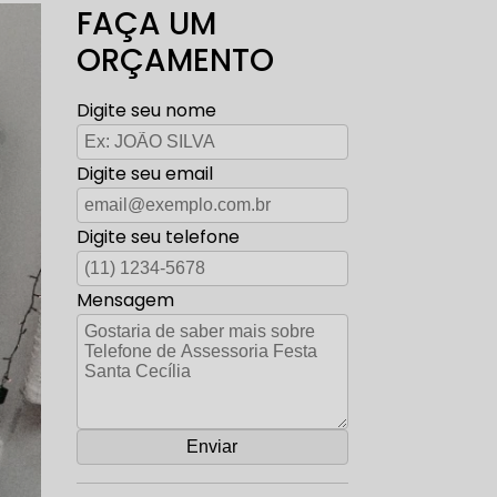
FAÇA UM
ORÇAMENTO
Digite seu nome
Digite seu email
Digite seu telefone
Mensagem