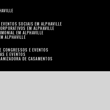
HAVILLE
 EVENTOS SOCIAIS EM ALPHAVILLE
CORPORATIVOS EM ALPHAVILLE
IMONIAL EM ALPHAVILLE
EM ALPHAVILLE
DE CONGRESSOS E EVENTOS
RAS E EVENTOS
GANIZADORA DE CASAMENTOS