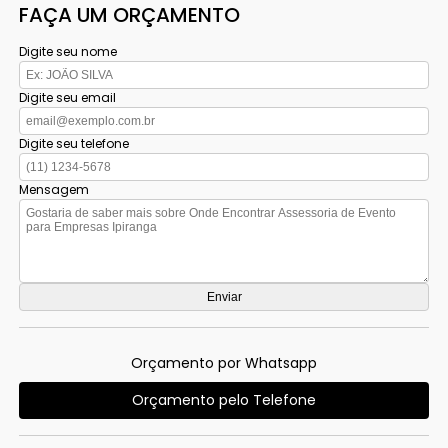
FAÇA UM ORÇAMENTO
Digite seu nome
Digite seu email
Digite seu telefone
Mensagem
Orçamento por Whatsapp
Orçamento pelo Telefone