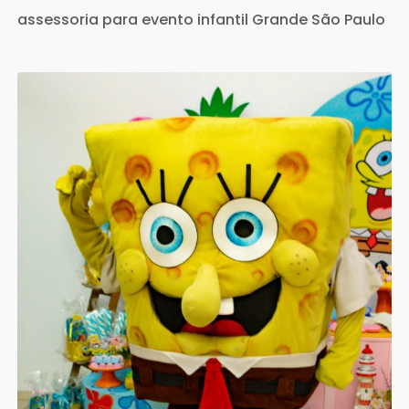
assessoria para evento infantil Grande São Paulo