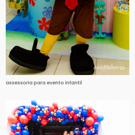
assessoria para evento infantil