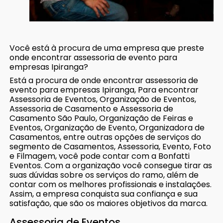
Você está à procura de uma empresa que preste
onde encontrar assessoria de evento para
empresas Ipiranga?
Está a procura de onde encontrar assessoria de
evento para empresas Ipiranga, Para encontrar
Assessoria de Eventos, Organização de Eventos,
Assessoria de Casamento e Assessoria de
Casamento São Paulo, Organização de Feiras e
Eventos, Organização de Evento, Organizadora de
Casamentos, entre outras opções de serviços do
segmento de Casamentos, Assessoria, Evento, Foto
e Filmagem, você pode contar com a Bonfatti
Eventos. Com a organização você consegue tirar as
suas dúvidas sobre os serviços do ramo, além de
contar com os melhores profissionais e instalações.
Assim, a empresa conquista sua confiança e sua
satisfação, que são os maiores objetivos da marca.
Assessoria de Eventos