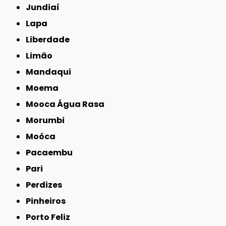
Jundiaí
Lapa
Liberdade
Limão
Mandaqui
Moema
Mooca Água Rasa
Morumbi
Moóca
Pacaembu
Pari
Perdizes
Pinheiros
Porto Feliz