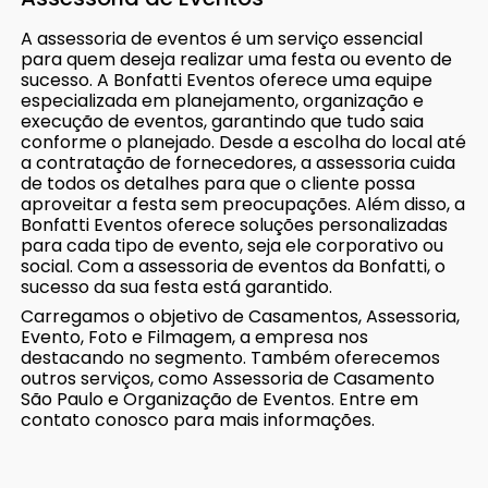
A assessoria de eventos é um serviço essencial
para quem deseja realizar uma festa ou evento de
sucesso. A Bonfatti Eventos oferece uma equipe
especializada em planejamento, organização e
execução de eventos, garantindo que tudo saia
conforme o planejado. Desde a escolha do local até
a contratação de fornecedores, a assessoria cuida
de todos os detalhes para que o cliente possa
aproveitar a festa sem preocupações. Além disso, a
Bonfatti Eventos oferece soluções personalizadas
para cada tipo de evento, seja ele corporativo ou
social. Com a assessoria de eventos da Bonfatti, o
sucesso da sua festa está garantido.
Carregamos o objetivo de Casamentos, Assessoria,
Evento, Foto e Filmagem, a empresa nos
destacando no segmento. Também oferecemos
outros serviços, como Assessoria de Casamento
São Paulo e Organização de Eventos. Entre em
contato conosco para mais informações.