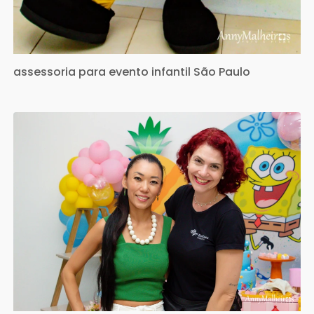
assessoria para evento infantil São Paulo