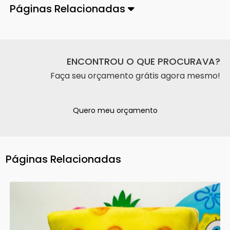
Páginas Relacionadas
ENCONTROU O QUE PROCURAVA?
Faça seu orçamento grátis agora mesmo!
Quero meu orçamento
Páginas Relacionadas