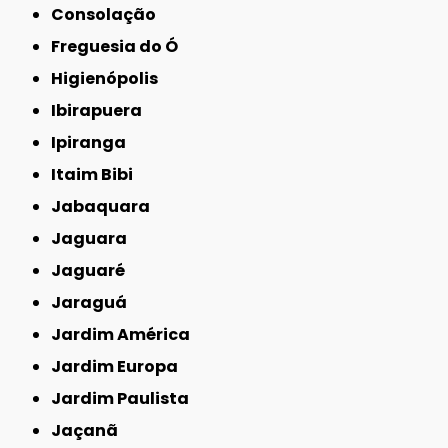
Consolação
Freguesia do Ó
Higienópolis
Ibirapuera
Ipiranga
Itaim Bibi
Jabaquara
Jaguara
Jaguaré
Jaraguá
Jardim América
Jardim Europa
Jardim Paulista
Jaçanã