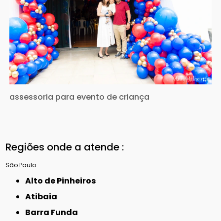
assessoria para evento de criança
Regiões onde a atende :
São Paulo
Alto de Pinheiros
Atibaia
Barra Funda