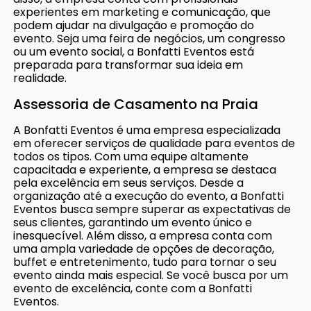
experientes em marketing e comunicação, que
podem ajudar na divulgação e promoção do
evento. Seja uma feira de negócios, um congresso
ou um evento social, a Bonfatti Eventos está
preparada para transformar sua ideia em
realidade.
Assessoria de Casamento na Praia
A Bonfatti Eventos é uma empresa especializada
em oferecer serviços de qualidade para eventos de
todos os tipos. Com uma equipe altamente
capacitada e experiente, a empresa se destaca
pela excelência em seus serviços. Desde a
organização até a execução do evento, a Bonfatti
Eventos busca sempre superar as expectativas de
seus clientes, garantindo um evento único e
inesquecível. Além disso, a empresa conta com
uma ampla variedade de opções de decoração,
buffet e entretenimento, tudo para tornar o seu
evento ainda mais especial. Se você busca por um
evento de excelência, conte com a Bonfatti
Eventos.