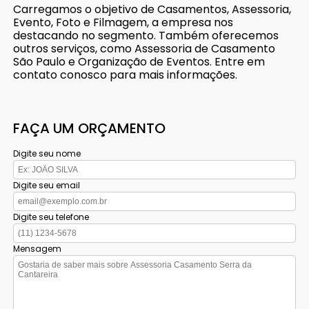
Carregamos o objetivo de Casamentos, Assessoria,
Evento, Foto e Filmagem, a empresa nos
destacando no segmento. Também oferecemos
outros serviços, como Assessoria de Casamento
São Paulo e Organização de Eventos. Entre em
contato conosco para mais informações.
FAÇA UM ORÇAMENTO
Digite seu nome
Digite seu email
Digite seu telefone
Mensagem