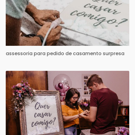
assessoria para pedido de casamento surpresa