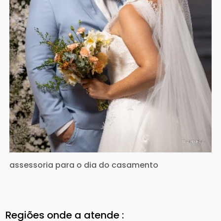
assessoria para o dia do casamento
Regiões onde a atende :