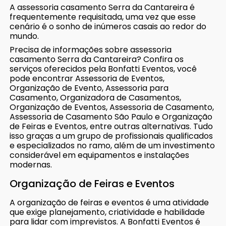
A assessoria casamento Serra da Cantareira é
frequentemente requisitada, uma vez que esse
cenário é o sonho de inúmeros casais ao redor do
mundo.
Precisa de informações sobre assessoria
casamento Serra da Cantareira? Confira os
serviços oferecidos pela Bonfatti Eventos, você
pode encontrar Assessoria de Eventos,
Organização de Evento, Assessoria para
Casamento, Organizadora de Casamentos,
Organização de Eventos, Assessoria de Casamento,
Assessoria de Casamento São Paulo e Organização
de Feiras e Eventos, entre outras alternativas. Tudo
isso graças a um grupo de profissionais qualificados
e especializados no ramo, além de um investimento
considerável em equipamentos e instalações
modernas.
Organização de Feiras e Eventos
A organização de feiras e eventos é uma atividade
que exige planejamento, criatividade e habilidade
para lidar com imprevistos. A Bonfatti Eventos é