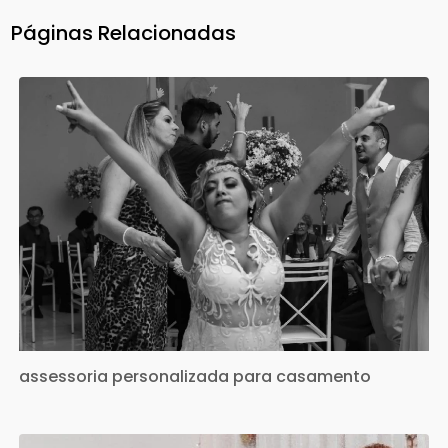
Páginas Relacionadas
assessoria personalizada para casamento