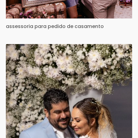
assessoria para pedido de casamento