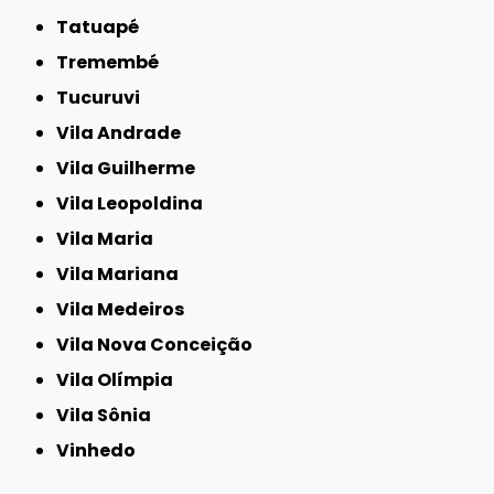
Tatuapé
Tremembé
Tucuruvi
Vila Andrade
Vila Guilherme
Vila Leopoldina
Vila Maria
Vila Mariana
Vila Medeiros
Vila Nova Conceição
Vila Olímpia
Vila Sônia
Vinhedo