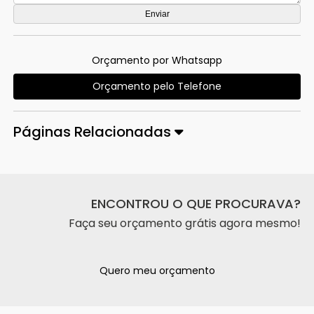
Orçamento por Whatsapp
Orçamento pelo Telefone
Páginas Relacionadas
ENCONTROU O QUE PROCURAVA?
Faça seu orçamento grátis agora mesmo!
Quero meu orçamento