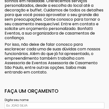
sonhos em realidade. Oferecemos serviços
personalizados, desde a escolha do local até a
decoração e buffet. Cuidamos de todos os detalhes
para que você possa aproveitar o seu grande dia
sem preocupações. Conte conosco para tornar o
seu casamento inesquecível. Entre em contato e
solicite um orçamento personalizado. Bonfatti
Eventos, a sua organizadora de casamentos de
confiança.
Por isso, não deixe de falar conosco para
esclarecer cada uma de suas dúvidas com nossos
funcionários. Além do que já foi apresentado, o
empreendimento também trabalha com
Assessoria de Eventos Assessoria de Casamento
São Paulo, entre outras opções. Saiba mais
entrando em contato.
FAÇA UM ORÇAMENTO
Digite seu nome