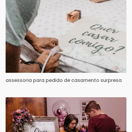
assessoria para pedido de casamento surpresa