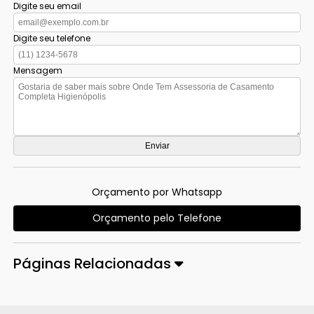
Digite seu email
Digite seu telefone
Mensagem
Orçamento por Whatsapp
Orçamento pelo Telefone
Páginas Relacionadas