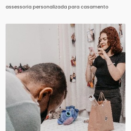
assessoria personalizada para casamento