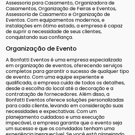
Assessoria para Casamento, Organizadora de
Casamentos, Organização de Feiras e Eventos,
Assessoria de Casamento e Organização de
Eventos. Com equipamentos modernos, e
instalações em ótimo estado, a empresa é capaz
de suprir a necessidade de seus clientes,
conquistando sua confiança.
Organização de Evento
A Bonfatti Eventos é uma empresa especializada
em organização de eventos, oferecendo serviços
completos para garantir o sucesso de qualquer tipo
de evento. Com uma equipe experiente e
qualificada, a empresa cuida de todos os detalhes,
desde a escolha do local até a decoração e a
contratação de fornecedores. Além disso, a
Bonfatti Eventos oferece soluções personalizadas
para cada cliente, levando em consideração suas
necessidades e expectativas. Com um
planejamento cuidadoso e uma execução
impecável, a empresa garante que o evento seja
um sucesso e que os convidados tenham uma
experiência inesquecível. Se você está planejando