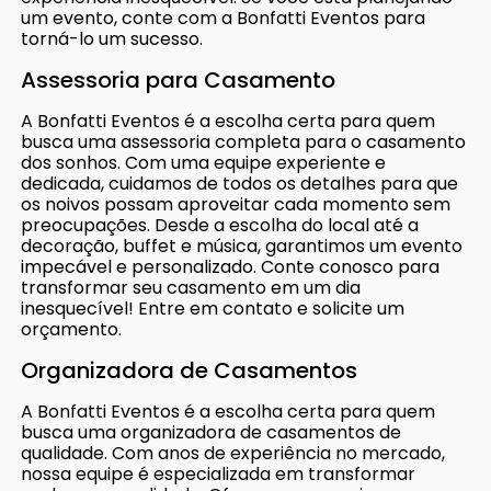
um evento, conte com a Bonfatti Eventos para
torná-lo um sucesso.
Assessoria para Casamento
A Bonfatti Eventos é a escolha certa para quem
busca uma assessoria completa para o casamento
dos sonhos. Com uma equipe experiente e
dedicada, cuidamos de todos os detalhes para que
os noivos possam aproveitar cada momento sem
preocupações. Desde a escolha do local até a
decoração, buffet e música, garantimos um evento
impecável e personalizado. Conte conosco para
transformar seu casamento em um dia
inesquecível! Entre em contato e solicite um
orçamento.
Organizadora de Casamentos
A Bonfatti Eventos é a escolha certa para quem
busca uma organizadora de casamentos de
qualidade. Com anos de experiência no mercado,
nossa equipe é especializada em transformar