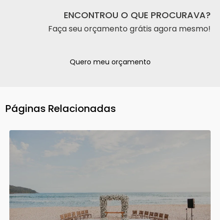
ENCONTROU O QUE PROCURAVA?
Faça seu orçamento grátis agora mesmo!
Quero meu orçamento
Páginas Relacionadas