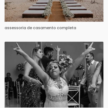
assessoria de casamento completa