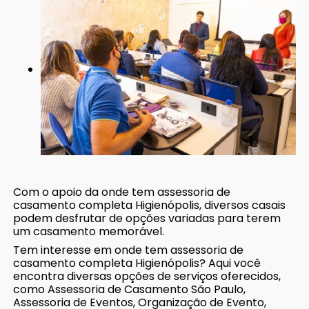
Com o apoio da onde tem assessoria de
casamento completa Higienópolis, diversos casais
podem desfrutar de opções variadas para terem
um casamento memorável.
Tem interesse em onde tem assessoria de
casamento completa Higienópolis? Aqui você
encontra diversas opções de serviços oferecidos,
como Assessoria de Casamento São Paulo,
Assessoria de Eventos, Organização de Evento,