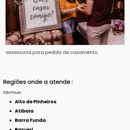
assessoria para pedido de casamento
Regiões onde a atende :
São Paulo
Alto de Pinheiros
Atibaia
Barra Funda
Barueri