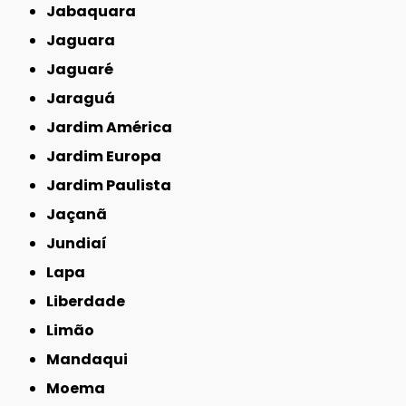
Jabaquara
Jaguara
Jaguaré
Jaraguá
Jardim América
Jardim Europa
Jardim Paulista
Jaçanã
Jundiaí
Lapa
Liberdade
Limão
Mandaqui
Moema