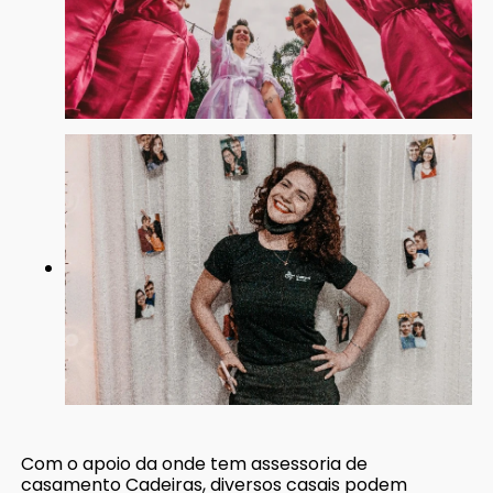
Com o apoio da onde tem assessoria de
casamento Cadeiras, diversos casais podem