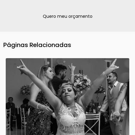
Quero meu orçamento
Páginas Relacionadas