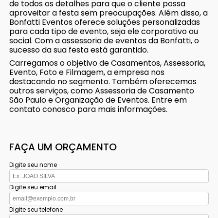
de todos os detalhes para que o cliente possa
aproveitar a festa sem preocupações. Além disso, a
Bonfatti Eventos oferece soluções personalizadas
para cada tipo de evento, seja ele corporativo ou
social. Com a assessoria de eventos da Bonfatti, o
sucesso da sua festa está garantido.
Carregamos o objetivo de Casamentos, Assessoria,
Evento, Foto e Filmagem, a empresa nos
destacando no segmento. Também oferecemos
outros serviços, como Assessoria de Casamento
São Paulo e Organização de Eventos. Entre em
contato conosco para mais informações.
FAÇA UM ORÇAMENTO
Digite seu nome
Digite seu email
Digite seu telefone