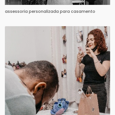
assessoria personalizada para casamento