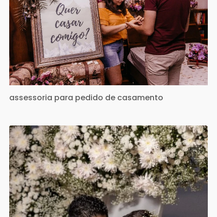
assessoria para pedido de casamento