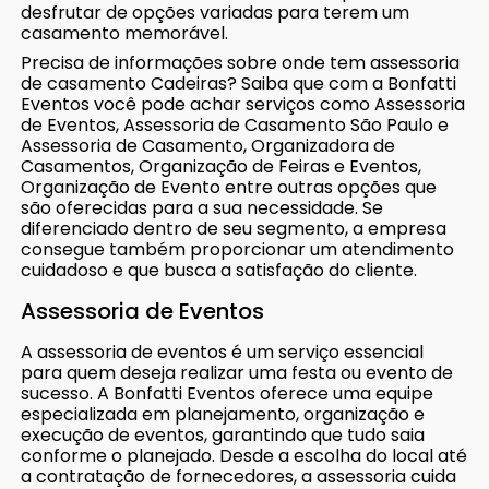
desfrutar de opções variadas para terem um
casamento memorável.
Precisa de informações sobre onde tem assessoria
de casamento Cadeiras? Saiba que com a Bonfatti
Eventos você pode achar serviços como Assessoria
de Eventos, Assessoria de Casamento São Paulo e
Assessoria de Casamento, Organizadora de
Casamentos, Organização de Feiras e Eventos,
Organização de Evento entre outras opções que
são oferecidas para a sua necessidade. Se
diferenciado dentro de seu segmento, a empresa
consegue também proporcionar um atendimento
cuidadoso e que busca a satisfação do cliente.
Assessoria de Eventos
A assessoria de eventos é um serviço essencial
para quem deseja realizar uma festa ou evento de
sucesso. A Bonfatti Eventos oferece uma equipe
especializada em planejamento, organização e
execução de eventos, garantindo que tudo saia
conforme o planejado. Desde a escolha do local até
a contratação de fornecedores, a assessoria cuida