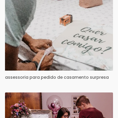
assessoria para pedido de casamento surpresa