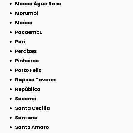
Mooca Água Rasa
Morumbi
Moóca
Pacaembu
Pari
Perdizes
Pinheiros
Porto Feliz
Raposo Tavares
República
Sacomã
Santa Cecília
Santana
Santo Amaro