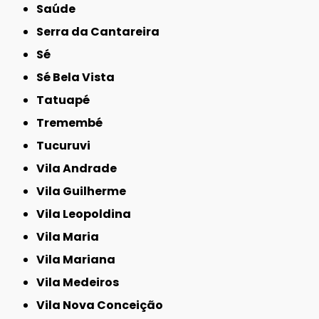
Saúde
Serra da Cantareira
Sé
Sé Bela Vista
Tatuapé
Tremembé
Tucuruvi
Vila Andrade
Vila Guilherme
Vila Leopoldina
Vila Maria
Vila Mariana
Vila Medeiros
Vila Nova Conceição