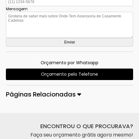
Mensagem
Orçamento por Whatsapp
Orçamento pelo Telefone
Páginas Relacionadas
ENCONTROU O QUE PROCURAVA?
Faça seu orçamento grátis agora mesmo!