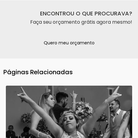
ENCONTROU O QUE PROCURAVA?
Faça seu orçamento grátis agora mesmo!
Quero meu orçamento
Páginas Relacionadas