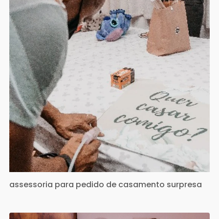
assessoria para pedido de casamento surpresa