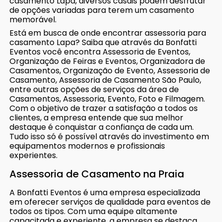
casamento Lapa, diversos casais podem desfrutar
de opções variadas para terem um casamento
memorável.
Está em busca de onde encontrar assessoria para
casamento Lapa? Saiba que através da Bonfatti
Eventos você encontra Assessoria de Eventos,
Organização de Feiras e Eventos, Organizadora de
Casamentos, Organização de Evento, Assessoria de
Casamento, Assessoria de Casamento São Paulo,
entre outras opções de serviços da área de
Casamentos, Assessoria, Evento, Foto e Filmagem.
Com o objetivo de trazer a satisfação a todos os
clientes, a empresa entende que sua melhor
destaque é conquistar a confiança de cada um.
Tudo isso só é possível através do investimento em
equipamentos modernos e profissionais
experientes.
Assessoria de Casamento na Praia
A Bonfatti Eventos é uma empresa especializada
em oferecer serviços de qualidade para eventos de
todos os tipos. Com uma equipe altamente
capacitada e experiente, a empresa se destaca