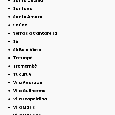
Santa Cecília
Santana
Santo Amaro
Saúde
Serra da Cantareira
Sé
Sé Bela Vista
Tatuapé
Tremembé
Tucuruvi
Vila Andrade
Vila Guilherme
Vila Leopoldina
Vila Maria