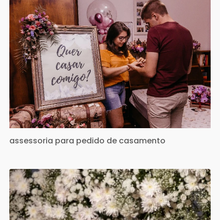
assessoria para pedido de casamento