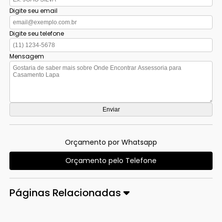
Digite seu email
Digite seu telefone
Mensagem
Orçamento por Whatsapp
Orçamento pelo Telefone
Páginas Relacionadas