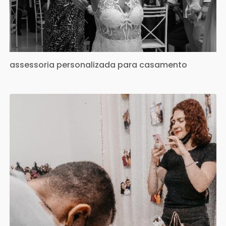
assessoria personalizada para casamento