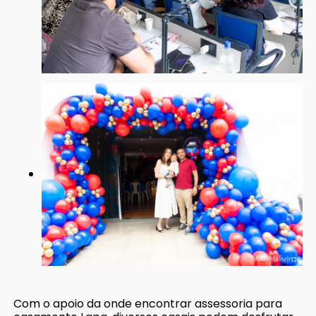
Com o apoio da onde encontrar assessoria para