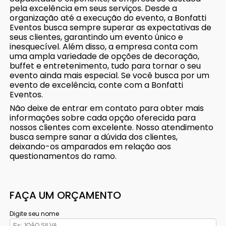
pela excelência em seus serviços. Desde a
organização até a execução do evento, a Bonfatti
Eventos busca sempre superar as expectativas de
seus clientes, garantindo um evento único e
inesquecível. Além disso, a empresa conta com
uma ampla variedade de opções de decoração,
buffet e entretenimento, tudo para tornar o seu
evento ainda mais especial. Se você busca por um
evento de excelência, conte com a Bonfatti
Eventos.
Não deixe de entrar em contato para obter mais
informações sobre cada opção oferecida para
nossos clientes com excelente. Nosso atendimento
busca sempre sanar a dúvida dos clientes,
deixando-os amparados em relação aos
questionamentos do ramo.
FAÇA UM ORÇAMENTO
Digite seu nome