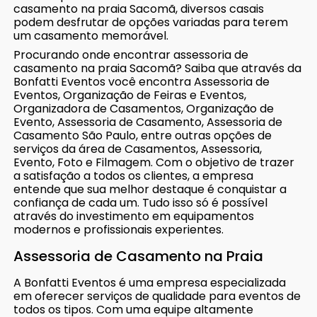
casamento na praia Sacomã, diversos casais
podem desfrutar de opções variadas para terem
um casamento memorável.
Procurando onde encontrar assessoria de
casamento na praia Sacomã? Saiba que através da
Bonfatti Eventos você encontra Assessoria de
Eventos, Organização de Feiras e Eventos,
Organizadora de Casamentos, Organização de
Evento, Assessoria de Casamento, Assessoria de
Casamento São Paulo, entre outras opções de
serviços da área de Casamentos, Assessoria,
Evento, Foto e Filmagem. Com o objetivo de trazer
a satisfação a todos os clientes, a empresa
entende que sua melhor destaque é conquistar a
confiança de cada um. Tudo isso só é possível
através do investimento em equipamentos
modernos e profissionais experientes.
Assessoria de Casamento na Praia
A Bonfatti Eventos é uma empresa especializada
em oferecer serviços de qualidade para eventos de
todos os tipos. Com uma equipe altamente