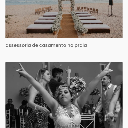
assessoria de casamento na praia