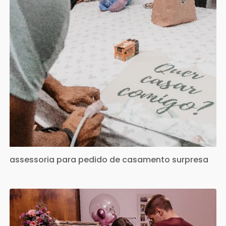
assessoria para pedido de casamento surpresa