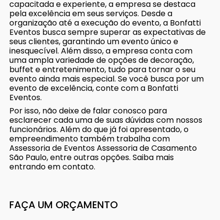
capacitada e experiente, a empresa se destaca
pela excelência em seus serviços. Desde a
organização até a execução do evento, a Bonfatti
Eventos busca sempre superar as expectativas de
seus clientes, garantindo um evento único e
inesquecível. Além disso, a empresa conta com
uma ampla variedade de opções de decoração,
buffet e entretenimento, tudo para tornar o seu
evento ainda mais especial. Se você busca por um
evento de excelência, conte com a Bonfatti
Eventos.
Por isso, não deixe de falar conosco para
esclarecer cada uma de suas dúvidas com nossos
funcionários. Além do que já foi apresentado, o
empreendimento também trabalha com
Assessoria de Eventos Assessoria de Casamento
São Paulo, entre outras opções. Saiba mais
entrando em contato.
FAÇA UM ORÇAMENTO