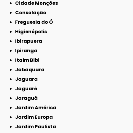
Cidade Monções
Consolação
Freguesia do Ó
Higienópolis
Ibirapuera
Ipiranga
Itaim Bibi
Jabaquara
Jaguara
Jaguaré
Jaraguá
Jardim América
Jardim Europa
Jardim Paulista