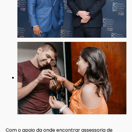
Com o apoio da onde encontrar assessoria de