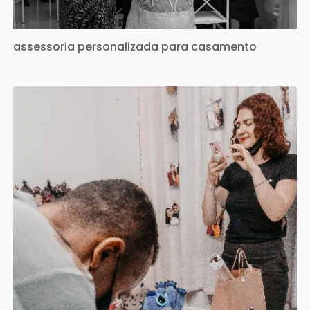
assessoria personalizada para casamento