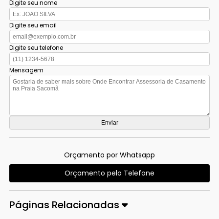
Digite seu nome
Digite seu email
Digite seu telefone
Mensagem
Orçamento por Whatsapp
Orçamento pelo Telefone
Páginas Relacionadas