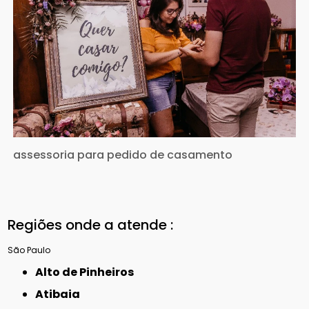
assessoria para pedido de casamento
Regiões onde a atende :
São Paulo
Alto de Pinheiros
Atibaia