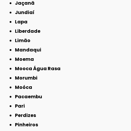
Jaçanã
Jundiaí
Lapa
Liberdade
Limão
Mandaqui
Moema
Mooca Água Rasa
Morumbi
Moóca
Pacaembu
Pari
Perdizes
Pinheiros