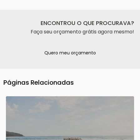
ENCONTROU O QUE PROCURAVA?
Faça seu orçamento grátis agora mesmo!
Quero meu orçamento
Páginas Relacionadas