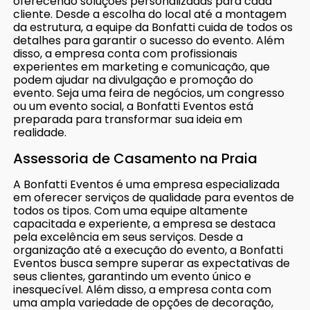
oferecendo soluções personalizadas para cada
cliente. Desde a escolha do local até a montagem
da estrutura, a equipe da Bonfatti cuida de todos os
detalhes para garantir o sucesso do evento. Além
disso, a empresa conta com profissionais
experientes em marketing e comunicação, que
podem ajudar na divulgação e promoção do
evento. Seja uma feira de negócios, um congresso
ou um evento social, a Bonfatti Eventos está
preparada para transformar sua ideia em
realidade.
Assessoria de Casamento na Praia
A Bonfatti Eventos é uma empresa especializada
em oferecer serviços de qualidade para eventos de
todos os tipos. Com uma equipe altamente
capacitada e experiente, a empresa se destaca
pela excelência em seus serviços. Desde a
organização até a execução do evento, a Bonfatti
Eventos busca sempre superar as expectativas de
seus clientes, garantindo um evento único e
inesquecível. Além disso, a empresa conta com
uma ampla variedade de opções de decoração,