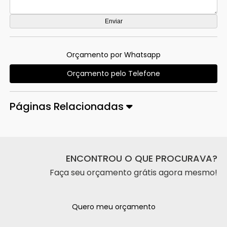
Orçamento por Whatsapp
Orçamento pelo Telefone
Páginas Relacionadas
ENCONTROU O QUE PROCURAVA?
Faça seu orçamento grátis agora mesmo!
Quero meu orçamento