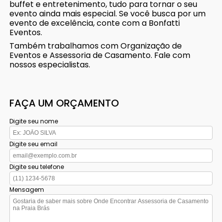
buffet e entretenimento, tudo para tornar o seu
evento ainda mais especial. Se você busca por um
evento de excelência, conte com a Bonfatti
Eventos.
Também trabalhamos com Organização de
Eventos e Assessoria de Casamento. Fale com
nossos especialistas.
FAÇA UM ORÇAMENTO
Digite seu nome
Digite seu email
Digite seu telefone
Mensagem