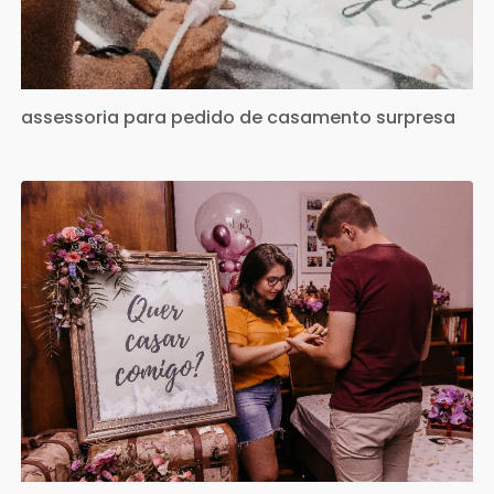
assessoria para pedido de casamento surpresa