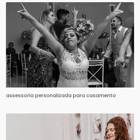
assessoria personalizada para casamento