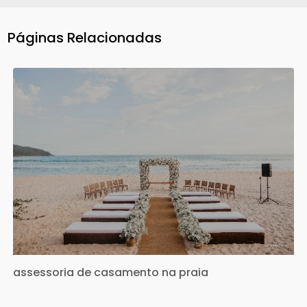
Páginas Relacionadas
assessoria de casamento na praia