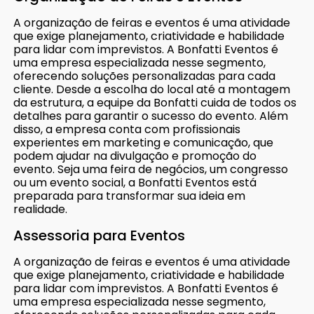
A organização de feiras e eventos é uma atividade
que exige planejamento, criatividade e habilidade
para lidar com imprevistos. A Bonfatti Eventos é
uma empresa especializada nesse segmento,
oferecendo soluções personalizadas para cada
cliente. Desde a escolha do local até a montagem
da estrutura, a equipe da Bonfatti cuida de todos os
detalhes para garantir o sucesso do evento. Além
disso, a empresa conta com profissionais
experientes em marketing e comunicação, que
podem ajudar na divulgação e promoção do
evento. Seja uma feira de negócios, um congresso
ou um evento social, a Bonfatti Eventos está
preparada para transformar sua ideia em
realidade.
Assessoria para Eventos
A organização de feiras e eventos é uma atividade
que exige planejamento, criatividade e habilidade
para lidar com imprevistos. A Bonfatti Eventos é
uma empresa especializada nesse segmento,