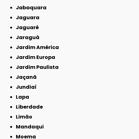
Jabaquara
Jaguara
Jaguaré
Jaraguá
Jardim América
Jardim Europa
Jardim Paulista
Jaçanã
Jundiaí
Lapa
Liberdade
Limão
Mandaqui
Moema