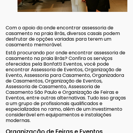
Com o apoio da onde encontrar assessoria de
casamento na praia Brás, diversos casais podem
desfrutar de opções variadas para terem um
casamento memorável.
Está procurando por onde encontrar assessoria de
casamento na praia Brás? Confira os serviços
oferecidos pela Bonfatti Eventos, você pode
encontrar Assessoria de Eventos, Organização de
Evento, Assessoria para Casamento, Organizadora
de Casamentos, Organização de Eventos,
Assessoria de Casamento, Assessoria de
Casamento São Paulo e Organização de Feiras e
Eventos, entre outras alternativas. Tudo isso graças
a um grupo de profissionais qualificados e
especializados no ramo, além de um investimento
considerável em equipamentos e instalações
modernas.
Organização de Feiras e Eventos