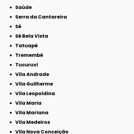
Saúde
Serra da Cantareira
Sé
Sé Bela Vista
Tatuapé
Tremembé
Tucuruvi
Vila Andrade
Vila Guilherme
Vila Leopoldina
Vila Maria
Vila Mariana
Vila Medeiros
Vila Nova Conceição