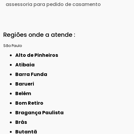
assessoria para pedido de casamento
Regiões onde a atende :
São Paulo
Alto de Pinheiros
Atibaia
Barra Funda
Barueri
Belém
Bom Retiro
Bragança Paulista
Brás
Butantã