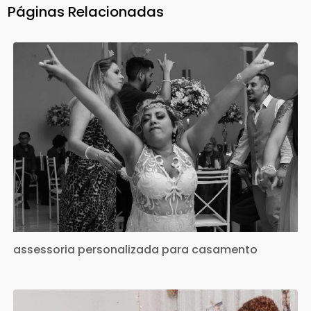
Páginas Relacionadas
assessoria personalizada para casamento