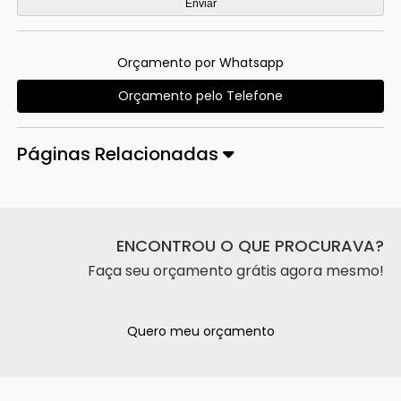
Orçamento por Whatsapp
Orçamento pelo Telefone
Páginas Relacionadas
ENCONTROU O QUE PROCURAVA?
Faça seu orçamento grátis agora mesmo!
Quero meu orçamento