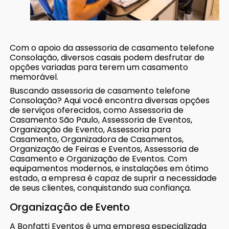
Com o apoio da assessoria de casamento telefone
Consolação, diversos casais podem desfrutar de
opções variadas para terem um casamento
memorável.
Buscando assessoria de casamento telefone
Consolação? Aqui você encontra diversas opções
de serviços oferecidos, como Assessoria de
Casamento São Paulo, Assessoria de Eventos,
Organização de Evento, Assessoria para
Casamento, Organizadora de Casamentos,
Organização de Feiras e Eventos, Assessoria de
Casamento e Organização de Eventos. Com
equipamentos modernos, e instalações em ótimo
estado, a empresa é capaz de suprir a necessidade
de seus clientes, conquistando sua confiança.
Organização de Evento
A Bonfatti Eventos é uma empresa especializada