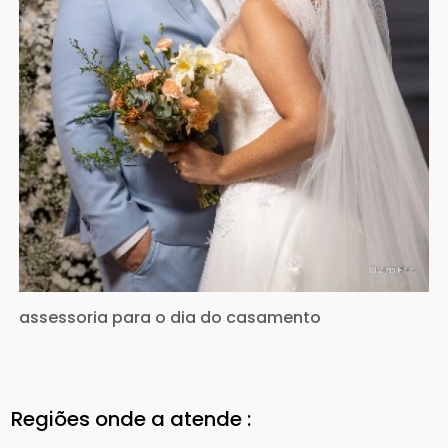
assessoria para o dia do casamento
Regiões onde a atende :