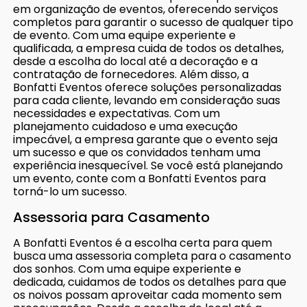
em organização de eventos, oferecendo serviços
completos para garantir o sucesso de qualquer tipo
de evento. Com uma equipe experiente e
qualificada, a empresa cuida de todos os detalhes,
desde a escolha do local até a decoração e a
contratação de fornecedores. Além disso, a
Bonfatti Eventos oferece soluções personalizadas
para cada cliente, levando em consideração suas
necessidades e expectativas. Com um
planejamento cuidadoso e uma execução
impecável, a empresa garante que o evento seja
um sucesso e que os convidados tenham uma
experiência inesquecível. Se você está planejando
um evento, conte com a Bonfatti Eventos para
torná-lo um sucesso.
Assessoria para Casamento
A Bonfatti Eventos é a escolha certa para quem
busca uma assessoria completa para o casamento
dos sonhos. Com uma equipe experiente e
dedicada, cuidamos de todos os detalhes para que
os noivos possam aproveitar cada momento sem