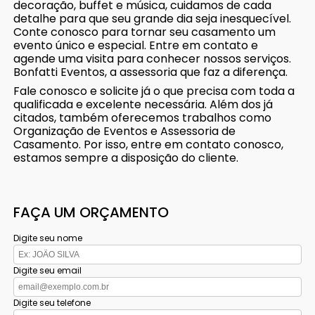
decoração, buffet e música, cuidamos de cada
detalhe para que seu grande dia seja inesquecível.
Conte conosco para tornar seu casamento um
evento único e especial. Entre em contato e
agende uma visita para conhecer nossos serviços.
Bonfatti Eventos, a assessoria que faz a diferença.
Fale conosco e solicite já o que precisa com toda a
qualificada e excelente necessária. Além dos já
citados, também oferecemos trabalhos como
Organização de Eventos e Assessoria de
Casamento. Por isso, entre em contato conosco,
estamos sempre a disposição do cliente.
FAÇA UM ORÇAMENTO
Digite seu nome
Digite seu email
Digite seu telefone