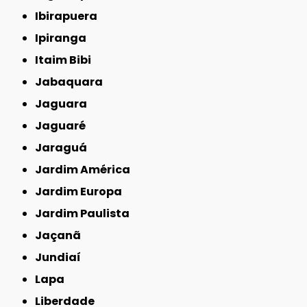
Ibirapuera
Ipiranga
Itaim Bibi
Jabaquara
Jaguara
Jaguaré
Jaraguá
Jardim América
Jardim Europa
Jardim Paulista
Jaçanã
Jundiaí
Lapa
Liberdade