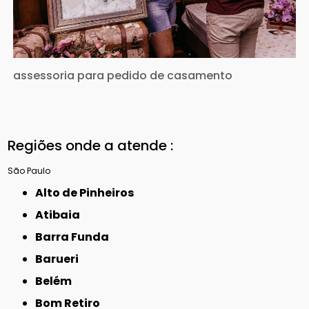
assessoria para pedido de casamento
Regiões onde a atende :
São Paulo
Alto de Pinheiros
Atibaia
Barra Funda
Barueri
Belém
Bom Retiro