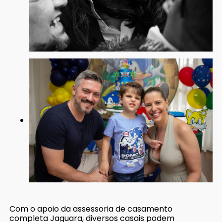
Com o apoio da assessoria de casamento
completa Jaguara, diversos casais podem