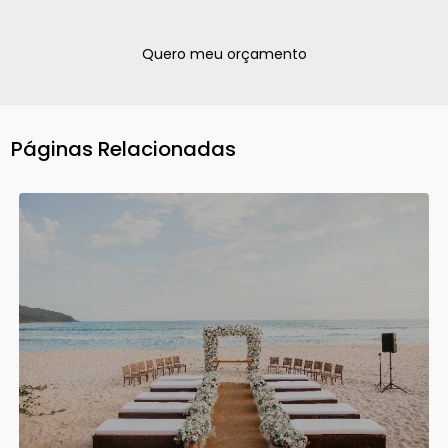
Quero meu orçamento
Páginas Relacionadas