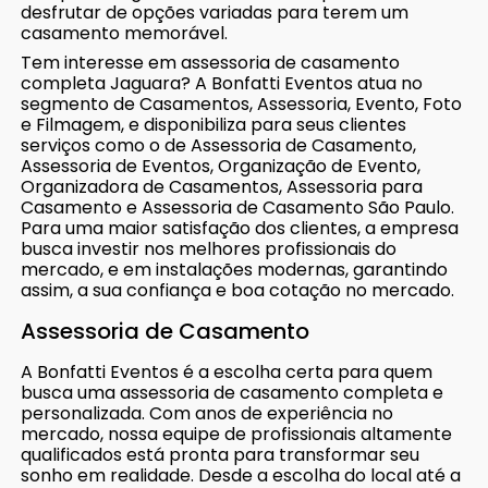
desfrutar de opções variadas para terem um
casamento memorável.
Tem interesse em assessoria de casamento
completa Jaguara? A Bonfatti Eventos atua no
segmento de Casamentos, Assessoria, Evento, Foto
e Filmagem, e disponibiliza para seus clientes
serviços como o de Assessoria de Casamento,
Assessoria de Eventos, Organização de Evento,
Organizadora de Casamentos, Assessoria para
Casamento e Assessoria de Casamento São Paulo.
Para uma maior satisfação dos clientes, a empresa
busca investir nos melhores profissionais do
mercado, e em instalações modernas, garantindo
assim, a sua confiança e boa cotação no mercado.
Assessoria de Casamento
A Bonfatti Eventos é a escolha certa para quem
busca uma assessoria de casamento completa e
personalizada. Com anos de experiência no
mercado, nossa equipe de profissionais altamente
qualificados está pronta para transformar seu
sonho em realidade. Desde a escolha do local até a