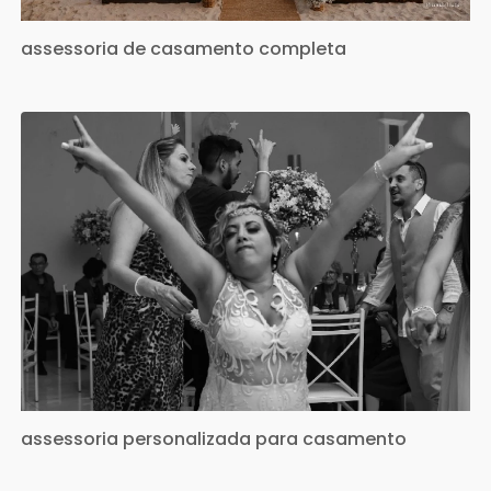
assessoria de casamento completa
assessoria personalizada para casamento