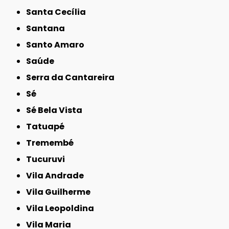
Santa Cecília
Santana
Santo Amaro
Saúde
Serra da Cantareira
Sé
Sé Bela Vista
Tatuapé
Tremembé
Tucuruvi
Vila Andrade
Vila Guilherme
Vila Leopoldina
Vila Maria