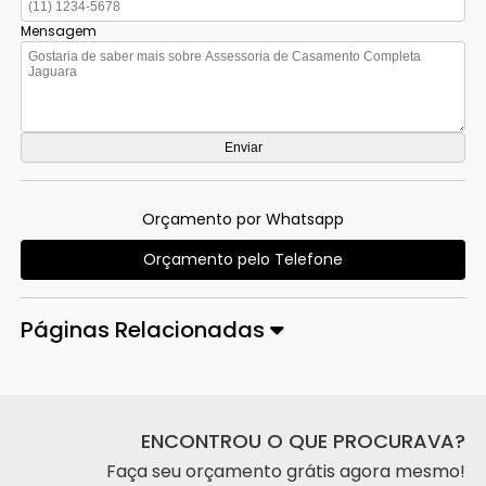
Mensagem
Orçamento por Whatsapp
Orçamento pelo Telefone
Páginas Relacionadas
ENCONTROU O QUE PROCURAVA?
Faça seu orçamento grátis agora mesmo!