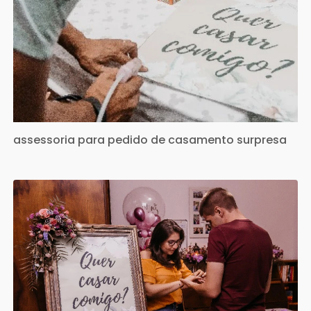
assessoria para pedido de casamento surpresa