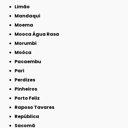
Limão
Mandaqui
Moema
Mooca Água Rasa
Morumbi
Moóca
Pacaembu
Pari
Perdizes
Pinheiros
Porto Feliz
Raposo Tavares
República
Sacomã