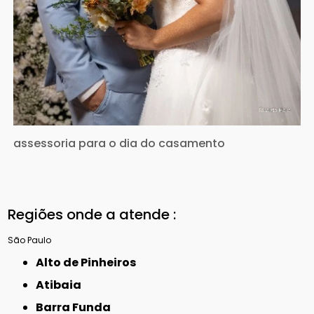
assessoria para o dia do casamento
Regiões onde a atende :
São Paulo
Alto de Pinheiros
Atibaia
Barra Funda