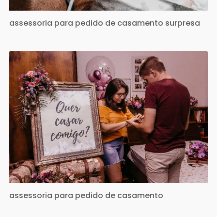
assessoria para pedido de casamento surpresa
assessoria para pedido de casamento