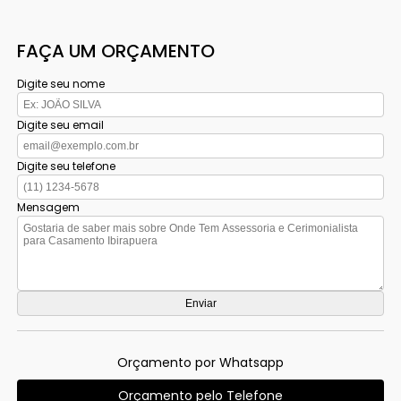
FAÇA UM ORÇAMENTO
Digite seu nome
Digite seu email
Digite seu telefone
Mensagem
Orçamento por Whatsapp
Orçamento pelo Telefone