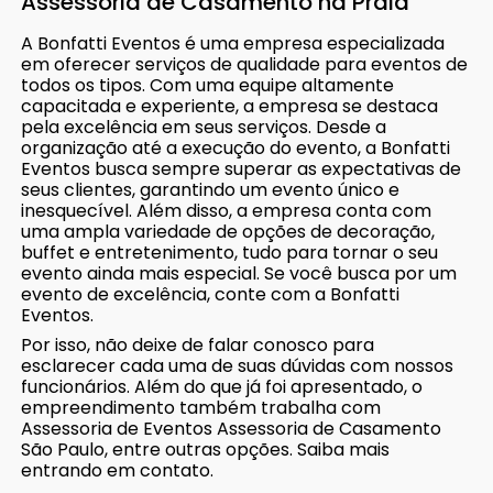
Assessoria de Casamento na Praia
A Bonfatti Eventos é uma empresa especializada
em oferecer serviços de qualidade para eventos de
todos os tipos. Com uma equipe altamente
capacitada e experiente, a empresa se destaca
pela excelência em seus serviços. Desde a
organização até a execução do evento, a Bonfatti
Eventos busca sempre superar as expectativas de
seus clientes, garantindo um evento único e
inesquecível. Além disso, a empresa conta com
uma ampla variedade de opções de decoração,
buffet e entretenimento, tudo para tornar o seu
evento ainda mais especial. Se você busca por um
evento de excelência, conte com a Bonfatti
Eventos.
Por isso, não deixe de falar conosco para
esclarecer cada uma de suas dúvidas com nossos
funcionários. Além do que já foi apresentado, o
empreendimento também trabalha com
Assessoria de Eventos Assessoria de Casamento
São Paulo, entre outras opções. Saiba mais
entrando em contato.