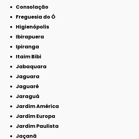
Consolação
Freguesia do Ó
Higienópolis
Ibirapuera
Ipiranga
Itaim Bibi
Jabaquara
Jaguara
Jaguaré
Jaraguá
Jardim América
Jardim Europa
Jardim Paulista
Jaçanã