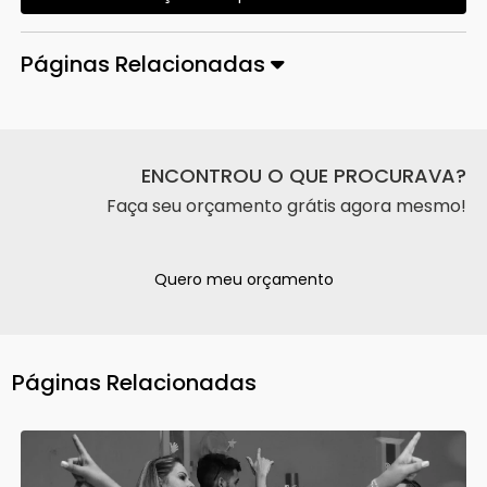
Páginas Relacionadas
ENCONTROU O QUE PROCURAVA?
Faça seu orçamento grátis agora mesmo!
Quero meu orçamento
Páginas Relacionadas