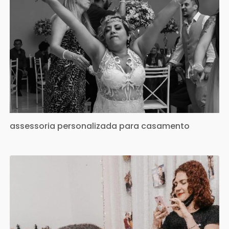
assessoria personalizada para casamento