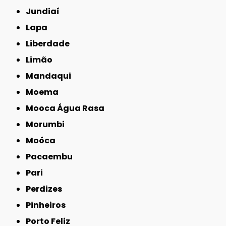
Jundiaí
Lapa
Liberdade
Limão
Mandaqui
Moema
Mooca Água Rasa
Morumbi
Moóca
Pacaembu
Pari
Perdizes
Pinheiros
Porto Feliz