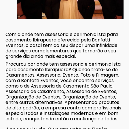
Com a onde tem assessoria e cerimonialista para
casamento Ibirapuera oferecida pela Bonfatti
Eventos, o casal tem ao seu dispor uma infinidade
de serviços complementares que tornarão o seu
grande dia ainda mais especial.
Procurou por onde tem assessoria e cerimonialista
para casamento Ibirapuera? Quando trata-se de
Casamentos, Assessoria, Evento, Foto e Filmagem,
com a Bonfatti Eventos, você encontra serviços
como o de Assessoria de Casamento São Paulo,
Assessoria de Casamento, Assessoria de Eventos,
Organização de Eventos, Organização de Evento,
entre outras alternativas. Apresentando produtos
de alto padrão, a empresa conta com profissionais
especializados e instalações modernas e em bom
estado, conquistando então a confiança de todos.