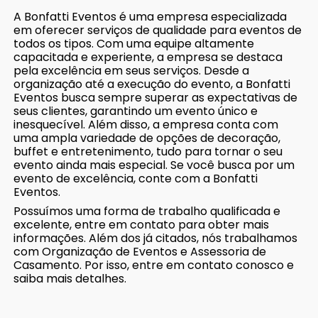
A Bonfatti Eventos é uma empresa especializada
em oferecer serviços de qualidade para eventos de
todos os tipos. Com uma equipe altamente
capacitada e experiente, a empresa se destaca
pela excelência em seus serviços. Desde a
organização até a execução do evento, a Bonfatti
Eventos busca sempre superar as expectativas de
seus clientes, garantindo um evento único e
inesquecível. Além disso, a empresa conta com
uma ampla variedade de opções de decoração,
buffet e entretenimento, tudo para tornar o seu
evento ainda mais especial. Se você busca por um
evento de excelência, conte com a Bonfatti
Eventos.
Possuímos uma forma de trabalho qualificada e
excelente, entre em contato para obter mais
informações. Além dos já citados, nós trabalhamos
com Organização de Eventos e Assessoria de
Casamento. Por isso, entre em contato conosco e
saiba mais detalhes.