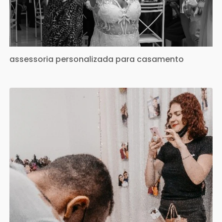
assessoria personalizada para casamento