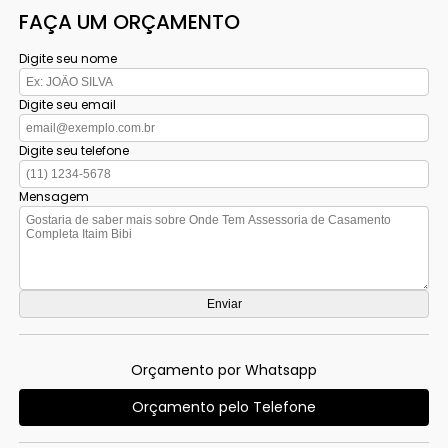
FAÇA UM ORÇAMENTO
Digite seu nome
Digite seu email
Digite seu telefone
Mensagem
Orçamento por Whatsapp
Orçamento pelo Telefone