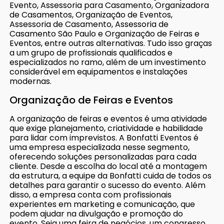
Evento, Assessoria para Casamento, Organizadora
de Casamentos, Organização de Eventos,
Assessoria de Casamento, Assessoria de
Casamento São Paulo e Organização de Feiras e
Eventos, entre outras alternativas. Tudo isso graças
a um grupo de profissionais qualificados e
especializados no ramo, além de um investimento
considerável em equipamentos e instalações
modernas.
Organização de Feiras e Eventos
A organização de feiras e eventos é uma atividade
que exige planejamento, criatividade e habilidade
para lidar com imprevistos. A Bonfatti Eventos é
uma empresa especializada nesse segmento,
oferecendo soluções personalizadas para cada
cliente. Desde a escolha do local até a montagem
da estrutura, a equipe da Bonfatti cuida de todos os
detalhes para garantir o sucesso do evento. Além
disso, a empresa conta com profissionais
experientes em marketing e comunicação, que
podem ajudar na divulgação e promoção do
evento. Seja uma feira de negócios, um congresso