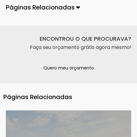
Páginas Relacionadas
ENCONTROU O QUE PROCURAVA?
Faça seu orçamento grátis agora mesmo!
Quero meu orçamento
Páginas Relacionadas