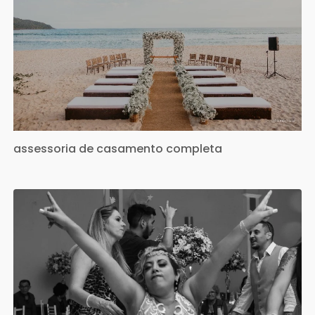
assessoria de casamento completa