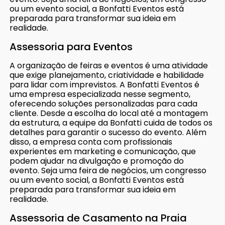
ou um evento social, a Bonfatti Eventos está
preparada para transformar sua ideia em
realidade.
Assessoria para Eventos
A organização de feiras e eventos é uma atividade
que exige planejamento, criatividade e habilidade
para lidar com imprevistos. A Bonfatti Eventos é
uma empresa especializada nesse segmento,
oferecendo soluções personalizadas para cada
cliente. Desde a escolha do local até a montagem
da estrutura, a equipe da Bonfatti cuida de todos os
detalhes para garantir o sucesso do evento. Além
disso, a empresa conta com profissionais
experientes em marketing e comunicação, que
podem ajudar na divulgação e promoção do
evento. Seja uma feira de negócios, um congresso
ou um evento social, a Bonfatti Eventos está
preparada para transformar sua ideia em
realidade.
Assessoria de Casamento na Praia