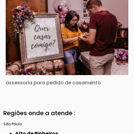
assessoria para pedido de casamento
Regiões onde a atende :
São Paulo
Alto de Pinheiros