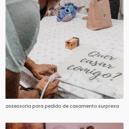
assessoria para pedido de casamento surpresa