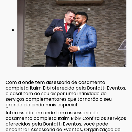
Com a onde tem assessoria de casamento
completa Itaim Bibi oferecida pela Bonfatti Eventos,
o casal tem ao seu dispor uma infinidade de
serviços complementares que tornarão o seu
grande dia ainda mais especial.
Interessado em onde tem assessoria de
casamento completa Itaim Bibi? Confira os serviços
oferecidos pela Bonfatti Eventos, você pode
encontrar Assessoria de Eventos, Organização de