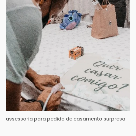
assessoria para pedido de casamento surpresa