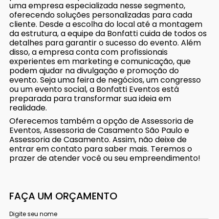
uma empresa especializada nesse segmento,
oferecendo soluções personalizadas para cada
cliente. Desde a escolha do local até a montagem
da estrutura, a equipe da Bonfatti cuida de todos os
detalhes para garantir o sucesso do evento. Além
disso, a empresa conta com profissionais
experientes em marketing e comunicação, que
podem ajudar na divulgação e promoção do
evento. Seja uma feira de negócios, um congresso
ou um evento social, a Bonfatti Eventos está
preparada para transformar sua ideia em
realidade.
Oferecemos também a opção de Assessoria de
Eventos, Assessoria de Casamento São Paulo e
Assessoria de Casamento. Assim, não deixe de
entrar em contato para saber mais. Teremos o
prazer de atender você ou seu empreendimento!
FAÇA UM ORÇAMENTO
Digite seu nome