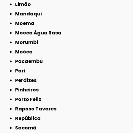
Limão
Mandaqui
Moema
Mooca Água Rasa
Morumbi
Moóca
Pacaembu
Pari
Perdizes
Pinheiros
Porto Feliz
Raposo Tavares
República
Sacomã