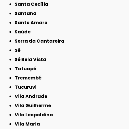
Santa Cecília
Santana
Santo Amaro
Saúde
Serra da Cantareira
Sé
Sé Bela Vista
Tatuapé
Tremembé
Tucuruvi
Vila Andrade
Vila Guilherme
Vila Leopoldina
Vila Maria