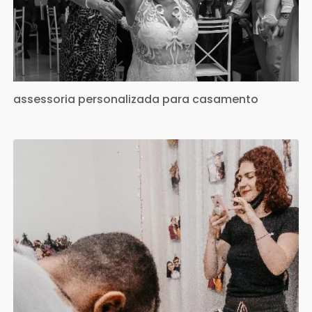
assessoria personalizada para casamento