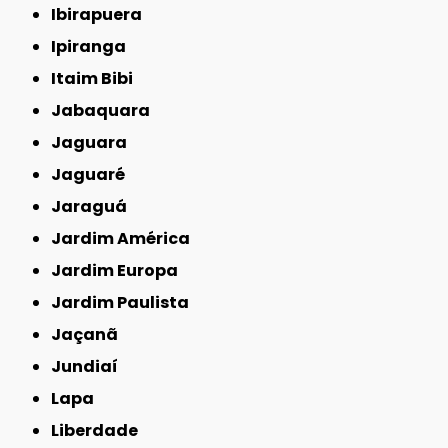
Ibirapuera
Ipiranga
Itaim Bibi
Jabaquara
Jaguara
Jaguaré
Jaraguá
Jardim América
Jardim Europa
Jardim Paulista
Jaçanã
Jundiaí
Lapa
Liberdade