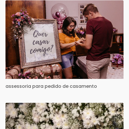
assessoria para pedido de casamento