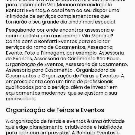
para casamento Vila Mariana oferecida pela
Bonfatti Eventos, o casal tem ao seu dispor uma
infinidade de serviços complementares que
tornarão o seu grande dia ainda mais especial.
Pesquisando por onde encontrar assessoria e
cerimonialista para casamento Vila Mariana?
Conte com a Bonfatti Eventos para solicitar
serviços do ramo de Casamentos, Assessoria,
Evento, Foto e Filmagem, por exemplo, Assessoria
de Eventos, Assessoria de Casamento São Paulo,
Organização de Eventos, Assessoria de Casamento,
Assessoria para Casamento , Organizadora de
Casamentos e Organização de Feiras e Eventos. A
empresa conta com um time de profissionais
qualificados para o serviço, além de investir em
equipamentos modernos, que se ajustam a sua
necessidade.
Organização de Feiras e Eventos
A organização de feiras e eventos é uma atividade
que exige planejamento, criatividade e habilidade
para lidar com imprevistos. A Bonfatti Eventos é