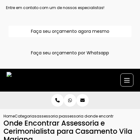
Entre em contato com um de nossos especialistas!
Faça seu orçamento agora mesmo
Faça seu orçamento por Whatsapp
Home
Categorias
assessoria para casamentos
assessoria de casamento completa
onde encontrar assessoria
Onde Encontrar Assessoria e
Cerimonialista para Casamento Vila
Mariana