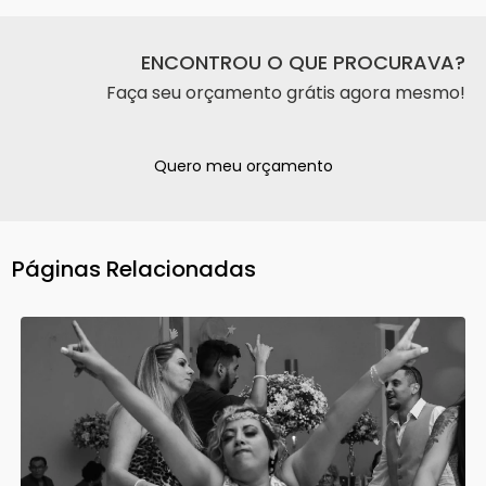
ENCONTROU O QUE PROCURAVA?
Faça seu orçamento grátis agora mesmo!
Quero meu orçamento
Páginas Relacionadas