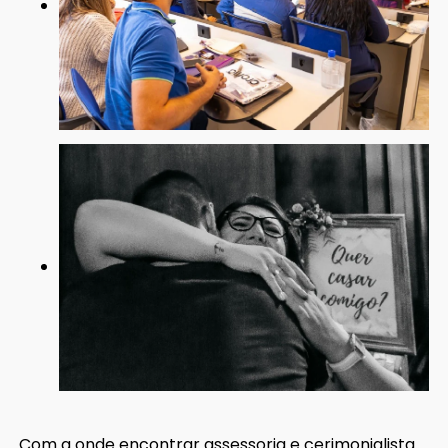
Com a onde encontrar assessoria e cerimonialista