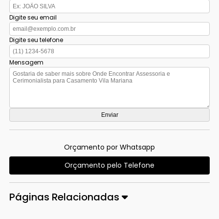
Digite seu email
Digite seu telefone
Mensagem
Orçamento por Whatsapp
Orçamento pelo Telefone
Páginas Relacionadas