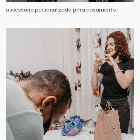
assessoria personalizada para casamento