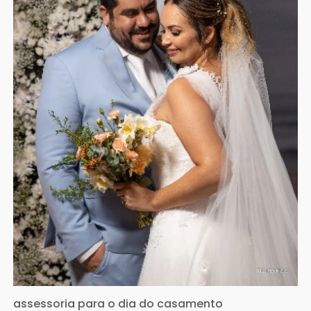
assessoria para o dia do casamento