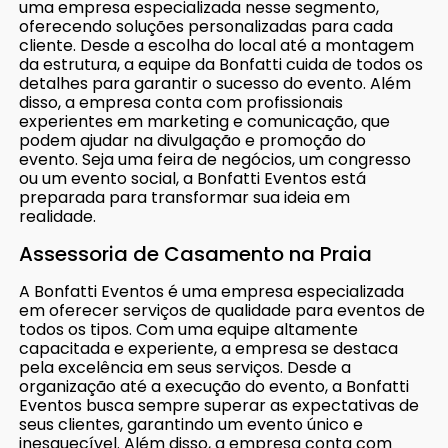
uma empresa especializada nesse segmento,
oferecendo soluções personalizadas para cada
cliente. Desde a escolha do local até a montagem
da estrutura, a equipe da Bonfatti cuida de todos os
detalhes para garantir o sucesso do evento. Além
disso, a empresa conta com profissionais
experientes em marketing e comunicação, que
podem ajudar na divulgação e promoção do
evento. Seja uma feira de negócios, um congresso
ou um evento social, a Bonfatti Eventos está
preparada para transformar sua ideia em
realidade.
Assessoria de Casamento na Praia
A Bonfatti Eventos é uma empresa especializada
em oferecer serviços de qualidade para eventos de
todos os tipos. Com uma equipe altamente
capacitada e experiente, a empresa se destaca
pela excelência em seus serviços. Desde a
organização até a execução do evento, a Bonfatti
Eventos busca sempre superar as expectativas de
seus clientes, garantindo um evento único e
inesquecível. Além disso, a empresa conta com