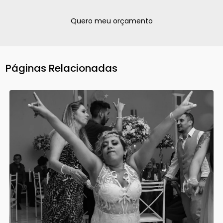
Quero meu orçamento
Páginas Relacionadas