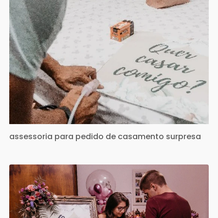
assessoria para pedido de casamento surpresa