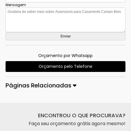
Mensagem
Orçamento por Whatsapp
Orçamento pelo Telefone
Páginas Relacionadas
ENCONTROU O QUE PROCURAVA?
Faça seu orçamento grátis agora mesmo!