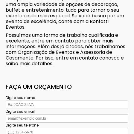
uma ampla variedade de opções de decoração,
buffet e entretenimento, tudo para tornar o seu
evento ainda mais especial. Se você busca por um
evento de excelência, conte com a Bonfatti
Eventos.
Possuímos uma forma de trabalho qualificada e
excelente, entre em contato para obter mais
informações. Além dos já citados, nós trabalhamos
com Organização de Eventos e Assessoria de
Casamento. Por isso, entre em contato conosco e
saiba mais detalhes.
FAÇA UM ORÇAMENTO
Digite seu nome
Digite seu email
Digite seu telefone