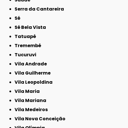
Serra da Cantareira
Sé
Sé Bela Vista
Tatuapé
Tremembé
Tucuruvi
Vila Andrade
Vila Guilherme
Vila Leopoldina
Vila Maria
Vila Mariana
Vila Medeiros
Vila Nova Conceição
Vila Olímpia