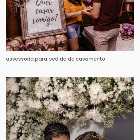
assessoria para pedido de casamento