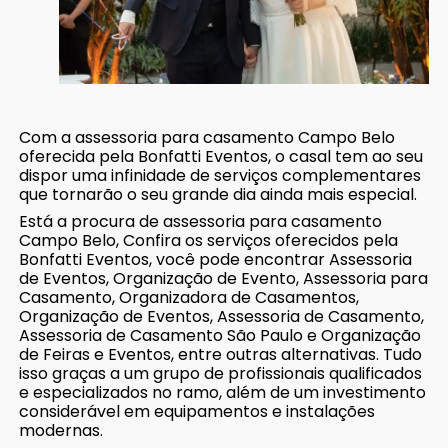
Com a assessoria para casamento Campo Belo
oferecida pela Bonfatti Eventos, o casal tem ao seu
dispor uma infinidade de serviços complementares
que tornarão o seu grande dia ainda mais especial.
Está a procura de assessoria para casamento
Campo Belo, Confira os serviços oferecidos pela
Bonfatti Eventos, você pode encontrar Assessoria
de Eventos, Organização de Evento, Assessoria para
Casamento, Organizadora de Casamentos,
Organização de Eventos, Assessoria de Casamento,
Assessoria de Casamento São Paulo e Organização
de Feiras e Eventos, entre outras alternativas. Tudo
isso graças a um grupo de profissionais qualificados
e especializados no ramo, além de um investimento
considerável em equipamentos e instalações
modernas.