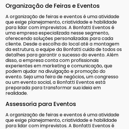
Organização de Feiras e Eventos
A organização de feiras e eventos é uma atividade
que exige planejamento, criatividade e habilidade
para lidar com imprevistos. A Bonfatti Eventos é
uma empresa especializada nesse segmento,
oferecendo soluções personalizadas para cada
cliente. Desde a escolha do local até a montagem
da estrutura, a equipe da Bonfatti cuida de todos os
detalhes para garantir o sucesso do evento. Além
disso, a empresa conta com profissionais
experientes em marketing e comunicação, que
podem ajudar na divulgação e promoção do
evento. Seja uma feira de negócios, um congresso
ou um evento social, a Bonfatti Eventos está
preparada para transformar sua ideia em
realidade.
Assessoria para Eventos
A organização de feiras e eventos é uma atividade
que exige planejamento, criatividade e habilidade
para lidar com imprevistos. A Bonfatti Eventos é