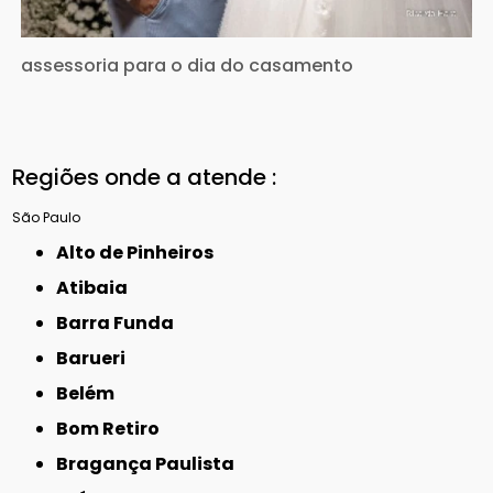
assessoria para o dia do casamento
Regiões onde a atende :
São Paulo
Alto de Pinheiros
Atibaia
Barra Funda
Barueri
Belém
Bom Retiro
Bragança Paulista