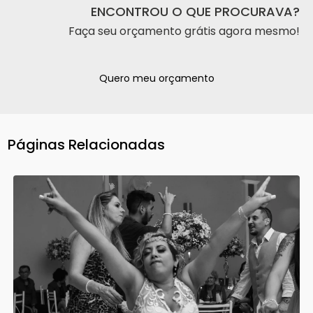
ENCONTROU O QUE PROCURAVA?
Faça seu orçamento grátis agora mesmo!
Quero meu orçamento
Páginas Relacionadas