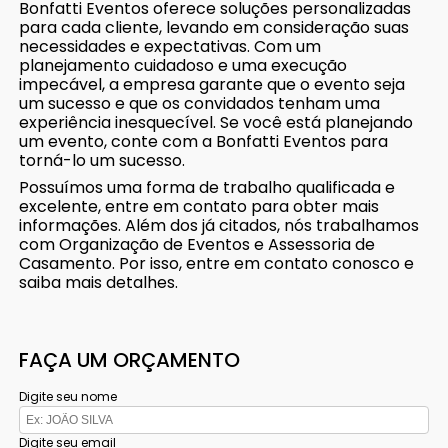
Bonfatti Eventos oferece soluções personalizadas
para cada cliente, levando em consideração suas
necessidades e expectativas. Com um
planejamento cuidadoso e uma execução
impecável, a empresa garante que o evento seja
um sucesso e que os convidados tenham uma
experiência inesquecível. Se você está planejando
um evento, conte com a Bonfatti Eventos para
torná-lo um sucesso.
Possuímos uma forma de trabalho qualificada e
excelente, entre em contato para obter mais
informações. Além dos já citados, nós trabalhamos
com Organização de Eventos e Assessoria de
Casamento. Por isso, entre em contato conosco e
saiba mais detalhes.
FAÇA UM ORÇAMENTO
Digite seu nome
Digite seu email