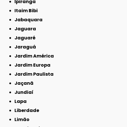
Ipiranga
Itaim Bibi
Jabaquara
Jaguara
Jaguaré
Jaraguá
Jardim América
Jardim Europa
Jardim Paulista
Jaçanã
Jundiaí
Lapa
Liberdade
Limão