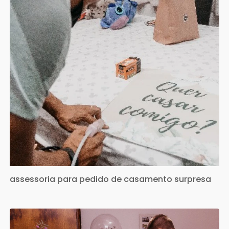
assessoria para pedido de casamento surpresa