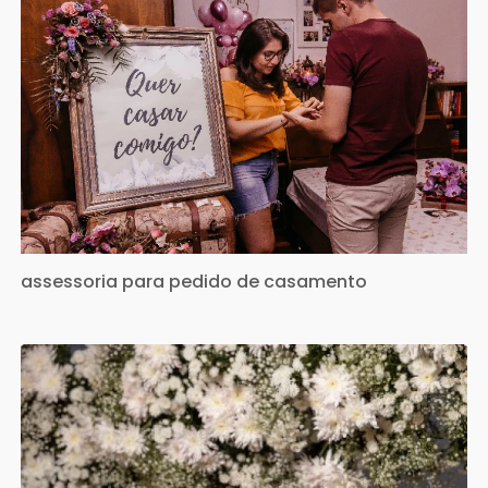
assessoria para pedido de casamento