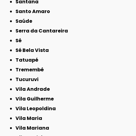
Santana
Santo Amaro
Saúde
Serra da Cantareira
Sé
Sé Bela Vista
Tatuapé
Tremembé
Tucuruvi
Vila Andrade
Vila Guilherme
Vila Leopoldina
Vila Maria
Vila Mariana