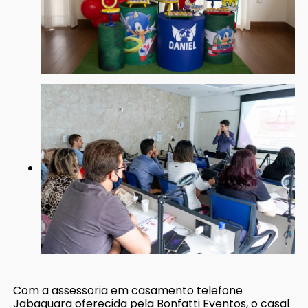
Com a assessoria em casamento telefone
Jabaquara oferecida pela Bonfatti Eventos, o casal