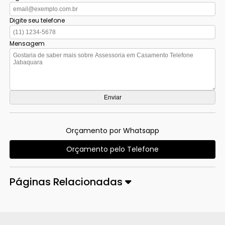
Digite seu telefone
Mensagem
Orçamento por Whatsapp
Orçamento pelo Telefone
Páginas Relacionadas