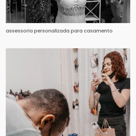
assessoria personalizada para casamento