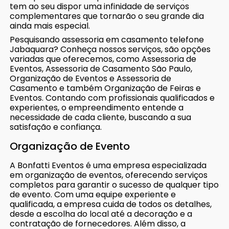
tem ao seu dispor uma infinidade de serviços
complementares que tornarão o seu grande dia
ainda mais especial.
Pesquisando assessoria em casamento telefone
Jabaquara? Conheça nossos serviços, são opções
variadas que oferecemos, como Assessoria de
Eventos, Assessoria de Casamento São Paulo,
Organização de Eventos e Assessoria de
Casamento e também Organização de Feiras e
Eventos. Contando com profissionais qualificados e
experientes, o empreendimento entende a
necessidade de cada cliente, buscando a sua
satisfação e confiança.
Organização de Evento
A Bonfatti Eventos é uma empresa especializada
em organização de eventos, oferecendo serviços
completos para garantir o sucesso de qualquer tipo
de evento. Com uma equipe experiente e
qualificada, a empresa cuida de todos os detalhes,
desde a escolha do local até a decoração e a
contratação de fornecedores. Além disso, a