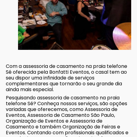
Com a assessoria de casamento na praia telefone
Sé oferecida pela Bonfatti Eventos, o casal tem ao
seu dispor uma infinidade de serviços
complementares que tornarão o seu grande dia
ainda mais especial.
Pesquisando assessoria de casamento na praia
telefone Sé? Conheça nossos serviços, são opções
variadas que oferecemos, como Assessoria de
Eventos, Assessoria de Casamento São Paulo,
Organização de Eventos e Assessoria de
Casamento e também Organização de Feiras e
Eventos. Contando com profissionais qualificados e