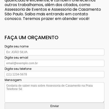
qualificada e excelente, e também oferecemos
outros trabalhamos, além dos citados, como
Assessoria de Eventos e Assessoria de Casamento
São Paulo. Saiba mais entrando em contato
conosco. Teremos prazer em atender você!
FAÇA UM ORÇAMENTO
Digite seu nome
Digite seu email
Digite seu telefone
Mensagem