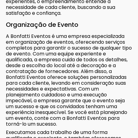
experientes, o empreendimento entende a
necessidade de cada cliente, buscando a sua
satisfação e confiança.
Organização de Evento
A Bonfatti Eventos é uma empresa especializada
em organização de eventos, oferecendo serviços
completos para garantir o sucesso de qualquer tipo
de evento. Com uma equipe experiente e
qualificada, a empresa cuida de todos os detalhes,
desde a escolha do local até a decoração e a
contratação de fornecedores. Além disso, a
Bonfatti Eventos oferece soluções personalizadas
para cada cliente, levando em consideração suas
necessidades e expectativas. Com um
planejamento cuidadoso e uma execução
impecável, a empresa garante que o evento seja
um sucesso e que os convidados tenham uma
experiência inesquecível. Se você está planejando
um evento, conte com a Bonfatti Eventos para
torná-lo um sucesso.
Executamos cada trabalho de uma forma