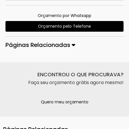
Orçamento por Whatsapp
Orçamento pelo Telefone
Páginas Relacionadas
ENCONTROU O QUE PROCURAVA?
Faça seu orçamento grátis agora mesmo!
Quero meu orçamento