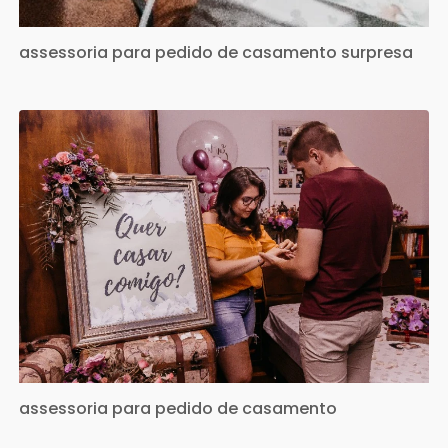
assessoria para pedido de casamento surpresa
assessoria para pedido de casamento