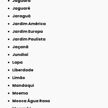
Jaguara
Jaguaré
Jaraguá
Jardim América
Jardim Europa
Jardim Paulista
Jaçanã
Jundiaí
Lapa
Liberdade
Limão
Mandaqui
Moema
Mooca Água Rasa