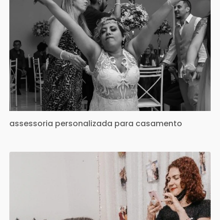
assessoria personalizada para casamento