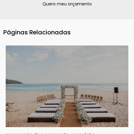
Quero meu orçamento
Páginas Relacionadas