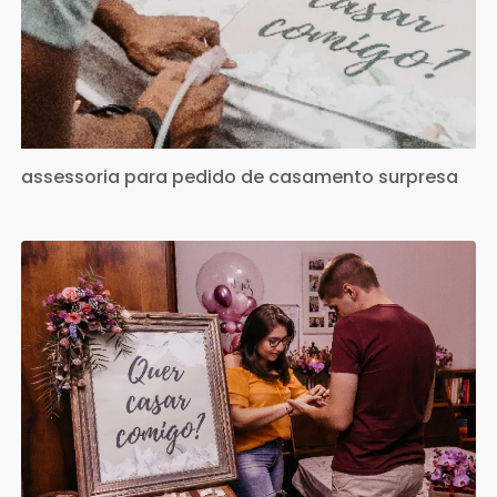
assessoria para pedido de casamento surpresa