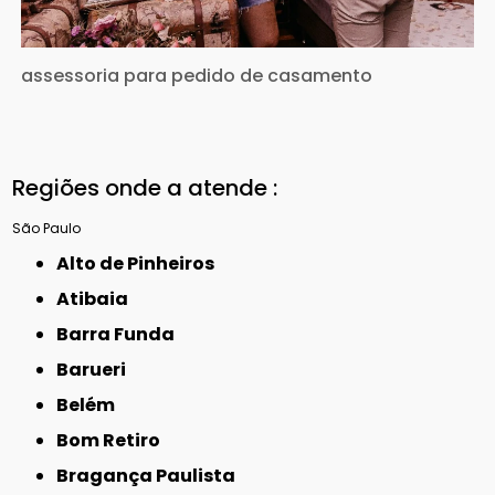
assessoria para pedido de casamento
Regiões onde a atende :
São Paulo
Alto de Pinheiros
Atibaia
Barra Funda
Barueri
Belém
Bom Retiro
Bragança Paulista