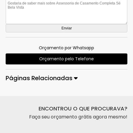
Orçamento por Whatsapp
Orçamento pelo Telefone
Páginas Relacionadas
ENCONTROU O QUE PROCURAVA?
Faça seu orçamento grátis agora mesmo!