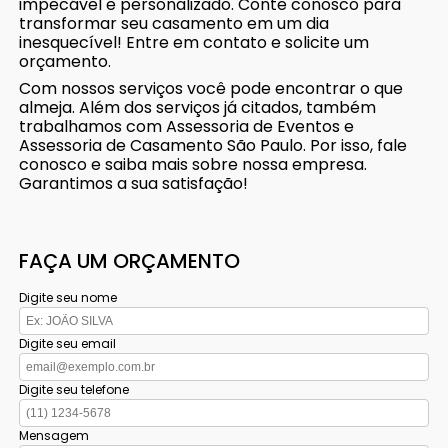
impecável e personalizado. Conte conosco para
transformar seu casamento em um dia
inesquecível! Entre em contato e solicite um
orçamento.
Com nossos serviços você pode encontrar o que
almeja. Além dos serviços já citados, também
trabalhamos com Assessoria de Eventos e
Assessoria de Casamento São Paulo. Por isso, fale
conosco e saiba mais sobre nossa empresa.
Garantimos a sua satisfação!
FAÇA UM ORÇAMENTO
Digite seu nome
Digite seu email
Digite seu telefone
Mensagem