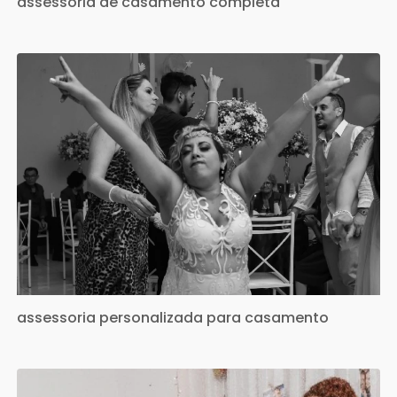
assessoria de casamento completa
assessoria personalizada para casamento