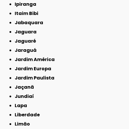
Ipiranga
Itaim Bibi
Jabaquara
Jaguara
Jaguaré
Jaraguá
Jardim América
Jardim Europa
Jardim Paulista
Jaçanã
Jundiaí
Lapa
Liberdade
Limão