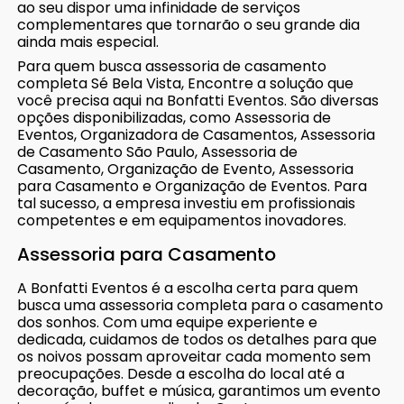
ao seu dispor uma infinidade de serviços
complementares que tornarão o seu grande dia
ainda mais especial.
Para quem busca assessoria de casamento
completa Sé Bela Vista, Encontre a solução que
você precisa aqui na Bonfatti Eventos. São diversas
opções disponibilizadas, como Assessoria de
Eventos, Organizadora de Casamentos, Assessoria
de Casamento São Paulo, Assessoria de
Casamento, Organização de Evento, Assessoria
para Casamento e Organização de Eventos. Para
tal sucesso, a empresa investiu em profissionais
competentes e em equipamentos inovadores.
Assessoria para Casamento
A Bonfatti Eventos é a escolha certa para quem
busca uma assessoria completa para o casamento
dos sonhos. Com uma equipe experiente e
dedicada, cuidamos de todos os detalhes para que
os noivos possam aproveitar cada momento sem
preocupações. Desde a escolha do local até a
decoração, buffet e música, garantimos um evento