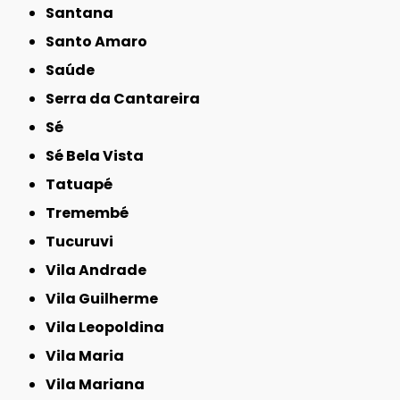
Santana
Santo Amaro
Saúde
Serra da Cantareira
Sé
Sé Bela Vista
Tatuapé
Tremembé
Tucuruvi
Vila Andrade
Vila Guilherme
Vila Leopoldina
Vila Maria
Vila Mariana