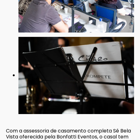
Com a assessoria de casamento completa Sé Bela
Vista oferecida pela Bonfatti Eventos, o casal tem