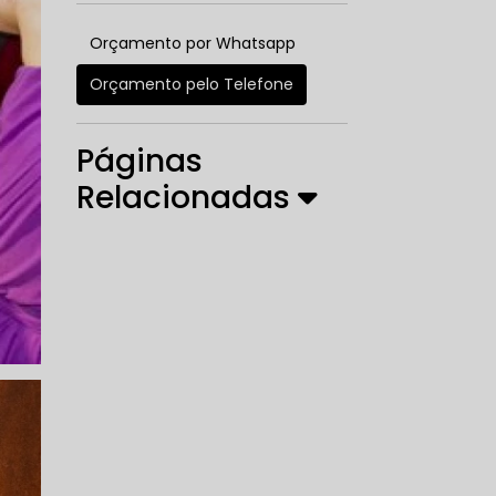
Orçamento por Whatsapp
Orçamento pelo Telefone
Páginas
Relacionadas