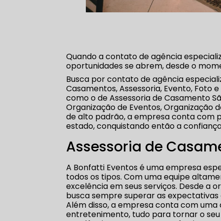
Quando a contato de agência especial
oportunidades se abrem, desde o mome
Busca por contato de agência especia
Casamentos, Assessoria, Evento, Foto e
como o de Assessoria de Casamento São
Organização de Eventos, Organização de
de alto padrão, a empresa conta com p
estado, conquistando então a confiança
Assessoria de Casame
A Bonfatti Eventos é uma empresa espe
todos os tipos. Com uma equipe altame
excelência em seus serviços. Desde a o
busca sempre superar as expectativas d
Além disso, a empresa conta com uma 
entretenimento, tudo para tornar o seu