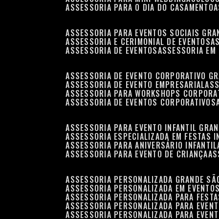
ASSESSORIA PARA O DIA DO CASAMENTO
ASSESSORIA PARA EVENTOS SOCIAIS GRA
ASSESSORIA E CERIMONIAL DE EVENTOS
ASSESSORIA DE EVENTOS
ASSESSORIA EM
ASSESSORIA DE EVENTO CORPORATIVO G
ASSESSORIA DE EVENTO EMPRESARIAL
AS
ASSESSORIA PARA WORKSHOPS CORPORA
ASSESSORIA DE EVENTOS CORPORATIVOS
ASSESSORIA PARA EVENTO INFANTIL GRA
ASSESSORIA ESPECIALIZADA EM FESTAS I
ASSESSORIA PARA ANIVERSÁRIO INFANTIL
ASSESSORIA PARA EVENTO DE CRIANÇA
A
ASSESSORIA PERSONALIZADA GRANDE SÃ
ASSESSORIA PERSONALIZADA EM EVENTO
ASSESSORIA PERSONALIZADA PARA FESTA
ASSESSORIA PERSONALIZADA PARA EVEN
ASSESSORIA PERSONALIZADA PARA EVENT