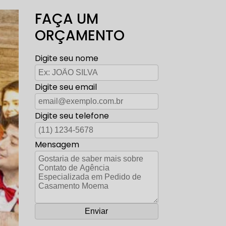
FAÇA UM
ORÇAMENTO
Digite seu nome
Digite seu email
Digite seu telefone
Mensagem