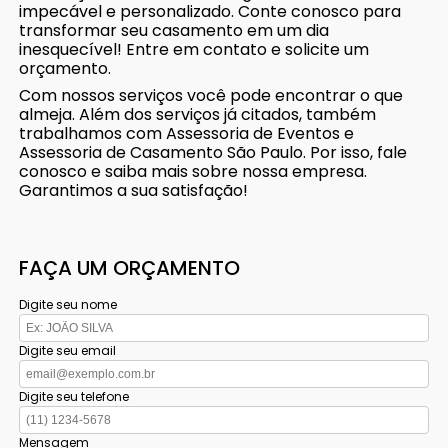
impecável e personalizado. Conte conosco para
transformar seu casamento em um dia
inesquecível! Entre em contato e solicite um
orçamento.
Com nossos serviços você pode encontrar o que
almeja. Além dos serviços já citados, também
trabalhamos com Assessoria de Eventos e
Assessoria de Casamento São Paulo. Por isso, fale
conosco e saiba mais sobre nossa empresa.
Garantimos a sua satisfação!
FAÇA UM ORÇAMENTO
Digite seu nome
Digite seu email
Digite seu telefone
Mensagem