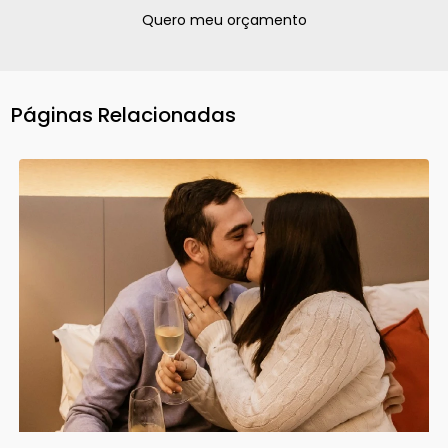
Quero meu orçamento
Páginas Relacionadas