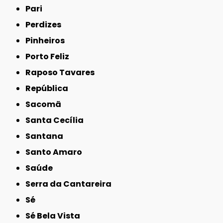
Pari
Perdizes
Pinheiros
Porto Feliz
Raposo Tavares
República
Sacomã
Santa Cecília
Santana
Santo Amaro
Saúde
Serra da Cantareira
Sé
Sé Bela Vista