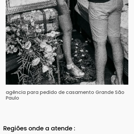
agência para pedido de casamento Grande São
Paulo
Regiões onde a atende :