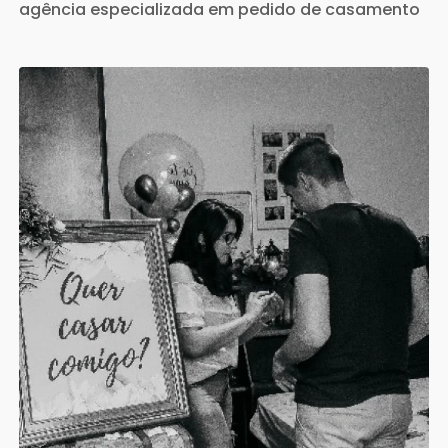
agência especializada em pedido de casamento