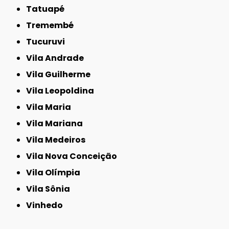
Tatuapé
Tremembé
Tucuruvi
Vila Andrade
Vila Guilherme
Vila Leopoldina
Vila Maria
Vila Mariana
Vila Medeiros
Vila Nova Conceição
Vila Olímpia
Vila Sônia
Vinhedo