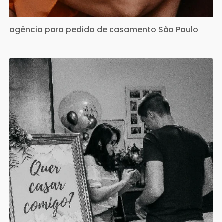
agência para pedido de casamento São Paulo