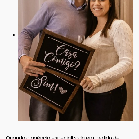
Quando a agência especializada em pedido de