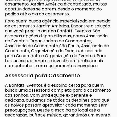
casamento Jardim América é contratada, muitas
oportunidades se abrem, desde o momento do
pedido até o dia do casamento.
Para quem busca agência especializada em pedido
de casamento Jardim América, Encontre a solução
que você precisa aqui na Bonfatti Eventos. São
diversas opções disponibilizadas, como Assessoria
de Eventos, Organizadora de Casamentos,
Assessoria de Casamento São Paulo, Assessoria de
Casamento, Organização de Evento, Assessoria
para Casamento e Organização de Eventos. Para
tal sucesso, a empresa investiu em profissionais
competentes e em equipamentos inovadores.
Assessoria para Casamento
A Bonfatti Eventos é a escolha certa para quem
busca uma assessoria completa para o casamento
dos sonhos. Com uma equipe experiente e
dedicada, cuidamos de todos os detalhes para que
os noivos possam aproveitar cada momento sem
preocupações. Desde a escolha do local até a
decoração, buffet e música, garantimos um evento