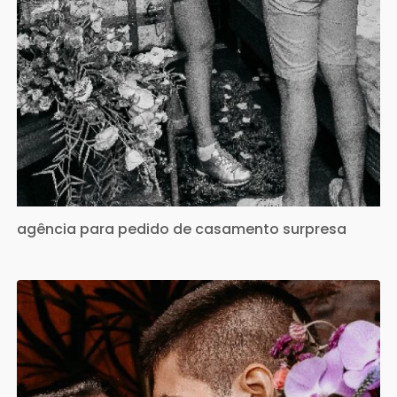
agência para pedido de casamento surpresa