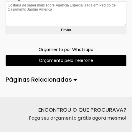
Orçamento por Whatsapp
Orçamento pelo Telefone
Páginas Relacionadas
ENCONTROU O QUE PROCURAVA?
Faça seu orçamento grátis agora mesmo!