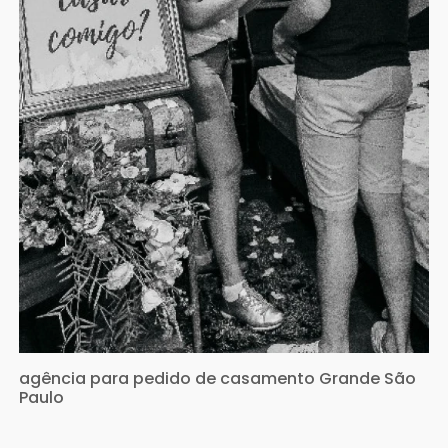
agência para pedido de casamento Grande São
Paulo