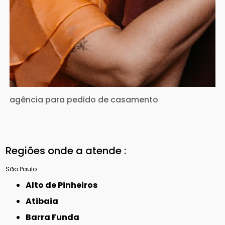
agência para pedido de casamento
Regiões onde a atende :
São Paulo
Alto de Pinheiros
Atibaia
Barra Funda