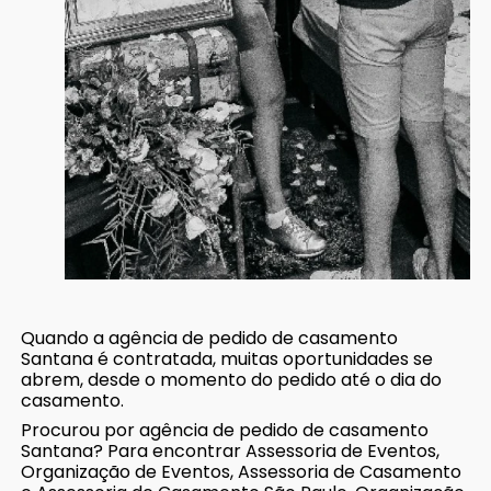
Quando a agência de pedido de casamento
Santana é contratada, muitas oportunidades se
abrem, desde o momento do pedido até o dia do
casamento.
Procurou por agência de pedido de casamento
Santana? Para encontrar Assessoria de Eventos,
Organização de Eventos, Assessoria de Casamento