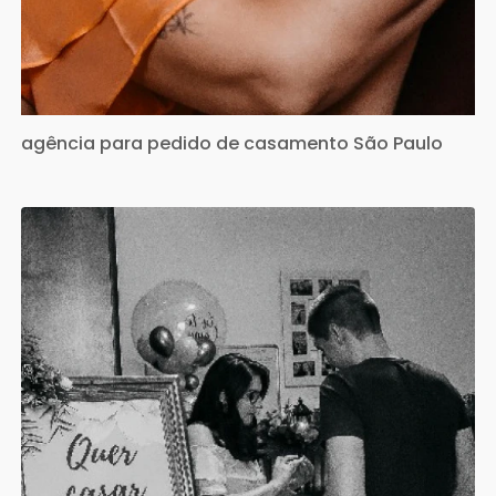
agência para pedido de casamento São Paulo