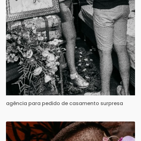
agência para pedido de casamento surpresa