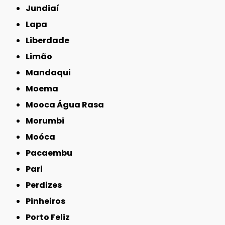
Jundiaí
Lapa
Liberdade
Limão
Mandaqui
Moema
Mooca Água Rasa
Morumbi
Moóca
Pacaembu
Pari
Perdizes
Pinheiros
Porto Feliz