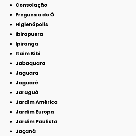
Consolação
Freguesia do Ó
Higienópolis
Ibirapuera
Ipiranga
Itaim Bibi
Jabaquara
Jaguara
Jaguaré
Jaraguá
Jardim América
Jardim Europa
Jardim Paulista
Jaçanã