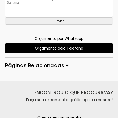
Orçamento por Whatsapp
Orçamento pelo Telefone
Páginas Relacionadas
ENCONTROU O QUE PROCURAVA?
Faça seu orçamento grátis agora mesmo!
Quero meu orçamento