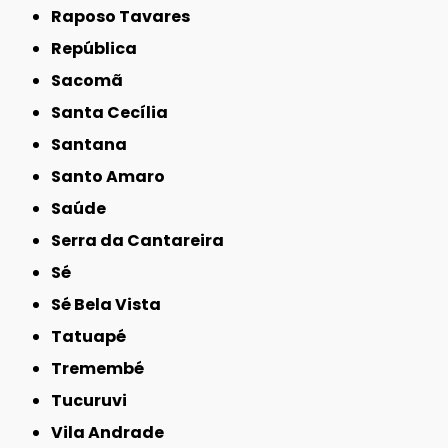
Raposo Tavares
República
Sacomã
Santa Cecília
Santana
Santo Amaro
Saúde
Serra da Cantareira
Sé
Sé Bela Vista
Tatuapé
Tremembé
Tucuruvi
Vila Andrade