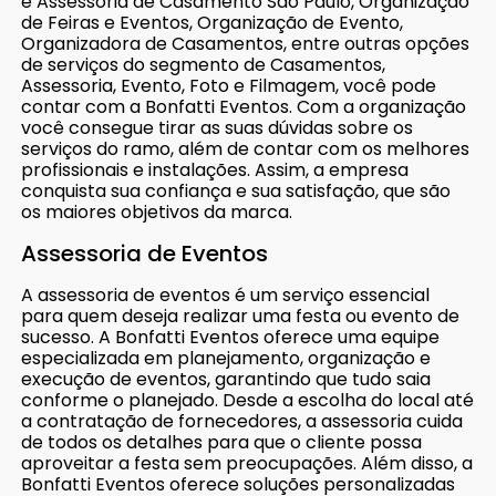
e Assessoria de Casamento São Paulo, Organização
de Feiras e Eventos, Organização de Evento,
Organizadora de Casamentos, entre outras opções
de serviços do segmento de Casamentos,
Assessoria, Evento, Foto e Filmagem, você pode
contar com a Bonfatti Eventos. Com a organização
você consegue tirar as suas dúvidas sobre os
serviços do ramo, além de contar com os melhores
profissionais e instalações. Assim, a empresa
conquista sua confiança e sua satisfação, que são
os maiores objetivos da marca.
Assessoria de Eventos
A assessoria de eventos é um serviço essencial
para quem deseja realizar uma festa ou evento de
sucesso. A Bonfatti Eventos oferece uma equipe
especializada em planejamento, organização e
execução de eventos, garantindo que tudo saia
conforme o planejado. Desde a escolha do local até
a contratação de fornecedores, a assessoria cuida
de todos os detalhes para que o cliente possa
aproveitar a festa sem preocupações. Além disso, a
Bonfatti Eventos oferece soluções personalizadas