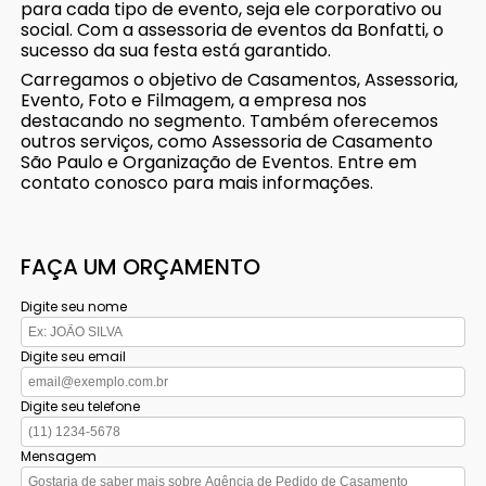
para cada tipo de evento, seja ele corporativo ou
social. Com a assessoria de eventos da Bonfatti, o
sucesso da sua festa está garantido.
Carregamos o objetivo de Casamentos, Assessoria,
Evento, Foto e Filmagem, a empresa nos
destacando no segmento. Também oferecemos
outros serviços, como Assessoria de Casamento
São Paulo e Organização de Eventos. Entre em
contato conosco para mais informações.
FAÇA UM ORÇAMENTO
Digite seu nome
Digite seu email
Digite seu telefone
Mensagem