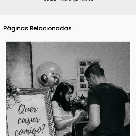
Páginas Relacionadas