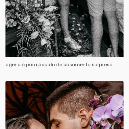
agência para pedido de casamento surpresa