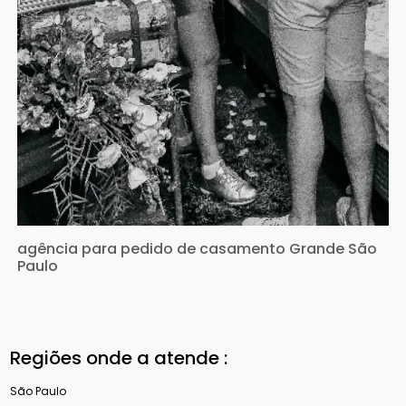
agência para pedido de casamento Grande São
Paulo
Regiões onde a atende :
São Paulo