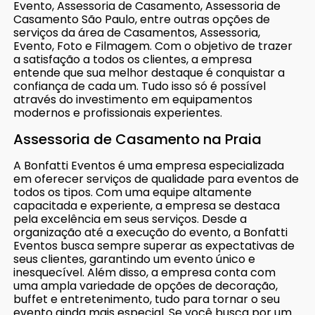
Evento, Assessoria de Casamento, Assessoria de
Casamento São Paulo, entre outras opções de
serviços da área de Casamentos, Assessoria,
Evento, Foto e Filmagem. Com o objetivo de trazer
a satisfação a todos os clientes, a empresa
entende que sua melhor destaque é conquistar a
confiança de cada um. Tudo isso só é possível
através do investimento em equipamentos
modernos e profissionais experientes.
Assessoria de Casamento na Praia
A Bonfatti Eventos é uma empresa especializada
em oferecer serviços de qualidade para eventos de
todos os tipos. Com uma equipe altamente
capacitada e experiente, a empresa se destaca
pela excelência em seus serviços. Desde a
organização até a execução do evento, a Bonfatti
Eventos busca sempre superar as expectativas de
seus clientes, garantindo um evento único e
inesquecível. Além disso, a empresa conta com
uma ampla variedade de opções de decoração,
buffet e entretenimento, tudo para tornar o seu
evento ainda mais especial. Se você busca por um