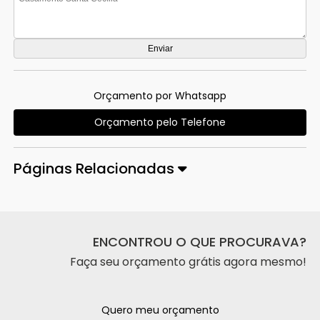
Orçamento por Whatsapp
Orçamento pelo Telefone
Páginas Relacionadas
ENCONTROU O QUE PROCURAVA?
Faça seu orçamento grátis agora mesmo!
Quero meu orçamento