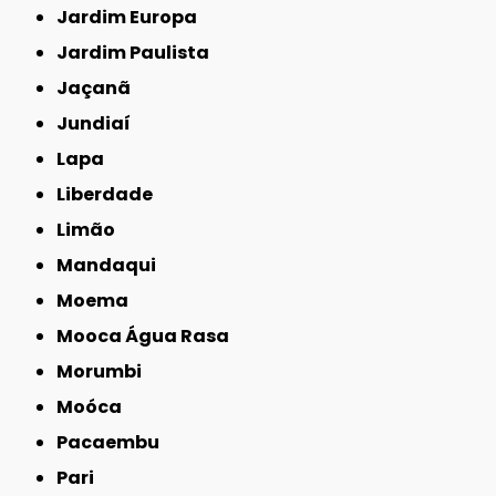
Jardim Europa
Jardim Paulista
Jaçanã
Jundiaí
Lapa
Liberdade
Limão
Mandaqui
Moema
Mooca Água Rasa
Morumbi
Moóca
Pacaembu
Pari