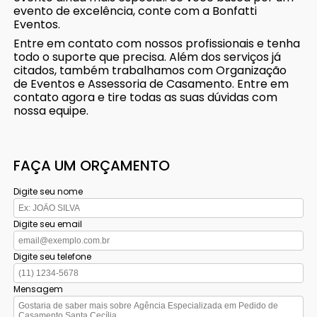
evento de excelência, conte com a Bonfatti
Eventos.
Entre em contato com nossos profissionais e tenha
todo o suporte que precisa. Além dos serviços já
citados, também trabalhamos com Organização
de Eventos e Assessoria de Casamento. Entre em
contato agora e tire todas as suas dúvidas com
nossa equipe.
FAÇA UM ORÇAMENTO
Digite seu nome
Digite seu email
Digite seu telefone
Mensagem