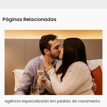
Páginas Relacionadas
agência especializada em pedido de casamento