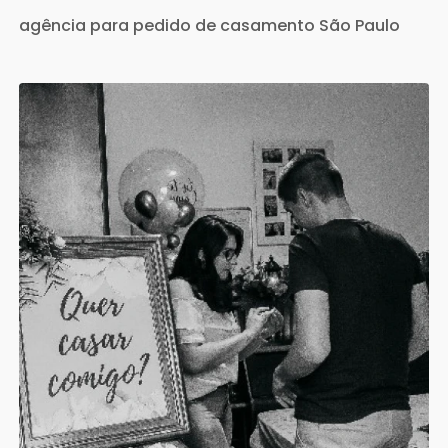
agência para pedido de casamento São Paulo