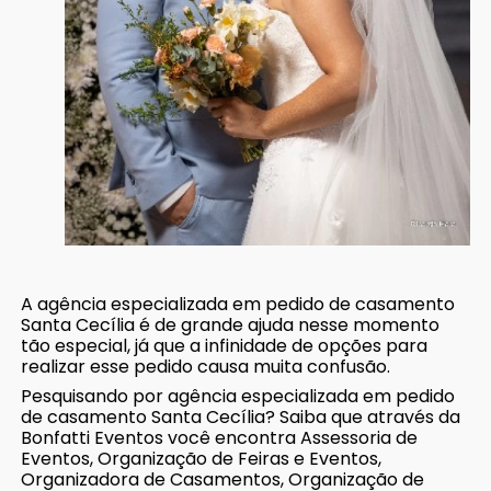
A agência especializada em pedido de casamento
Santa Cecília é de grande ajuda nesse momento
tão especial, já que a infinidade de opções para
realizar esse pedido causa muita confusão.
Pesquisando por agência especializada em pedido
de casamento Santa Cecília? Saiba que através da
Bonfatti Eventos você encontra Assessoria de
Eventos, Organização de Feiras e Eventos,
Organizadora de Casamentos, Organização de