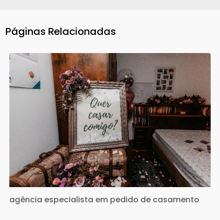
Páginas Relacionadas
agência especialista em pedido de casamento