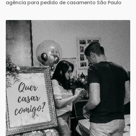
agência para pedido de casamento São Paulo