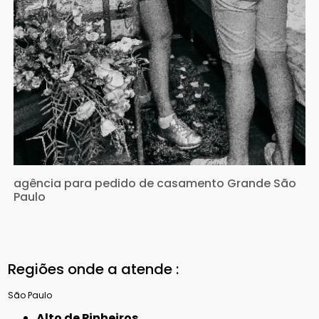
agência para pedido de casamento Grande São
Paulo
Regiões onde a atende :
São Paulo
Alto de Pinheiros