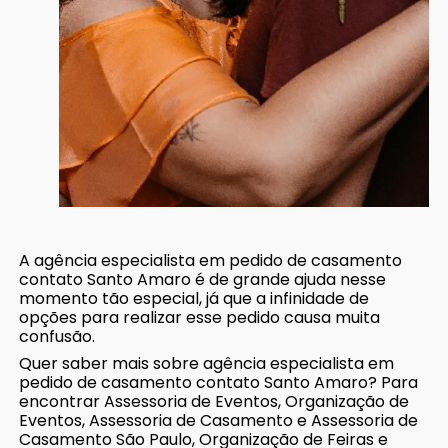
A agência especialista em pedido de casamento
contato Santo Amaro é de grande ajuda nesse
momento tão especial, já que a infinidade de
opções para realizar esse pedido causa muita
confusão.
Quer saber mais sobre agência especialista em
pedido de casamento contato Santo Amaro? Para
encontrar Assessoria de Eventos, Organização de
Eventos, Assessoria de Casamento e Assessoria de
Casamento São Paulo, Organização de Feiras e