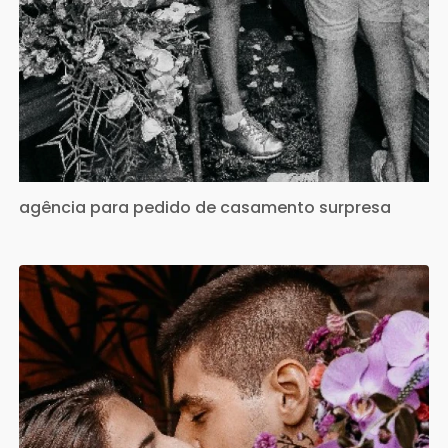
agência para pedido de casamento surpresa