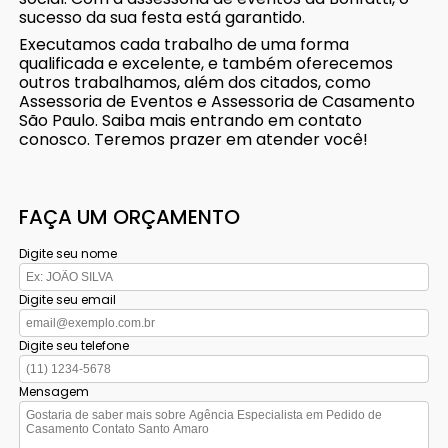
sucesso da sua festa está garantido.
Executamos cada trabalho de uma forma
qualificada e excelente, e também oferecemos
outros trabalhamos, além dos citados, como
Assessoria de Eventos e Assessoria de Casamento
São Paulo. Saiba mais entrando em contato
conosco. Teremos prazer em atender você!
FAÇA UM ORÇAMENTO
Digite seu nome
Digite seu email
Digite seu telefone
Mensagem