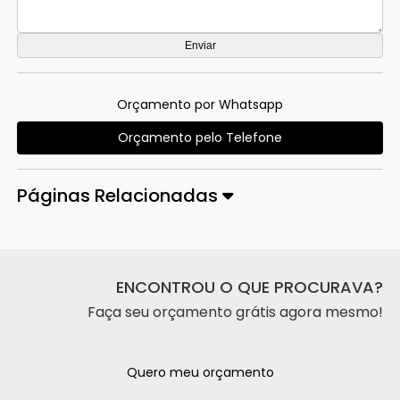
Orçamento por Whatsapp
Orçamento pelo Telefone
Páginas Relacionadas
ENCONTROU O QUE PROCURAVA?
Faça seu orçamento grátis agora mesmo!
Quero meu orçamento