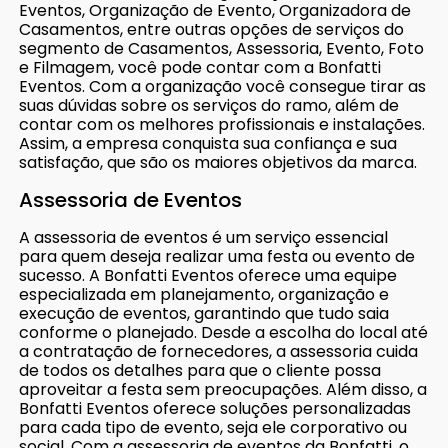
Eventos, Organização de Evento, Organizadora de
Casamentos, entre outras opções de serviços do
segmento de Casamentos, Assessoria, Evento, Foto
e Filmagem, você pode contar com a Bonfatti
Eventos. Com a organização você consegue tirar as
suas dúvidas sobre os serviços do ramo, além de
contar com os melhores profissionais e instalações.
Assim, a empresa conquista sua confiança e sua
satisfação, que são os maiores objetivos da marca.
Assessoria de Eventos
A assessoria de eventos é um serviço essencial
para quem deseja realizar uma festa ou evento de
sucesso. A Bonfatti Eventos oferece uma equipe
especializada em planejamento, organização e
execução de eventos, garantindo que tudo saia
conforme o planejado. Desde a escolha do local até
a contratação de fornecedores, a assessoria cuida
de todos os detalhes para que o cliente possa
aproveitar a festa sem preocupações. Além disso, a
Bonfatti Eventos oferece soluções personalizadas
para cada tipo de evento, seja ele corporativo ou
social. Com a assessoria de eventos da Bonfatti, o