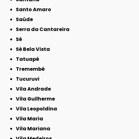
Santo Amaro
Saúde
Serra da Cantareira
Sé
Sé Bela Vista
Tatuapé
Tremembé
Tucuruvi
Vila Andrade
Vila Guilherme
Vila Leopoldina
Vila Maria
Vila Mariana
Vila Medeiros