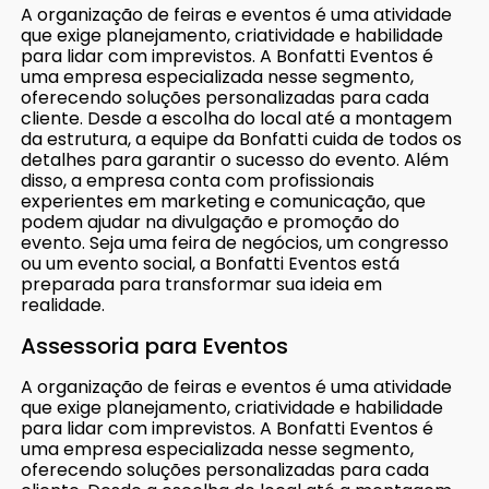
A organização de feiras e eventos é uma atividade
que exige planejamento, criatividade e habilidade
para lidar com imprevistos. A Bonfatti Eventos é
uma empresa especializada nesse segmento,
oferecendo soluções personalizadas para cada
cliente. Desde a escolha do local até a montagem
da estrutura, a equipe da Bonfatti cuida de todos os
detalhes para garantir o sucesso do evento. Além
disso, a empresa conta com profissionais
experientes em marketing e comunicação, que
podem ajudar na divulgação e promoção do
evento. Seja uma feira de negócios, um congresso
ou um evento social, a Bonfatti Eventos está
preparada para transformar sua ideia em
realidade.
Assessoria para Eventos
A organização de feiras e eventos é uma atividade
que exige planejamento, criatividade e habilidade
para lidar com imprevistos. A Bonfatti Eventos é
uma empresa especializada nesse segmento,
oferecendo soluções personalizadas para cada