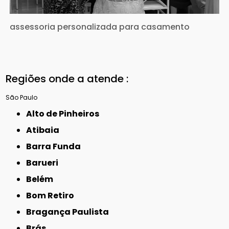
assessoria personalizada para casamento
Regiões onde a atende :
São Paulo
Alto de Pinheiros
Atibaia
Barra Funda
Barueri
Belém
Bom Retiro
Bragança Paulista
Brás