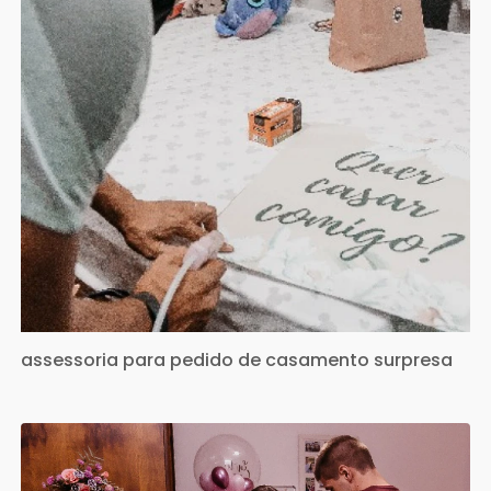
assessoria para pedido de casamento surpresa