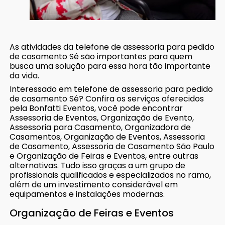
As atividades da telefone de assessoria para pedido
de casamento Sé são importantes para quem
busca uma solução para essa hora tão importante
da vida.
Interessado em telefone de assessoria para pedido
de casamento Sé? Confira os serviços oferecidos
pela Bonfatti Eventos, você pode encontrar
Assessoria de Eventos, Organização de Evento,
Assessoria para Casamento, Organizadora de
Casamentos, Organização de Eventos, Assessoria
de Casamento, Assessoria de Casamento São Paulo
e Organização de Feiras e Eventos, entre outras
alternativas. Tudo isso graças a um grupo de
profissionais qualificados e especializados no ramo,
além de um investimento considerável em
equipamentos e instalações modernas.
Organização de Feiras e Eventos