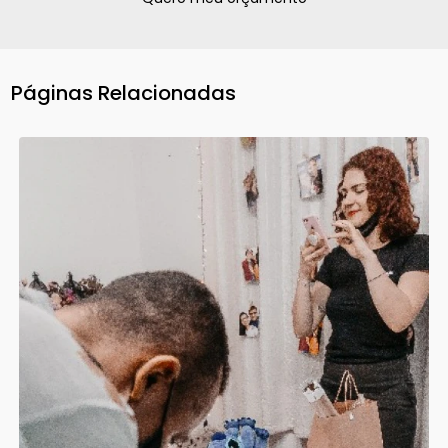
Páginas Relacionadas