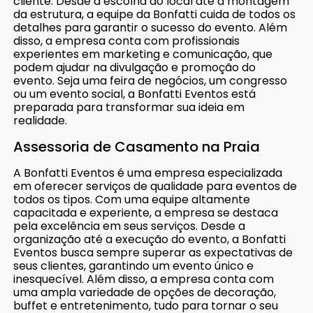
cliente. Desde a escolha do local até a montagem
da estrutura, a equipe da Bonfatti cuida de todos os
detalhes para garantir o sucesso do evento. Além
disso, a empresa conta com profissionais
experientes em marketing e comunicação, que
podem ajudar na divulgação e promoção do
evento. Seja uma feira de negócios, um congresso
ou um evento social, a Bonfatti Eventos está
preparada para transformar sua ideia em
realidade.
Assessoria de Casamento na Praia
A Bonfatti Eventos é uma empresa especializada
em oferecer serviços de qualidade para eventos de
todos os tipos. Com uma equipe altamente
capacitada e experiente, a empresa se destaca
pela excelência em seus serviços. Desde a
organização até a execução do evento, a Bonfatti
Eventos busca sempre superar as expectativas de
seus clientes, garantindo um evento único e
inesquecível. Além disso, a empresa conta com
uma ampla variedade de opções de decoração,
buffet e entretenimento, tudo para tornar o seu