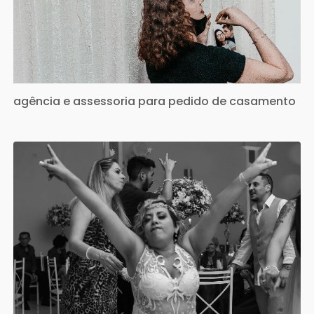
agência e assessoria para pedido de casamento