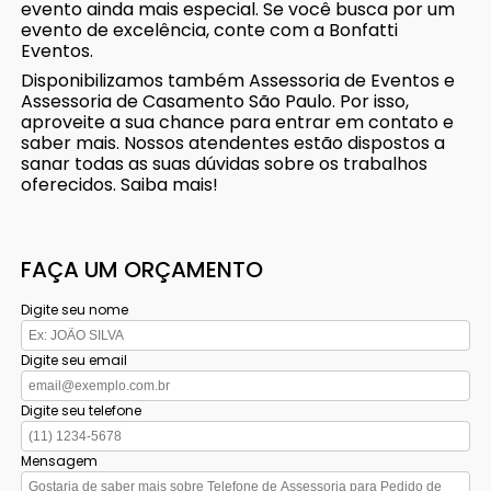
evento ainda mais especial. Se você busca por um
evento de excelência, conte com a Bonfatti
Eventos.
Disponibilizamos também Assessoria de Eventos e
Assessoria de Casamento São Paulo. Por isso,
aproveite a sua chance para entrar em contato e
saber mais. Nossos atendentes estão dispostos a
sanar todas as suas dúvidas sobre os trabalhos
oferecidos. Saiba mais!
FAÇA UM ORÇAMENTO
Digite seu nome
Digite seu email
Digite seu telefone
Mensagem