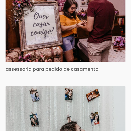
assessoria para pedido de casamento