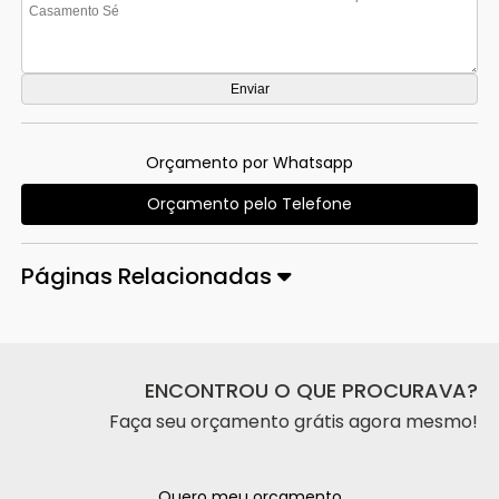
Orçamento por Whatsapp
Orçamento pelo Telefone
Páginas Relacionadas
ENCONTROU O QUE PROCURAVA?
Faça seu orçamento grátis agora mesmo!
Quero meu orçamento