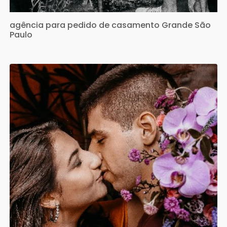
agência para pedido de casamento Grande São
Paulo