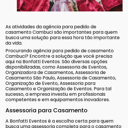
As atividades da agência para pedido de
casamento Cambuci são importantes para quem
busca uma solução para essa hora tão importante
da vida.
Procurando agência para pedido de casamento
Cambuci? Encontre a solução que você precisa
aqui na Bonfatti Eventos. São diversas opções
disponibilizadas, como Assessoria de Eventos,
Organizadora de Casamentos, Assessoria de
Casamento São Paulo, Assessoria de Casamento,
Organização de Evento, Assessoria para
Casamento e Organização de Eventos. Para tal
sucesso, a empresa investiu em profissionais
competentes e em equipamentos inovadores.
Assessoria para Casamento
A Bonfatti Eventos é a escolha certa para quem
busca uma assessoria completa para o casamento