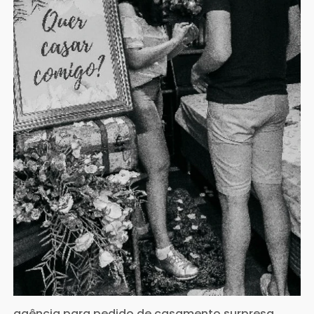
agência para pedido de casamento surpresa