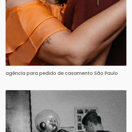
agência para pedido de casamento São Paulo