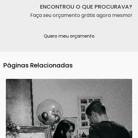
ENCONTROU O QUE PROCURAVA?
Faça seu orçamento grátis agora mesmo!
Quero meu orçamento
Páginas Relacionadas