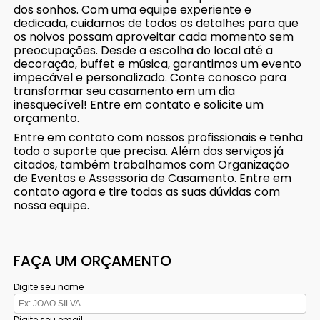
dos sonhos. Com uma equipe experiente e
dedicada, cuidamos de todos os detalhes para que
os noivos possam aproveitar cada momento sem
preocupações. Desde a escolha do local até a
decoração, buffet e música, garantimos um evento
impecável e personalizado. Conte conosco para
transformar seu casamento em um dia
inesquecível! Entre em contato e solicite um
orçamento.
Entre em contato com nossos profissionais e tenha
todo o suporte que precisa. Além dos serviços já
citados, também trabalhamos com Organização
de Eventos e Assessoria de Casamento. Entre em
contato agora e tire todas as suas dúvidas com
nossa equipe.
FAÇA UM ORÇAMENTO
Digite seu nome
Digite seu email