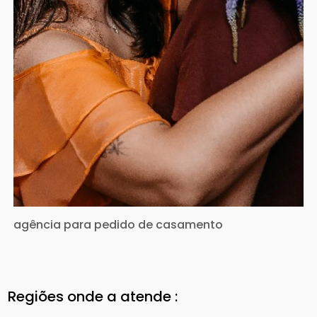
agência para pedido de casamento
Regiões onde a atende :