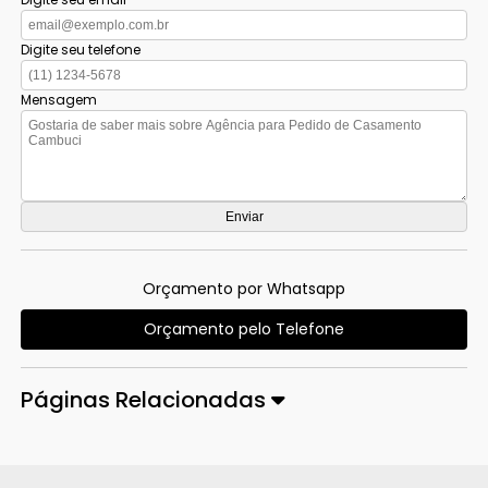
Digite seu telefone
Mensagem
Orçamento por Whatsapp
Orçamento pelo Telefone
Páginas Relacionadas