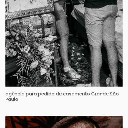
agência para pedido de casamento Grande São
Paulo