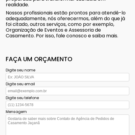
realidade.
Nossos profissionais estão prontos para atendê-lo
adequadamente, nós oferecermos, além do que já
foi citado, outros serviços, como por exemplo,
Organização de Eventos e Assessoria de
Casamento. Por isso, fale conosco e saiba mais.
FAÇA UM ORÇAMENTO
Digite seu nome
Digite seu email
Digite seu telefone
Mensagem