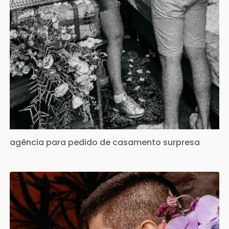
agência para pedido de casamento surpresa