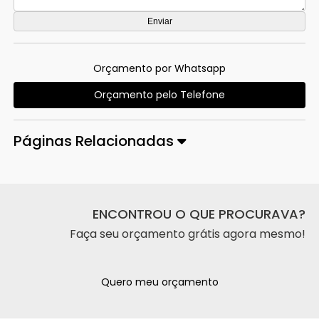
Orçamento por Whatsapp
Orçamento pelo Telefone
Páginas Relacionadas
ENCONTROU O QUE PROCURAVA?
Faça seu orçamento grátis agora mesmo!
Quero meu orçamento