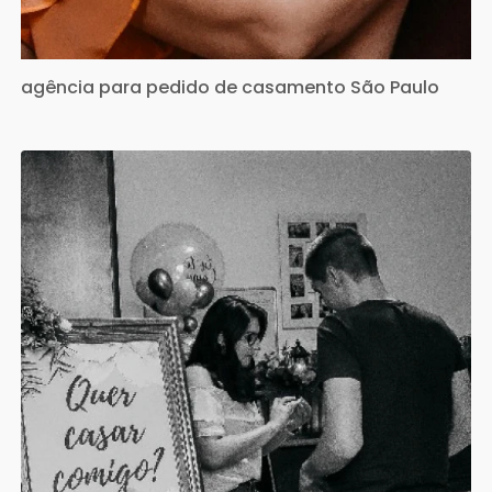
agência para pedido de casamento São Paulo