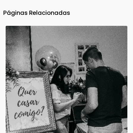
Páginas Relacionadas