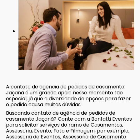
A contato de agência de pedidos de casamento
Jaçanã é um grande apoio nesse momento tão
especial, já que a diversidade de opções para fazer
o pedido causa muitas dúvidas.
Buscando contato de agência de pedidos de
casamento Jaçanã? Conte com a Bonfatti Eventos
para solicitar serviços do ramo de Casamentos,
Assessoria, Evento, Foto e Filmagem, por exemplo,
Assessoria de Eventos, Assessoria de Casamento