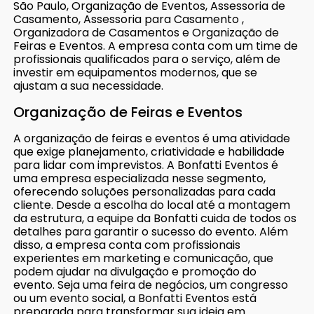
São Paulo, Organização de Eventos, Assessoria de
Casamento, Assessoria para Casamento ,
Organizadora de Casamentos e Organização de
Feiras e Eventos. A empresa conta com um time de
profissionais qualificados para o serviço, além de
investir em equipamentos modernos, que se
ajustam a sua necessidade.
Organização de Feiras e Eventos
A organização de feiras e eventos é uma atividade
que exige planejamento, criatividade e habilidade
para lidar com imprevistos. A Bonfatti Eventos é
uma empresa especializada nesse segmento,
oferecendo soluções personalizadas para cada
cliente. Desde a escolha do local até a montagem
da estrutura, a equipe da Bonfatti cuida de todos os
detalhes para garantir o sucesso do evento. Além
disso, a empresa conta com profissionais
experientes em marketing e comunicação, que
podem ajudar na divulgação e promoção do
evento. Seja uma feira de negócios, um congresso
ou um evento social, a Bonfatti Eventos está
preparada para transformar sua ideia em