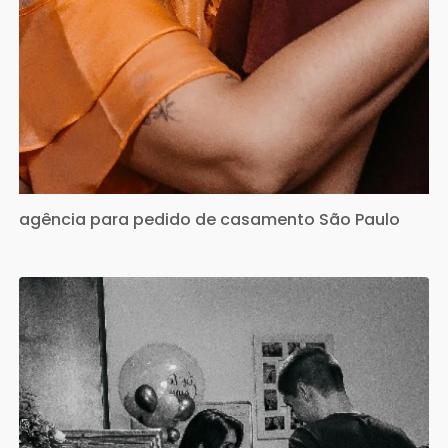
agência para pedido de casamento São Paulo