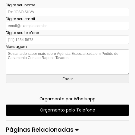
Digite seu nome
Digite seu email
Digite seu telefone
Mensagem
Orçamento por Whatsapp
Orçamento pelo Telefone
Páginas Relacionadas