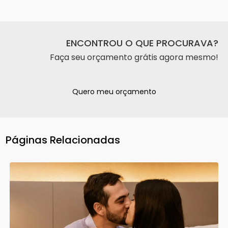
ENCONTROU O QUE PROCURAVA?
Faça seu orçamento grátis agora mesmo!
Quero meu orçamento
Páginas Relacionadas