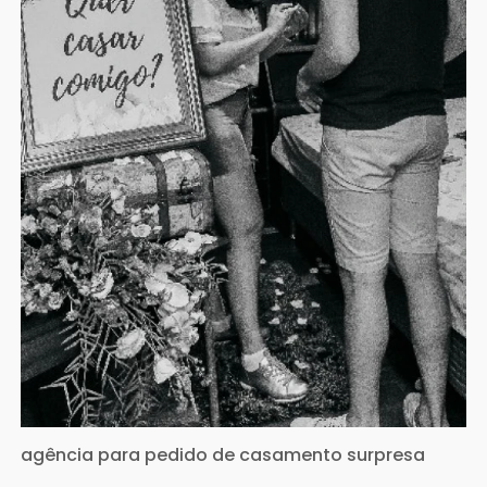
agência para pedido de casamento surpresa