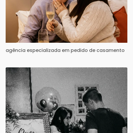
agência especializada em pedido de casamento