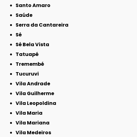
Santo Amaro
Saúde
Serra da Cantareira
Sé
Sé Bela Vista
Tatuapé
Tremembé
Tucuruvi
Vila Andrade
Vila Guilherme
Vila Leopoldina
Vila Maria
Vila Mariana
Vila Medeiros