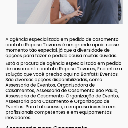
A agência especializada em pedido de casamento
contato Raposo Tavares é um grande apoio nesse
momento tão especial, já que a diversidade de
opções para fazer o pedido causa muitas dúvidas.
Está a procura de agência especializada em pedido
de casamento contato Raposo Tavares, Encontre a
solução que você precisa aqui na Bonfatti Eventos.
São diversas opções disponibilizadas, como
Assessoria de Eventos, Organizadora de
Casamentos, Assessoria de Casamento São Paulo,
Assessoria de Casamento, Organização de Evento,
Assessoria para Casamento e Organização de
Eventos. Para tal sucesso, a empresa investiu em
profissionais competentes e em equipamentos
inovadores.