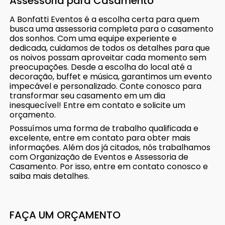
Assessoria para Casamento
A Bonfatti Eventos é a escolha certa para quem
busca uma assessoria completa para o casamento
dos sonhos. Com uma equipe experiente e
dedicada, cuidamos de todos os detalhes para que
os noivos possam aproveitar cada momento sem
preocupações. Desde a escolha do local até a
decoração, buffet e música, garantimos um evento
impecável e personalizado. Conte conosco para
transformar seu casamento em um dia
inesquecível! Entre em contato e solicite um
orçamento.
Possuímos uma forma de trabalho qualificada e
excelente, entre em contato para obter mais
informações. Além dos já citados, nós trabalhamos
com Organização de Eventos e Assessoria de
Casamento. Por isso, entre em contato conosco e
saiba mais detalhes.
FAÇA UM ORÇAMENTO