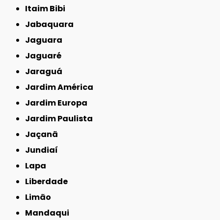
Itaim Bibi
Jabaquara
Jaguara
Jaguaré
Jaraguá
Jardim América
Jardim Europa
Jardim Paulista
Jaçanã
Jundiaí
Lapa
Liberdade
Limão
Mandaqui