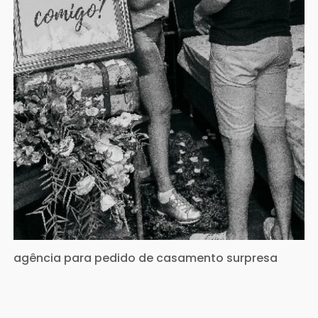
agência para pedido de casamento surpresa