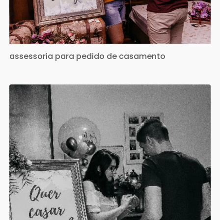
assessoria para pedido de casamento