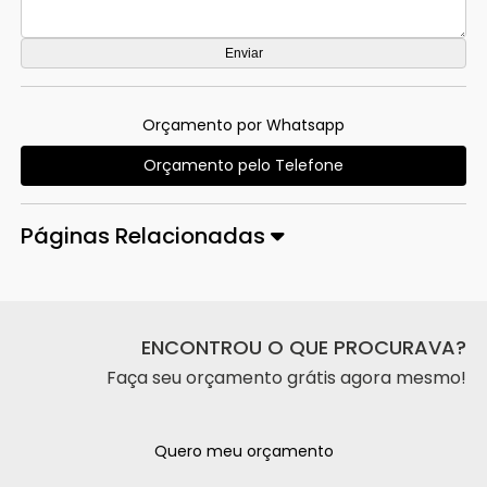
Orçamento por Whatsapp
Orçamento pelo Telefone
Páginas Relacionadas
ENCONTROU O QUE PROCURAVA?
Faça seu orçamento grátis agora mesmo!
Quero meu orçamento