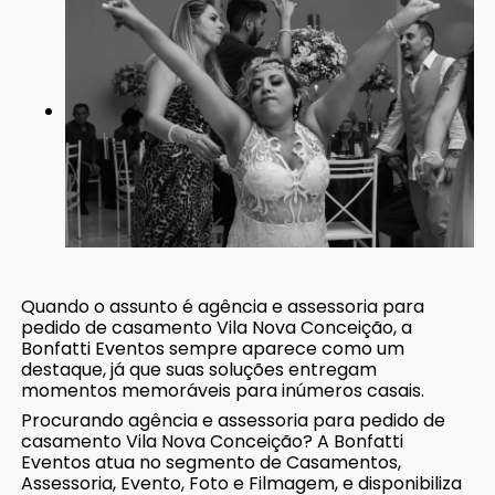
Quando o assunto é agência e assessoria para
pedido de casamento Vila Nova Conceição, a
Bonfatti Eventos sempre aparece como um
destaque, já que suas soluções entregam
momentos memoráveis para inúmeros casais.
Procurando agência e assessoria para pedido de
casamento Vila Nova Conceição? A Bonfatti
Eventos atua no segmento de Casamentos,
Assessoria, Evento, Foto e Filmagem, e disponibiliza