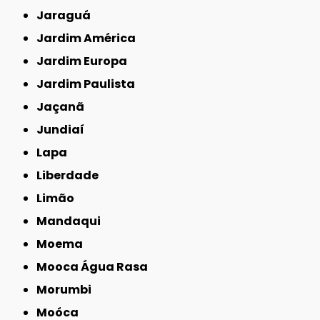
Jaraguá
Jardim América
Jardim Europa
Jardim Paulista
Jaçanã
Jundiaí
Lapa
Liberdade
Limão
Mandaqui
Moema
Mooca Água Rasa
Morumbi
Moóca