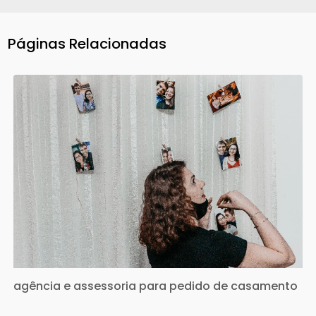
Páginas Relacionadas
agência e assessoria para pedido de casamento