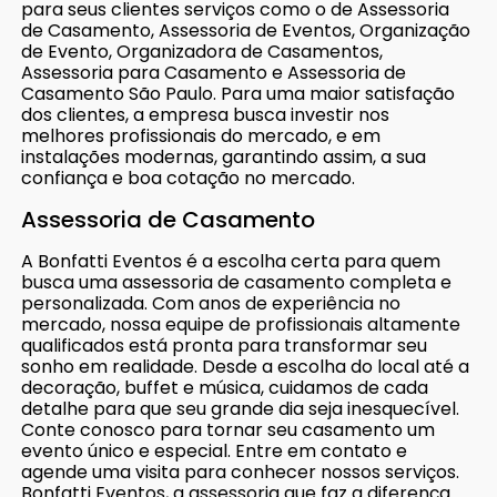
para seus clientes serviços como o de Assessoria
de Casamento, Assessoria de Eventos, Organização
de Evento, Organizadora de Casamentos,
Assessoria para Casamento e Assessoria de
Casamento São Paulo. Para uma maior satisfação
dos clientes, a empresa busca investir nos
melhores profissionais do mercado, e em
instalações modernas, garantindo assim, a sua
confiança e boa cotação no mercado.
Assessoria de Casamento
A Bonfatti Eventos é a escolha certa para quem
busca uma assessoria de casamento completa e
personalizada. Com anos de experiência no
mercado, nossa equipe de profissionais altamente
qualificados está pronta para transformar seu
sonho em realidade. Desde a escolha do local até a
decoração, buffet e música, cuidamos de cada
detalhe para que seu grande dia seja inesquecível.
Conte conosco para tornar seu casamento um
evento único e especial. Entre em contato e
agende uma visita para conhecer nossos serviços.
Bonfatti Eventos, a assessoria que faz a diferença.