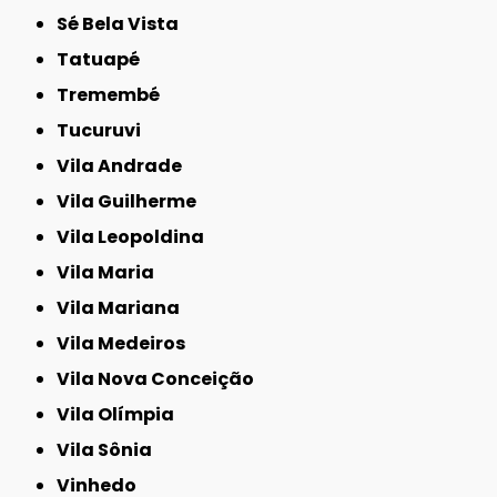
Sé Bela Vista
Tatuapé
Tremembé
Tucuruvi
Vila Andrade
Vila Guilherme
Vila Leopoldina
Vila Maria
Vila Mariana
Vila Medeiros
Vila Nova Conceição
Vila Olímpia
Vila Sônia
Vinhedo