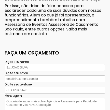
Por isso, não deixe de falar conosco para
esclarecer cada uma de suas dúvidas com nossos
funcionários. Além do que já foi apresentado, o
empreendimento também trabalha com
Assessoria de Eventos Assessoria de Casamento
São Paulo, entre outras opções. Saiba mais
entrando em contato.
FAÇA UM ORÇAMENTO
Digite seu nome
Digite seu email
Digite seu telefone
Mensagem