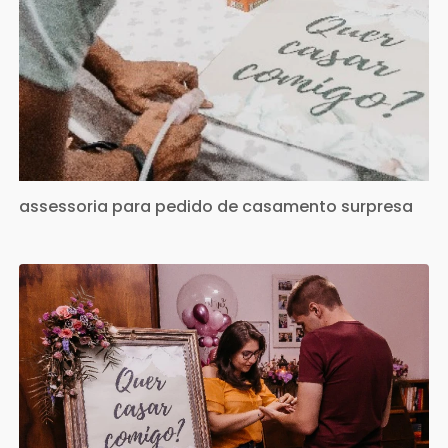
assessoria para pedido de casamento surpresa