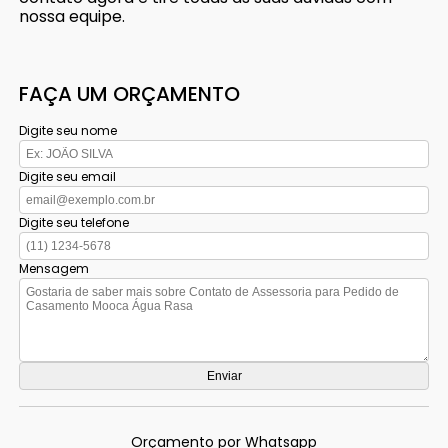
nossa equipe.
FAÇA UM ORÇAMENTO
Digite seu nome
Digite seu email
Digite seu telefone
Mensagem
Orçamento por Whatsapp