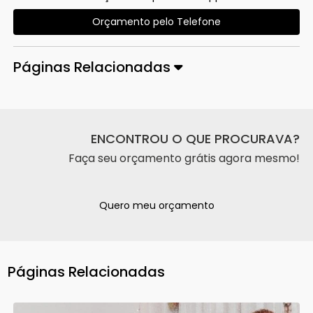
Orçamento pelo Telefone
Páginas Relacionadas
ENCONTROU O QUE PROCURAVA?
Faça seu orçamento grátis agora mesmo!
Quero meu orçamento
Páginas Relacionadas