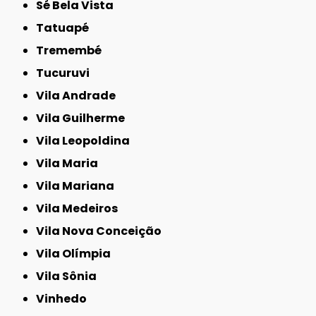
Sé Bela Vista
Tatuapé
Tremembé
Tucuruvi
Vila Andrade
Vila Guilherme
Vila Leopoldina
Vila Maria
Vila Mariana
Vila Medeiros
Vila Nova Conceição
Vila Olímpia
Vila Sônia
Vinhedo