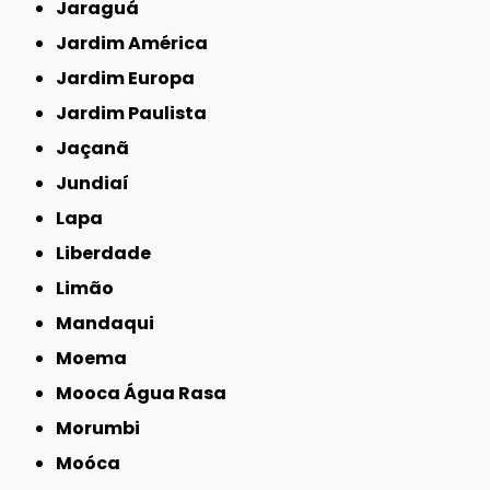
Jaraguá
Jardim América
Jardim Europa
Jardim Paulista
Jaçanã
Jundiaí
Lapa
Liberdade
Limão
Mandaqui
Moema
Mooca Água Rasa
Morumbi
Moóca