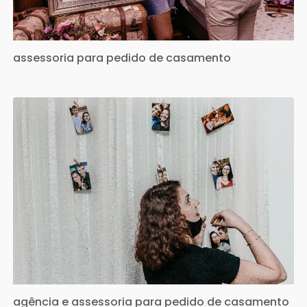
assessoria para pedido de casamento
agência e assessoria para pedido de casamento