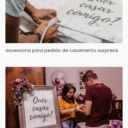
assessoria para pedido de casamento surpresa