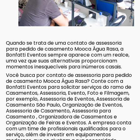
Quando se trata de uma contato de assessoria
para pedido de casamento Mooca Água Rasa, a
Bonfatti Eventos sempre aparece com um realce,
uma vez que suas alternativas proporcionam
momentos inesquecíveis para inúmeros casais.
Você busca por contato de assessoria para pedido
de casamento Mooca Água Rasa? Conte com a
Bonfatti Eventos para solicitar serviços do ramo de
Casamentos, Assessoria, Evento, Foto e Filmagem,
por exemplo, Assessoria de Eventos, Assessoria de
Casamento São Paulo, Organização de Eventos,
Assessoria de Casamento, Assessoria para
Casamento , Organizadora de Casamentos e
Organização de Feiras e Eventos. A empresa conta
com um time de profissionais qualificados para o
serviço, além de investir em equipamentos