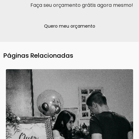
Faça seu orçamento grátis agora mesmo!
Quero meu orçamento
Páginas Relacionadas