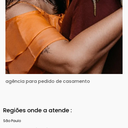
agência para pedido de casamento
Regiões onde a atende :
São Paulo