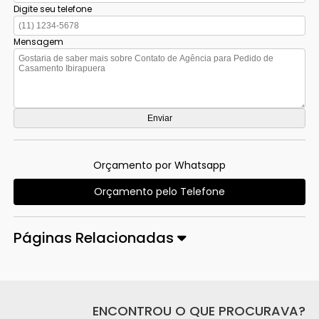
Digite seu telefone
Mensagem
Orçamento por Whatsapp
Orçamento pelo Telefone
Páginas Relacionadas
ENCONTROU O QUE PROCURAVA?