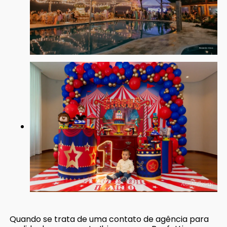
Quando se trata de uma contato de agência para