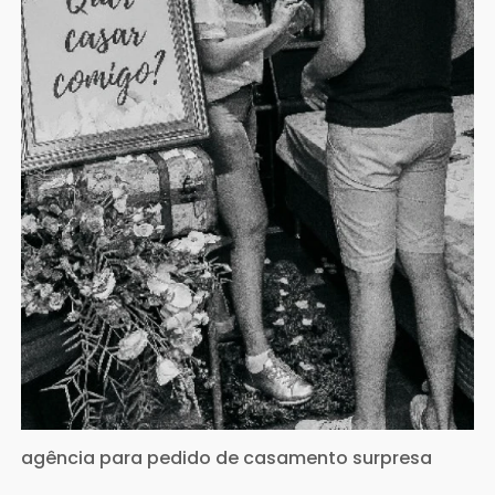
agência para pedido de casamento surpresa