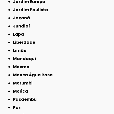
Jardim Europa
Jardim Paulista
Jaçanã
Jundiaí
Lapa
Liberdade
Limão
Mandaqui
Moema
Mooca Água Rasa
Morumbi
Moóca
Pacaembu
Pari