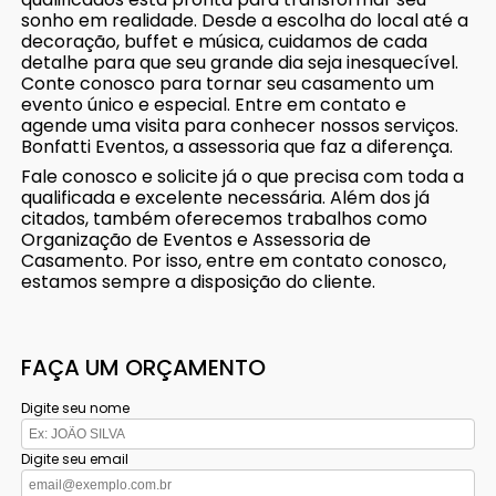
sonho em realidade. Desde a escolha do local até a
decoração, buffet e música, cuidamos de cada
detalhe para que seu grande dia seja inesquecível.
Conte conosco para tornar seu casamento um
evento único e especial. Entre em contato e
agende uma visita para conhecer nossos serviços.
Bonfatti Eventos, a assessoria que faz a diferença.
Fale conosco e solicite já o que precisa com toda a
qualificada e excelente necessária. Além dos já
citados, também oferecemos trabalhos como
Organização de Eventos e Assessoria de
Casamento. Por isso, entre em contato conosco,
estamos sempre a disposição do cliente.
FAÇA UM ORÇAMENTO
Digite seu nome
Digite seu email