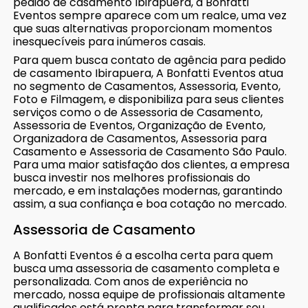
pedido de casamento Ibirapuera, a Bonfatti
Eventos sempre aparece com um realce, uma vez
que suas alternativas proporcionam momentos
inesquecíveis para inúmeros casais.
Para quem busca contato de agência para pedido
de casamento Ibirapuera, A Bonfatti Eventos atua
no segmento de Casamentos, Assessoria, Evento,
Foto e Filmagem, e disponibiliza para seus clientes
serviços como o de Assessoria de Casamento,
Assessoria de Eventos, Organização de Evento,
Organizadora de Casamentos, Assessoria para
Casamento e Assessoria de Casamento São Paulo.
Para uma maior satisfação dos clientes, a empresa
busca investir nos melhores profissionais do
mercado, e em instalações modernas, garantindo
assim, a sua confiança e boa cotação no mercado.
Assessoria de Casamento
A Bonfatti Eventos é a escolha certa para quem
busca uma assessoria de casamento completa e
personalizada. Com anos de experiência no
mercado, nossa equipe de profissionais altamente
qualificados está pronta para transformar seu