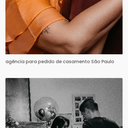
agência para pedido de casamento São Paulo