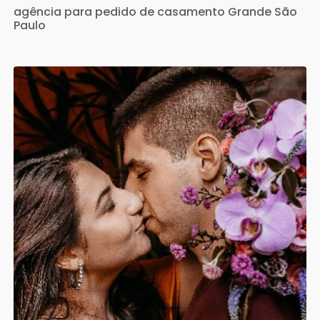
agência para pedido de casamento Grande São
Paulo