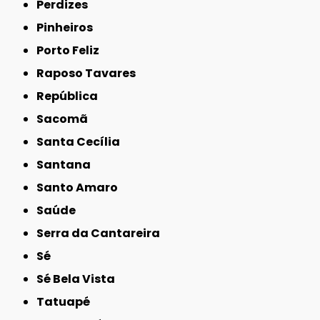
Perdizes
Pinheiros
Porto Feliz
Raposo Tavares
República
Sacomã
Santa Cecília
Santana
Santo Amaro
Saúde
Serra da Cantareira
Sé
Sé Bela Vista
Tatuapé