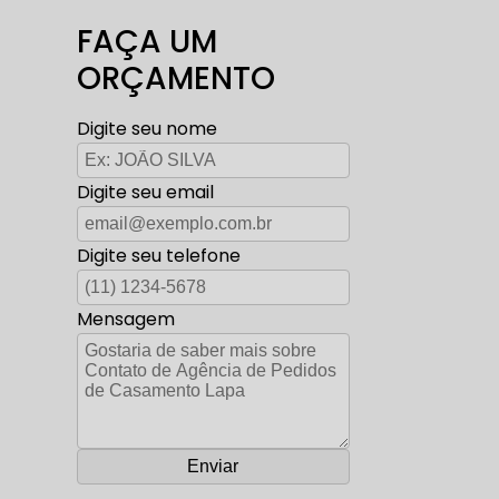
FAÇA UM
ORÇAMENTO
Digite seu nome
Digite seu email
Digite seu telefone
Mensagem