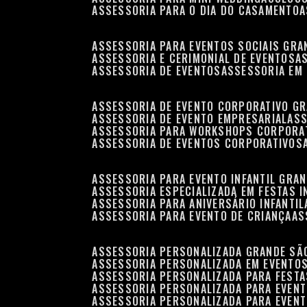
ASSESSORIA PARA O DIA DO CASAMENTO
ASSESSORIA PARA EVENTOS SOCIAIS GRA
ASSESSORIA E CERIMONIAL DE EVENTOS
ASSESSORIA DE EVENTOS
ASSESSORIA EM
ASSESSORIA DE EVENTO CORPORATIVO G
ASSESSORIA DE EVENTO EMPRESARIAL
AS
ASSESSORIA PARA WORKSHOPS CORPORA
ASSESSORIA DE EVENTOS CORPORATIVOS
ASSESSORIA PARA EVENTO INFANTIL GRA
ASSESSORIA ESPECIALIZADA EM FESTAS I
ASSESSORIA PARA ANIVERSÁRIO INFANTIL
ASSESSORIA PARA EVENTO DE CRIANÇA
A
ASSESSORIA PERSONALIZADA GRANDE SÃ
ASSESSORIA PERSONALIZADA EM EVENTO
ASSESSORIA PERSONALIZADA PARA FESTA
ASSESSORIA PERSONALIZADA PARA EVEN
ASSESSORIA PERSONALIZADA PARA EVENT