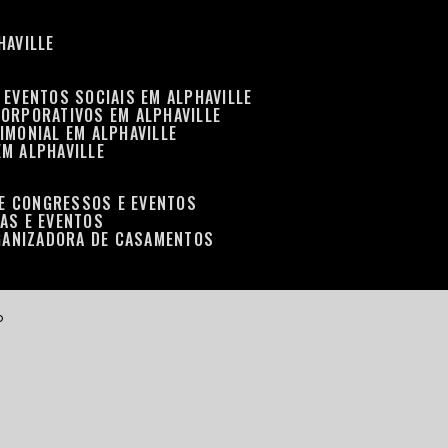
HAVILLE
 EVENTOS SOCIAIS EM ALPHAVILLE
CORPORATIVOS EM ALPHAVILLE
IMONIAL EM ALPHAVILLE
EM ALPHAVILLE
DE CONGRESSOS E EVENTOS
RAS E EVENTOS
GANIZADORA DE CASAMENTOS
o