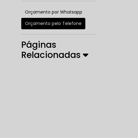
Orçamento por Whatsapp
Orçamento pelo Telefone
Páginas
Relacionadas