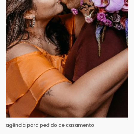
agência para pedido de casamento