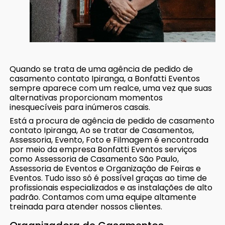
Quando se trata de uma agência de pedido de
casamento contato Ipiranga, a Bonfatti Eventos
sempre aparece com um realce, uma vez que suas
alternativas proporcionam momentos
inesquecíveis para inúmeros casais.
Está a procura de agência de pedido de casamento
contato Ipiranga, Ao se tratar de Casamentos,
Assessoria, Evento, Foto e Filmagem é encontrada
por meio da empresa Bonfatti Eventos serviços
como Assessoria de Casamento São Paulo,
Assessoria de Eventos e Organização de Feiras e
Eventos. Tudo isso só é possível graças ao time de
profissionais especializados e as instalações de alto
padrão. Contamos com uma equipe altamente
treinada para atender nossos clientes.