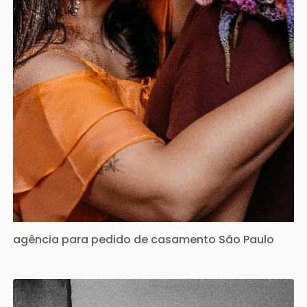
agência para pedido de casamento São Paulo