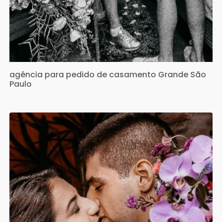
agência para pedido de casamento Grande São
Paulo