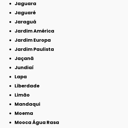
Jaguara
Jaguaré
Jaraguá
Jardim América
Jardim Europa
Jardim Paulista
Jaçanã
Jundiaí
Lapa
Liberdade
Limão
Mandaqui
Moema
Mooca Água Rasa