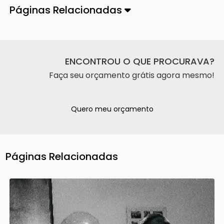
Páginas Relacionadas
ENCONTROU O QUE PROCURAVA?
Faça seu orçamento grátis agora mesmo!
Quero meu orçamento
Páginas Relacionadas