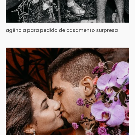
agência para pedido de casamento surpresa