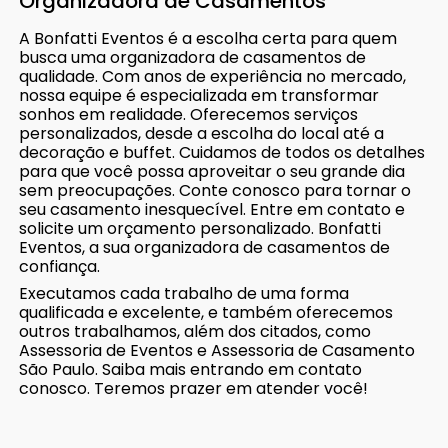
Organizadora de Casamentos
A Bonfatti Eventos é a escolha certa para quem
busca uma organizadora de casamentos de
qualidade. Com anos de experiência no mercado,
nossa equipe é especializada em transformar
sonhos em realidade. Oferecemos serviços
personalizados, desde a escolha do local até a
decoração e buffet. Cuidamos de todos os detalhes
para que você possa aproveitar o seu grande dia
sem preocupações. Conte conosco para tornar o
seu casamento inesquecível. Entre em contato e
solicite um orçamento personalizado. Bonfatti
Eventos, a sua organizadora de casamentos de
confiança.
Executamos cada trabalho de uma forma
qualificada e excelente, e também oferecemos
outros trabalhamos, além dos citados, como
Assessoria de Eventos e Assessoria de Casamento
São Paulo. Saiba mais entrando em contato
conosco. Teremos prazer em atender você!