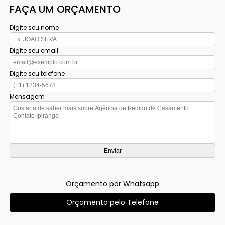
FAÇA UM ORÇAMENTO
Digite seu nome
Digite seu email
Digite seu telefone
Mensagem
Orçamento por Whatsapp
Orçamento pelo Telefone