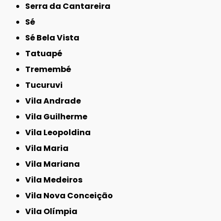
Serra da Cantareira
Sé
Sé Bela Vista
Tatuapé
Tremembé
Tucuruvi
Vila Andrade
Vila Guilherme
Vila Leopoldina
Vila Maria
Vila Mariana
Vila Medeiros
Vila Nova Conceição
Vila Olímpia