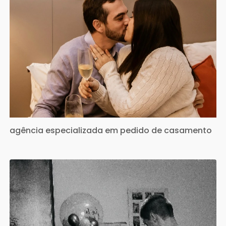
agência especializada em pedido de casamento