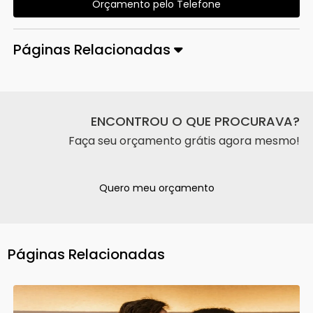
Orçamento pelo Telefone
Páginas Relacionadas
ENCONTROU O QUE PROCURAVA?
Faça seu orçamento grátis agora mesmo!
Quero meu orçamento
Páginas Relacionadas