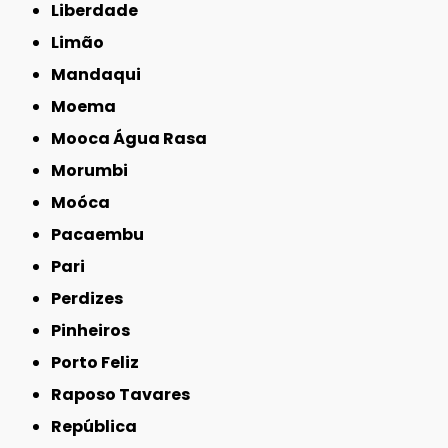
Liberdade
Limão
Mandaqui
Moema
Mooca Água Rasa
Morumbi
Moóca
Pacaembu
Pari
Perdizes
Pinheiros
Porto Feliz
Raposo Tavares
República