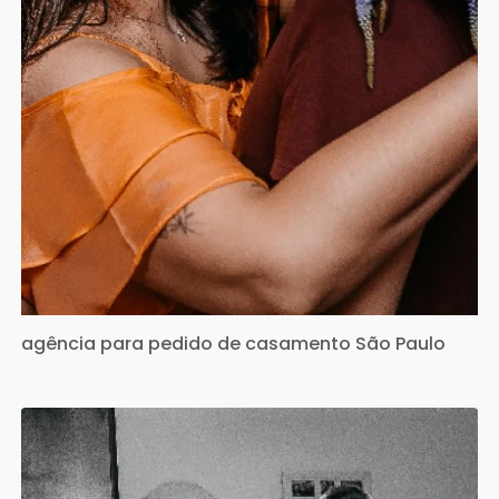
agência para pedido de casamento São Paulo