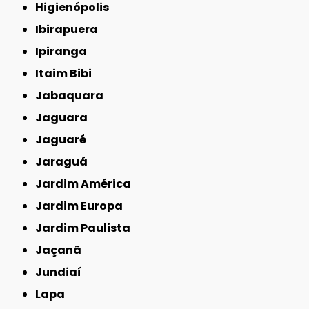
Higienópolis
Ibirapuera
Ipiranga
Itaim Bibi
Jabaquara
Jaguara
Jaguaré
Jaraguá
Jardim América
Jardim Europa
Jardim Paulista
Jaçanã
Jundiaí
Lapa