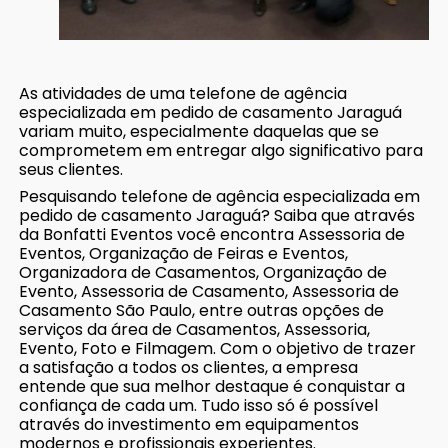
As atividades de uma telefone de agência
especializada em pedido de casamento Jaraguá
variam muito, especialmente daquelas que se
comprometem em entregar algo significativo para
seus clientes.
Pesquisando telefone de agência especializada em
pedido de casamento Jaraguá? Saiba que através
da Bonfatti Eventos você encontra Assessoria de
Eventos, Organização de Feiras e Eventos,
Organizadora de Casamentos, Organização de
Evento, Assessoria de Casamento, Assessoria de
Casamento São Paulo, entre outras opções de
serviços da área de Casamentos, Assessoria,
Evento, Foto e Filmagem. Com o objetivo de trazer
a satisfação a todos os clientes, a empresa
entende que sua melhor destaque é conquistar a
confiança de cada um. Tudo isso só é possível
através do investimento em equipamentos
modernos e profissionais experientes.