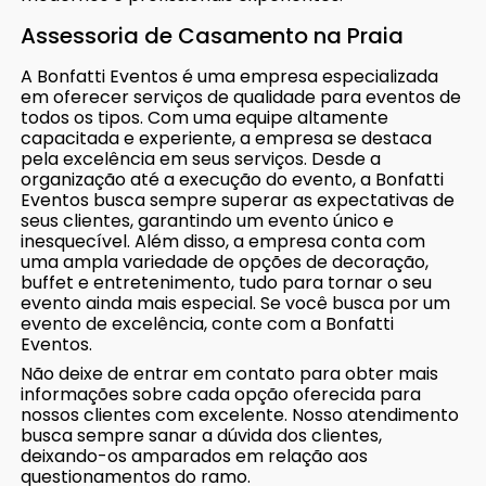
Assessoria de Casamento na Praia
A Bonfatti Eventos é uma empresa especializada
em oferecer serviços de qualidade para eventos de
todos os tipos. Com uma equipe altamente
capacitada e experiente, a empresa se destaca
pela excelência em seus serviços. Desde a
organização até a execução do evento, a Bonfatti
Eventos busca sempre superar as expectativas de
seus clientes, garantindo um evento único e
inesquecível. Além disso, a empresa conta com
uma ampla variedade de opções de decoração,
buffet e entretenimento, tudo para tornar o seu
evento ainda mais especial. Se você busca por um
evento de excelência, conte com a Bonfatti
Eventos.
Não deixe de entrar em contato para obter mais
informações sobre cada opção oferecida para
nossos clientes com excelente. Nosso atendimento
busca sempre sanar a dúvida dos clientes,
deixando-os amparados em relação aos
questionamentos do ramo.