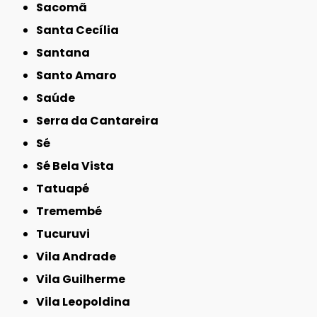
Sacomã
Santa Cecília
Santana
Santo Amaro
Saúde
Serra da Cantareira
Sé
Sé Bela Vista
Tatuapé
Tremembé
Tucuruvi
Vila Andrade
Vila Guilherme
Vila Leopoldina