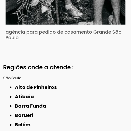
agência para pedido de casamento Grande São
Paulo
Regiões onde a atende :
São Paulo
Alto de Pinheiros
Atibaia
Barra Funda
Barueri
Belém