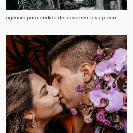
agência para pedido de casamento surpresa