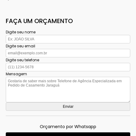
FAÇA UM ORÇAMENTO
Digite seu nome
Digite seu email
Digite seu telefone
Mensagem
Orçamento por Whatsapp