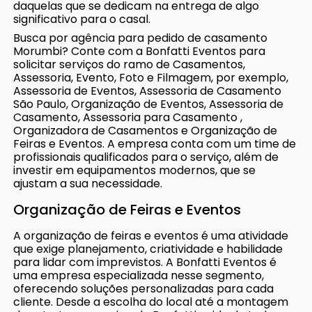
daquelas que se dedicam na entrega de algo
significativo para o casal.
Busca por agência para pedido de casamento
Morumbi? Conte com a Bonfatti Eventos para
solicitar serviços do ramo de Casamentos,
Assessoria, Evento, Foto e Filmagem, por exemplo,
Assessoria de Eventos, Assessoria de Casamento
São Paulo, Organização de Eventos, Assessoria de
Casamento, Assessoria para Casamento ,
Organizadora de Casamentos e Organização de
Feiras e Eventos. A empresa conta com um time de
profissionais qualificados para o serviço, além de
investir em equipamentos modernos, que se
ajustam a sua necessidade.
Organização de Feiras e Eventos
A organização de feiras e eventos é uma atividade
que exige planejamento, criatividade e habilidade
para lidar com imprevistos. A Bonfatti Eventos é
uma empresa especializada nesse segmento,
oferecendo soluções personalizadas para cada
cliente. Desde a escolha do local até a montagem