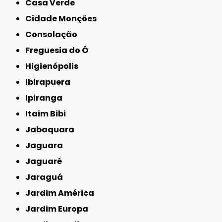
Casa Verde
Cidade Monções
Consolação
Freguesia do Ó
Higienópolis
Ibirapuera
Ipiranga
Itaim Bibi
Jabaquara
Jaguara
Jaguaré
Jaraguá
Jardim América
Jardim Europa