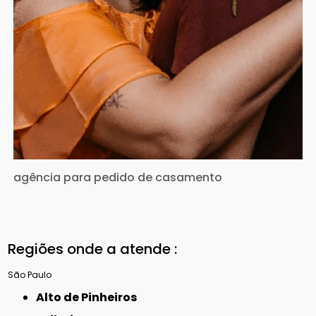
agência para pedido de casamento
Regiões onde a atende :
São Paulo
Alto de Pinheiros