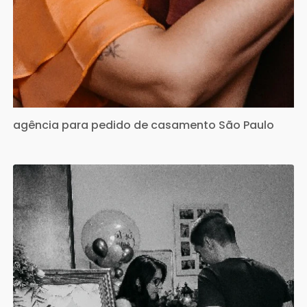
agência para pedido de casamento São Paulo