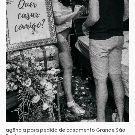
agência para pedido de casamento Grande São