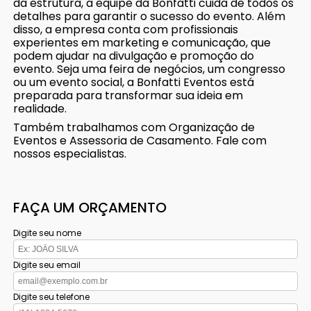
da estrutura, a equipe da Bonfatti cuida de todos os
detalhes para garantir o sucesso do evento. Além
disso, a empresa conta com profissionais
experientes em marketing e comunicação, que
podem ajudar na divulgação e promoção do
evento. Seja uma feira de negócios, um congresso
ou um evento social, a Bonfatti Eventos está
preparada para transformar sua ideia em
realidade.
Também trabalhamos com Organização de
Eventos e Assessoria de Casamento. Fale com
nossos especialistas.
FAÇA UM ORÇAMENTO
Digite seu nome
Digite seu email
Digite seu telefone