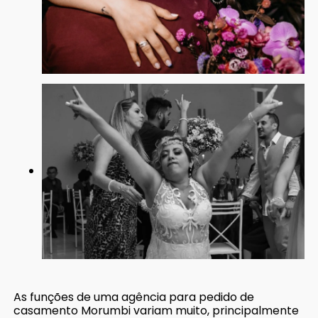
As funções de uma agência para pedido de
casamento Morumbi variam muito, principalmente