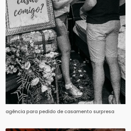
agência para pedido de casamento surpresa