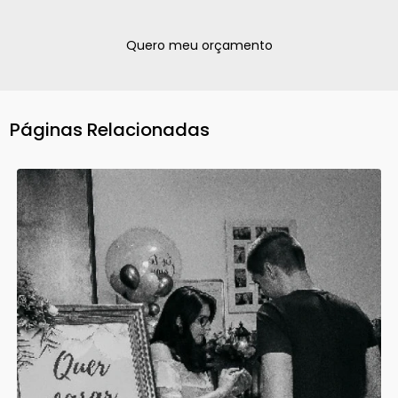
Quero meu orçamento
Páginas Relacionadas