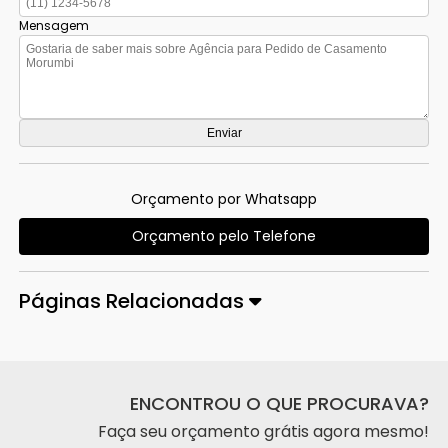
Mensagem
Orçamento por Whatsapp
Orçamento pelo Telefone
Páginas Relacionadas
ENCONTROU O QUE PROCURAVA?
Faça seu orçamento grátis agora mesmo!