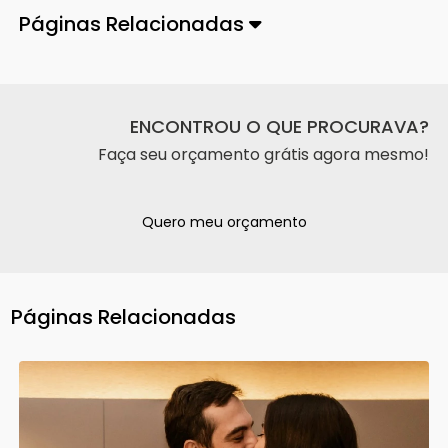
Páginas Relacionadas
ENCONTROU O QUE PROCURAVA?
Faça seu orçamento grátis agora mesmo!
Quero meu orçamento
Páginas Relacionadas