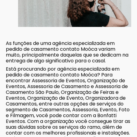
As funções de uma agência especializada em
pedido de casamento contato Moóca variam
muito, principalmente daquelas que se dedicam na
entrega de algo significativo para o casal.
Está procurando por agência especializada em
pedido de casamento contato Moóca? Para
encontrar Assessoria de Eventos, Organização de
Eventos, Assessoria de Casamento e Assessoria de
Casamento São Paulo, Organização de Feiras e
Eventos, Organização de Evento, Organizadora de
Casamentos, entre outras opções de serviços do
segmento de Casamentos, Assessoria, Evento, Foto
e Filmagem, você pode contar com a Bonfatti
Eventos. Com a organização você consegue tirar as
suas dúvidas sobre os serviços do ramo, além de
contar com os melhores profissionais e instalações.