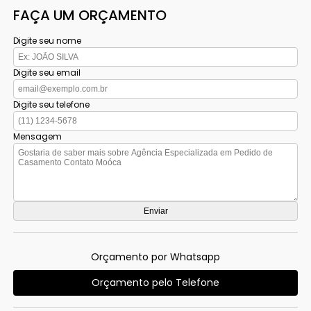
FAÇA UM ORÇAMENTO
Digite seu nome
Digite seu email
Digite seu telefone
Mensagem
Orçamento por Whatsapp
Orçamento pelo Telefone