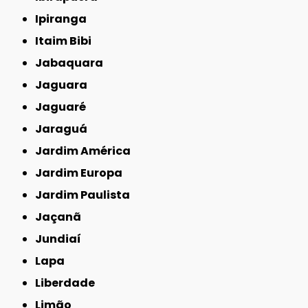
Ipiranga
Itaim Bibi
Jabaquara
Jaguara
Jaguaré
Jaraguá
Jardim América
Jardim Europa
Jardim Paulista
Jaçanã
Jundiaí
Lapa
Liberdade
Limão