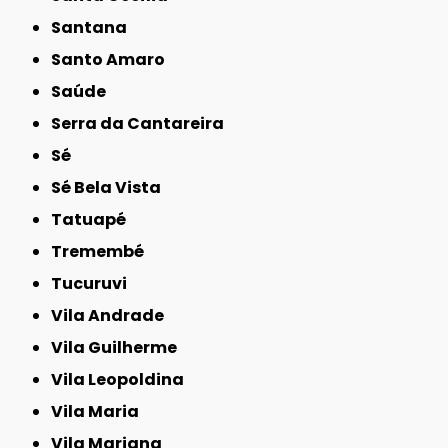
Santana
Santo Amaro
Saúde
Serra da Cantareira
Sé
Sé Bela Vista
Tatuapé
Tremembé
Tucuruvi
Vila Andrade
Vila Guilherme
Vila Leopoldina
Vila Maria
Vila Mariana