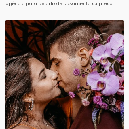
agência para pedido de casamento surpresa