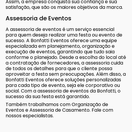
Assim, a empresa conquista sua confiança e sua
satisfação, que são os maiores objetivos da marca.
Assessoria de Eventos
A assessoria de eventos é um serviço essencial
para quem deseja realizar uma festa ou evento de
sucesso. A Bonfatti Eventos oferece uma equipe
especializada em planejamento, organização e
execução de eventos, garantindo que tudo saia
conforme o planejado. Desde a escolha do local até
a contratação de fornecedores, a assessoria cuida
de todos os detalhes para que o cliente possa
aproveitar a festa sem preocupações. Além disso, a
Bonfatti Eventos oferece soluções personalizadas
para cada tipo de evento, seja ele corporativo ou
social. Com a assessoria de eventos da Bonfatti, o
sucesso da sua festa está garantido.
Também trabalhamos com Organização de
Eventos e Assessoria de Casamento. Fale com
nossos especialistas.