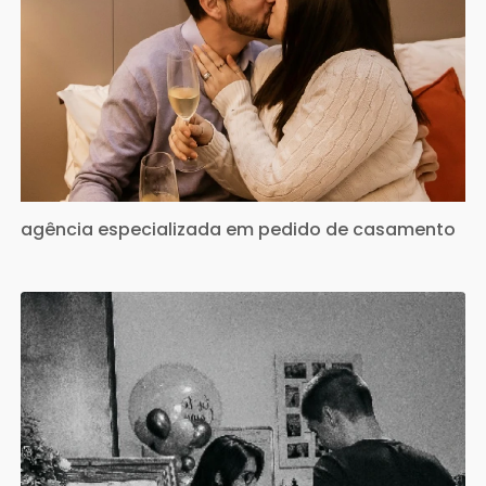
agência especializada em pedido de casamento