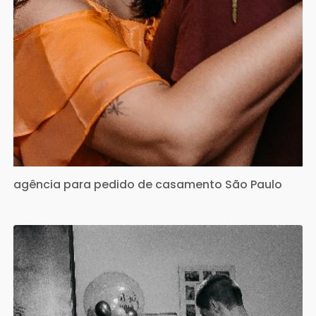
agência para pedido de casamento São Paulo