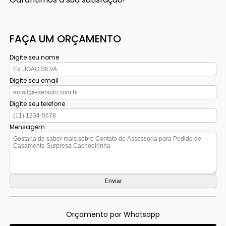
FAÇA UM ORÇAMENTO
Digite seu nome
Digite seu email
Digite seu telefone
Mensagem
Orçamento por Whatsapp