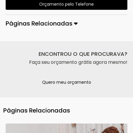
Orçamento pelo Telefone
Páginas Relacionadas
ENCONTROU O QUE PROCURAVA?
Faça seu orçamento grátis agora mesmo!
Quero meu orçamento
Páginas Relacionadas