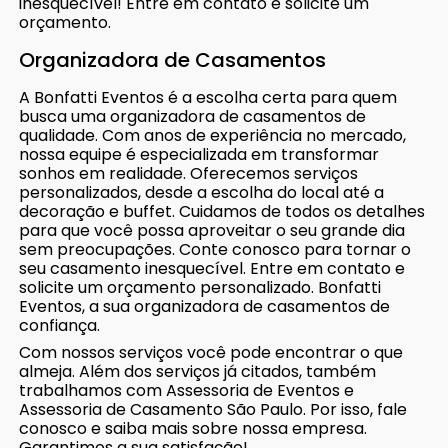
inesquecível! Entre em contato e solicite um
orçamento.
Organizadora de Casamentos
A Bonfatti Eventos é a escolha certa para quem
busca uma organizadora de casamentos de
qualidade. Com anos de experiência no mercado,
nossa equipe é especializada em transformar
sonhos em realidade. Oferecemos serviços
personalizados, desde a escolha do local até a
decoração e buffet. Cuidamos de todos os detalhes
para que você possa aproveitar o seu grande dia
sem preocupações. Conte conosco para tornar o
seu casamento inesquecível. Entre em contato e
solicite um orçamento personalizado. Bonfatti
Eventos, a sua organizadora de casamentos de
confiança.
Com nossos serviços você pode encontrar o que
almeja. Além dos serviços já citados, também
trabalhamos com Assessoria de Eventos e
Assessoria de Casamento São Paulo. Por isso, fale
conosco e saiba mais sobre nossa empresa.
Garantimos a sua satisfação!