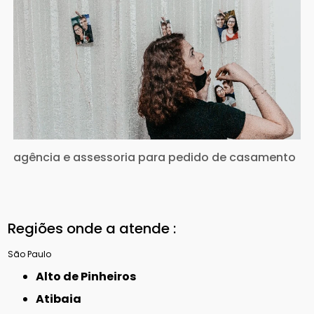
agência e assessoria para pedido de casamento
Regiões onde a atende :
São Paulo
Alto de Pinheiros
Atibaia