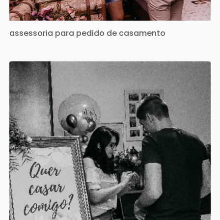
assessoria para pedido de casamento