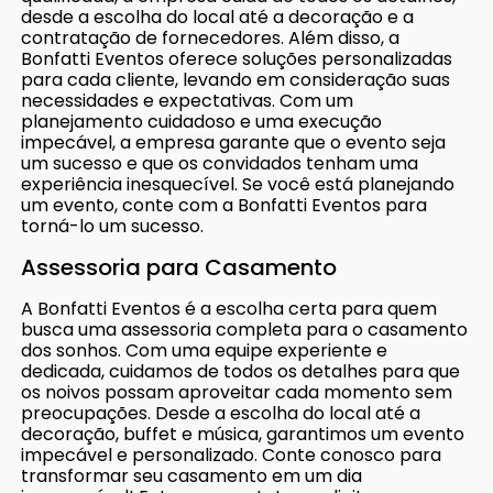
desde a escolha do local até a decoração e a
contratação de fornecedores. Além disso, a
Bonfatti Eventos oferece soluções personalizadas
para cada cliente, levando em consideração suas
necessidades e expectativas. Com um
planejamento cuidadoso e uma execução
impecável, a empresa garante que o evento seja
um sucesso e que os convidados tenham uma
experiência inesquecível. Se você está planejando
um evento, conte com a Bonfatti Eventos para
torná-lo um sucesso.
Assessoria para Casamento
A Bonfatti Eventos é a escolha certa para quem
busca uma assessoria completa para o casamento
dos sonhos. Com uma equipe experiente e
dedicada, cuidamos de todos os detalhes para que
os noivos possam aproveitar cada momento sem
preocupações. Desde a escolha do local até a
decoração, buffet e música, garantimos um evento
impecável e personalizado. Conte conosco para
transformar seu casamento em um dia