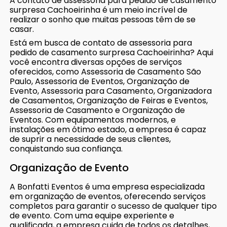
A contato de assessoria para pedido de casamento
surpresa Cachoeirinha é um meio incrível de
realizar o sonho que muitas pessoas têm de se
casar.
Está em busca de contato de assessoria para
pedido de casamento surpresa Cachoeirinha? Aqui
você encontra diversas opções de serviços
oferecidos, como Assessoria de Casamento São
Paulo, Assessoria de Eventos, Organização de
Evento, Assessoria para Casamento, Organizadora
de Casamentos, Organização de Feiras e Eventos,
Assessoria de Casamento e Organização de
Eventos. Com equipamentos modernos, e
instalações em ótimo estado, a empresa é capaz
de suprir a necessidade de seus clientes,
conquistando sua confiança.
Organização de Evento
A Bonfatti Eventos é uma empresa especializada
em organização de eventos, oferecendo serviços
completos para garantir o sucesso de qualquer tipo
de evento. Com uma equipe experiente e
qualificada, a empresa cuida de todos os detalhes,