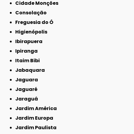
Cidade Monções
Consolação
Freguesia do Ó
Higienópolis
Ibirapuera
Ipiranga
Itaim Bibi
Jabaquara
Jaguara
Jaguaré
Jaraguá
Jardim América
Jardim Europa
Jardim Paulista