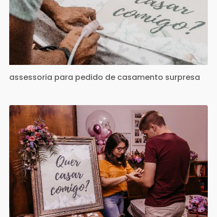
assessoria para pedido de casamento surpresa