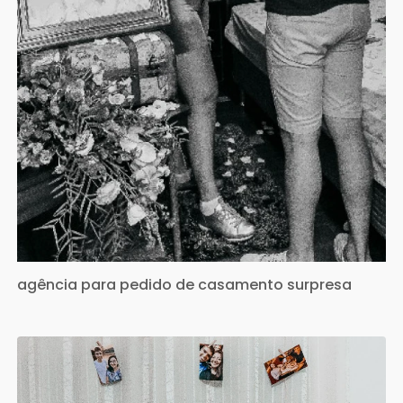
agência para pedido de casamento surpresa