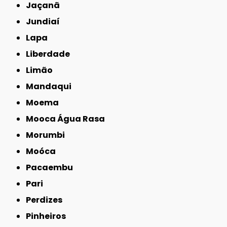
Jaçanã
Jundiaí
Lapa
Liberdade
Limão
Mandaqui
Moema
Mooca Água Rasa
Morumbi
Moóca
Pacaembu
Pari
Perdizes
Pinheiros