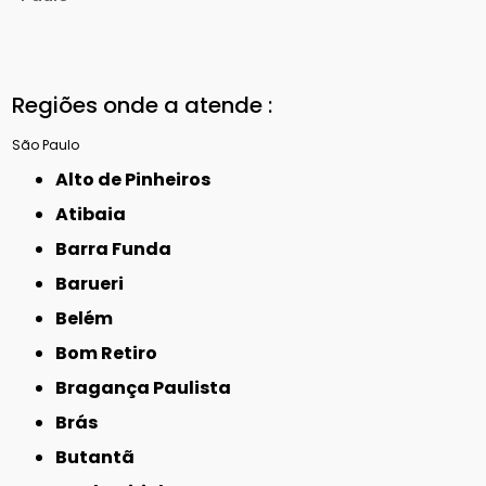
Regiões onde a atende :
São Paulo
Alto de Pinheiros
Atibaia
Barra Funda
Barueri
Belém
Bom Retiro
Bragança Paulista
Brás
Butantã