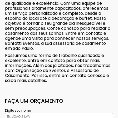
de qualidade e excelência. Com uma equipe de
profissionais altamente capacitados, oferecemos
um serviço personalizado e completo, desde a
escolha do local até a decoração e buffet. Nosso
objetivo é tornar o seu grande dia inesquecível e
sem preocupações. Conte conosco para realizar o
casamento dos seus sonhos. Entre em contato e
agende uma visita para conhecer nossos serviços.
Bonfatti Eventos, a sua assessoria de casamento
em São Paulo.
Possuímos uma forma de trabalho qualificada e
excelente, entre em contato para obter mais
informações. Além dos já citados, nós trabalhamos
com Organização de Eventos e Assessoria de
Casamento. Por isso, entre em contato conosco e
saiba mais detalhes.
FAÇA UM ORÇAMENTO
Digite seu nome