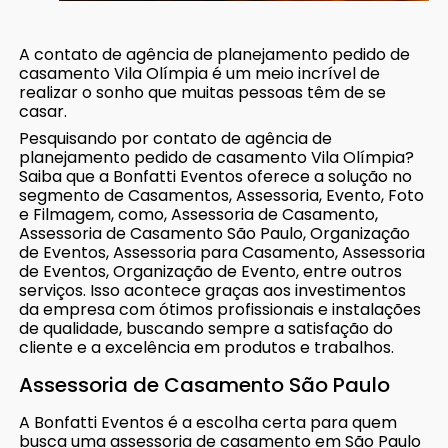
A contato de agência de planejamento pedido de
casamento Vila Olímpia é um meio incrível de
realizar o sonho que muitas pessoas têm de se
casar.
Pesquisando por contato de agência de
planejamento pedido de casamento Vila Olímpia?
Saiba que a Bonfatti Eventos oferece a solução no
segmento de Casamentos, Assessoria, Evento, Foto
e Filmagem, como, Assessoria de Casamento,
Assessoria de Casamento São Paulo, Organização
de Eventos, Assessoria para Casamento, Assessoria
de Eventos, Organização de Evento, entre outros
serviços. Isso acontece graças aos investimentos
da empresa com ótimos profissionais e instalações
de qualidade, buscando sempre a satisfação do
cliente e a excelência em produtos e trabalhos.
Assessoria de Casamento São Paulo
A Bonfatti Eventos é a escolha certa para quem
busca uma assessoria de casamento em São Paulo