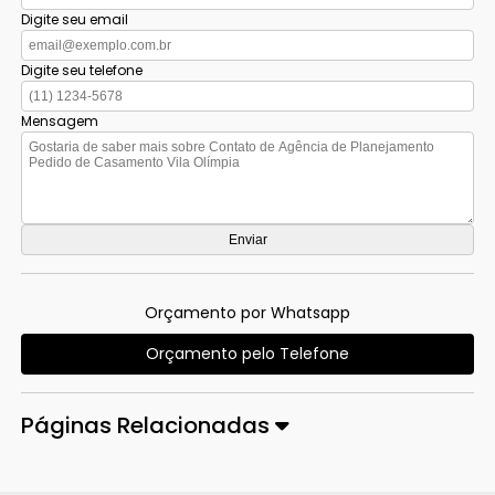
Digite seu email
Digite seu telefone
Mensagem
Orçamento por Whatsapp
Orçamento pelo Telefone
Páginas Relacionadas