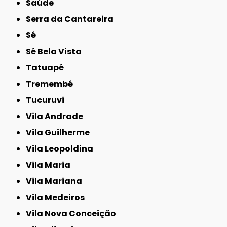
Saúde
Serra da Cantareira
Sé
Sé Bela Vista
Tatuapé
Tremembé
Tucuruvi
Vila Andrade
Vila Guilherme
Vila Leopoldina
Vila Maria
Vila Mariana
Vila Medeiros
Vila Nova Conceição