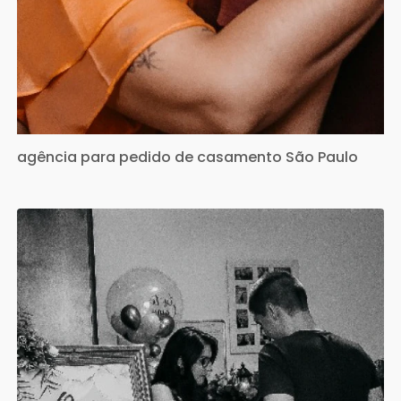
agência para pedido de casamento São Paulo