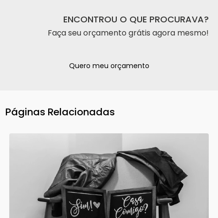
ENCONTROU O QUE PROCURAVA?
Faça seu orçamento grátis agora mesmo!
Quero meu orçamento
Páginas Relacionadas