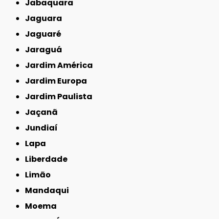
Jabaquara
Jaguara
Jaguaré
Jaraguá
Jardim América
Jardim Europa
Jardim Paulista
Jaçanã
Jundiaí
Lapa
Liberdade
Limão
Mandaqui
Moema