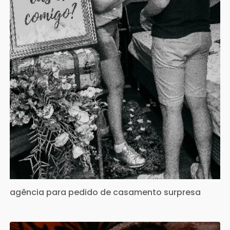
agência para pedido de casamento surpresa