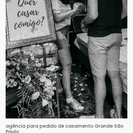
agência para pedido de casamento Grande São
Paulo