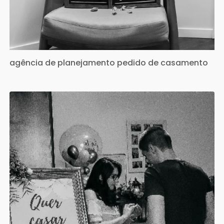
agência de planejamento pedido de casamento