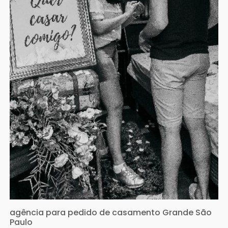
agência para pedido de casamento Grande São
Paulo