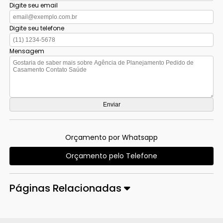
Digite seu email
Digite seu telefone
Mensagem
Orçamento por Whatsapp
Orçamento pelo Telefone
Páginas Relacionadas