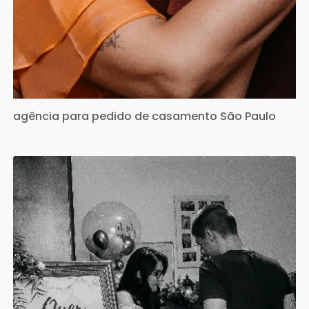
agência para pedido de casamento São Paulo