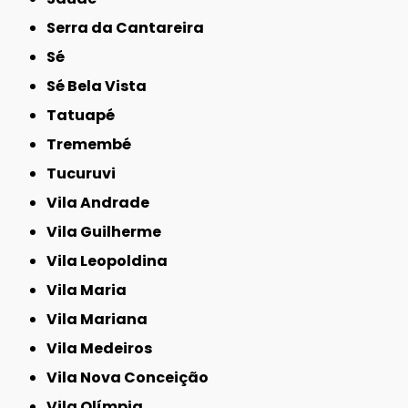
Serra da Cantareira
Sé
Sé Bela Vista
Tatuapé
Tremembé
Tucuruvi
Vila Andrade
Vila Guilherme
Vila Leopoldina
Vila Maria
Vila Mariana
Vila Medeiros
Vila Nova Conceição
Vila Olímpia