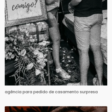
agência para pedido de casamento surpresa