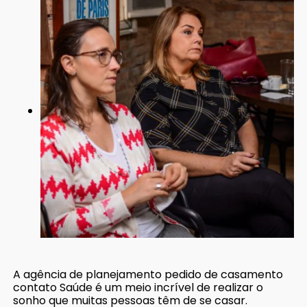
A agência de planejamento pedido de casamento
contato Saúde é um meio incrível de realizar o
sonho que muitas pessoas têm de se casar.