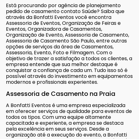
Está procurando por agência de planejamento
pedido de casamento contato Saúde? Saiba que
através da Bonfatti Eventos você encontra
Assessoria de Eventos, Organização de Feiras e
Eventos, Organizadora de Casamentos,
Organização de Evento, Assessoria de Casamento,
Assessoria de Casamento São Paulo, entre outras
opções de serviços da área de Casamentos,
Assessoria, Evento, Foto e Filmagem. Com o
objetivo de trazer a satisfação a todos os clientes, a
empresa entende que sua melhor destaque é
conquistar a confiança de cada um. Tudo isso só é
possível através do investimento em equipamentos
modernos e profissionais experientes.
Assessoria de Casamento na Praia
A Bonfatti Eventos é uma empresa especializada
em oferecer serviços de qualidade para eventos de
todos os tipos. Com uma equipe altamente
capacitada e experiente, a empresa se destaca
pela excelência em seus serviços. Desde a
organização até a execução do evento, a Bonfatti