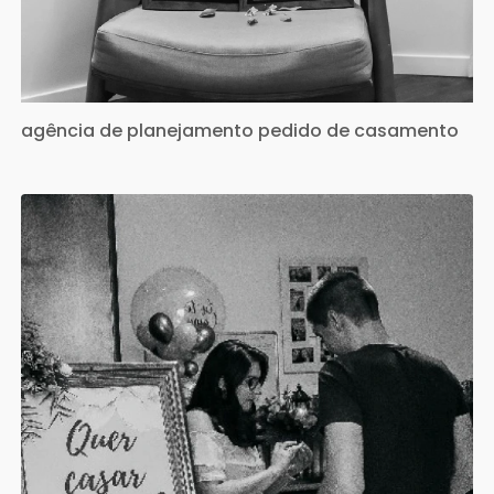
agência de planejamento pedido de casamento