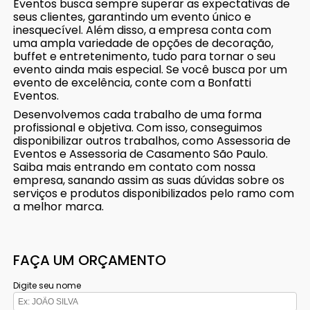
Eventos busca sempre superar as expectativas de
seus clientes, garantindo um evento único e
inesquecível. Além disso, a empresa conta com
uma ampla variedade de opções de decoração,
buffet e entretenimento, tudo para tornar o seu
evento ainda mais especial. Se você busca por um
evento de excelência, conte com a Bonfatti
Eventos.
Desenvolvemos cada trabalho de uma forma
profissional e objetiva. Com isso, conseguimos
disponibilizar outros trabalhos, como Assessoria de
Eventos e Assessoria de Casamento São Paulo.
Saiba mais entrando em contato com nossa
empresa, sanando assim as suas dúvidas sobre os
serviços e produtos disponibilizados pelo ramo com
a melhor marca.
FAÇA UM ORÇAMENTO
Digite seu nome