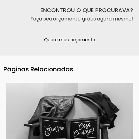
ENCONTROU O QUE PROCURAVA?
Faça seu orçamento grátis agora mesmo!
Quero meu orçamento
Páginas Relacionadas