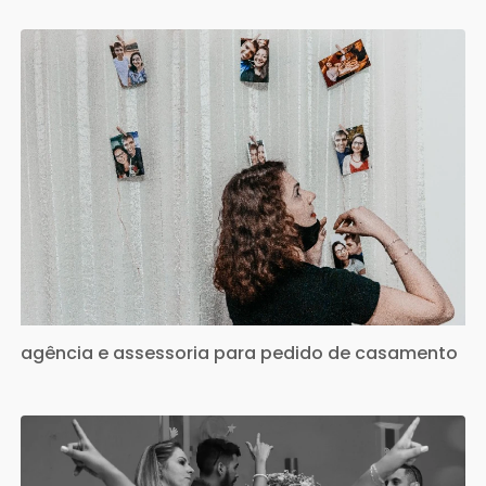
agência e assessoria para pedido de casamento