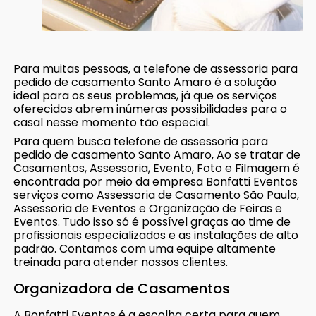
Para muitas pessoas, a telefone de assessoria para
pedido de casamento Santo Amaro é a solução
ideal para os seus problemas, já que os serviços
oferecidos abrem inúmeras possibilidades para o
casal nesse momento tão especial.
Para quem busca telefone de assessoria para
pedido de casamento Santo Amaro, Ao se tratar de
Casamentos, Assessoria, Evento, Foto e Filmagem é
encontrada por meio da empresa Bonfatti Eventos
serviços como Assessoria de Casamento São Paulo,
Assessoria de Eventos e Organização de Feiras e
Eventos. Tudo isso só é possível graças ao time de
profissionais especializados e as instalações de alto
padrão. Contamos com uma equipe altamente
treinada para atender nossos clientes.
Organizadora de Casamentos
A Bonfatti Eventos é a escolha certa para quem