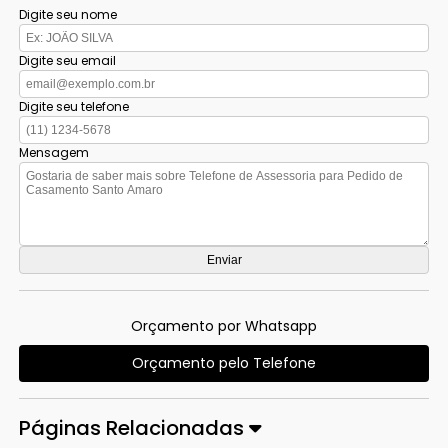
Digite seu nome
Digite seu email
Digite seu telefone
Mensagem
Orçamento por Whatsapp
Orçamento pelo Telefone
Páginas Relacionadas