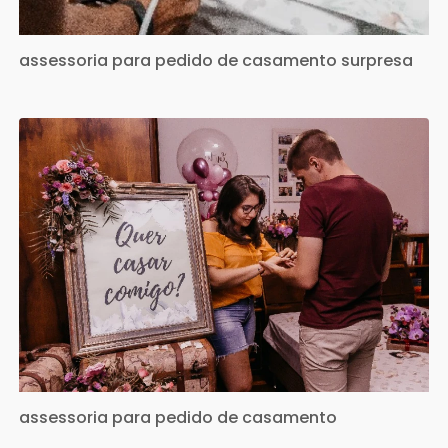
assessoria para pedido de casamento surpresa
assessoria para pedido de casamento