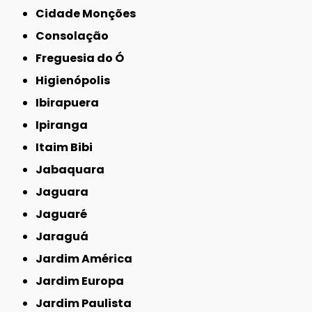
Cidade Monções
Consolação
Freguesia do Ó
Higienópolis
Ibirapuera
Ipiranga
Itaim Bibi
Jabaquara
Jaguara
Jaguaré
Jaraguá
Jardim América
Jardim Europa
Jardim Paulista