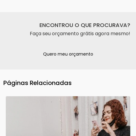
ENCONTROU O QUE PROCURAVA?
Faça seu orçamento grátis agora mesmo!
Quero meu orçamento
Páginas Relacionadas