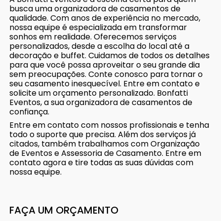
busca uma organizadora de casamentos de
qualidade. Com anos de experiência no mercado,
nossa equipe é especializada em transformar
sonhos em realidade. Oferecemos serviços
personalizados, desde a escolha do local até a
decoração e buffet. Cuidamos de todos os detalhes
para que você possa aproveitar o seu grande dia
sem preocupações. Conte conosco para tornar o
seu casamento inesquecível. Entre em contato e
solicite um orçamento personalizado. Bonfatti
Eventos, a sua organizadora de casamentos de
confiança.
Entre em contato com nossos profissionais e tenha
todo o suporte que precisa. Além dos serviços já
citados, também trabalhamos com Organização
de Eventos e Assessoria de Casamento. Entre em
contato agora e tire todas as suas dúvidas com
nossa equipe.
FAÇA UM ORÇAMENTO