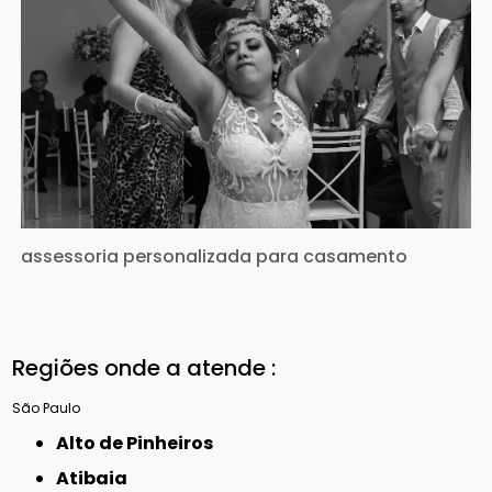
assessoria personalizada para casamento
Regiões onde a atende :
São Paulo
Alto de Pinheiros
Atibaia