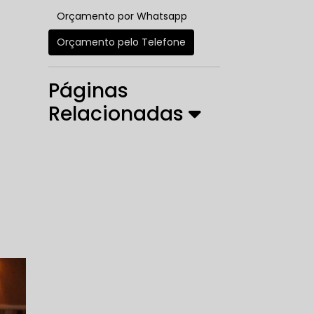
Orçamento por Whatsapp
Orçamento pelo Telefone
Páginas
Relacionadas