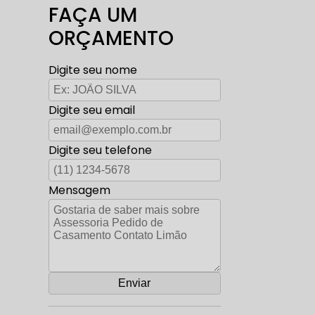
FAÇA UM
ORÇAMENTO
Digite seu nome
Digite seu email
Digite seu telefone
Mensagem