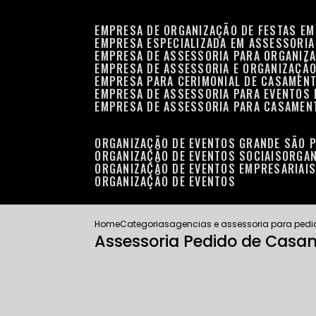
EMPRESA DE ORGANIZAÇÃO DE FESTAS EM
EMPRESA ESPECIALIZADA EM ASSESSORIA
EMPRESA DE ASSESSORIA PARA ORGANIZA
EMPRESA DE ASSESSORIA E ORGANIZAÇÃO
EMPRESA PARA CERIMONIAL DE CASAMENT
EMPRESA DE ASSESSORIA PARA EVENTOS 
EMPRESA DE ASSESSORIA PARA CASAMEN
ORGANIZAÇÃO DE EVENTOS GRANDE SÃO 
ORGANIZAÇÃO DE EVENTOS SOCIAIS
ORGA
ORGANIZAÇÃO DE EVENTOS EMPRESARIAI
ORGANIZAÇÃO DE EVENTOS
Home
Categorias
agencias e assessoria para ped
Assessoria Pedido de Casa