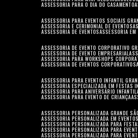
ASSESSORIA PARA O DIA DO CASAMENTO
ASSESSORIA PARA EVENTOS SOCIAIS GRA
ASSESSORIA E CERIMONIAL DE EVENTOS
ASSESSORIA DE EVENTOS
ASSESSORIA EM
ASSESSORIA DE EVENTO CORPORATIVO G
ASSESSORIA DE EVENTO EMPRESARIAL
AS
ASSESSORIA PARA WORKSHOPS CORPORA
ASSESSORIA DE EVENTOS CORPORATIVOS
ASSESSORIA PARA EVENTO INFANTIL GRA
ASSESSORIA ESPECIALIZADA EM FESTAS I
ASSESSORIA PARA ANIVERSÁRIO INFANTIL
ASSESSORIA PARA EVENTO DE CRIANÇA
A
ASSESSORIA PERSONALIZADA GRANDE SÃ
ASSESSORIA PERSONALIZADA EM EVENTO
ASSESSORIA PERSONALIZADA PARA FESTA
ASSESSORIA PERSONALIZADA PARA EVEN
ASSESSORIA PERSONALIZADA PARA EVENT