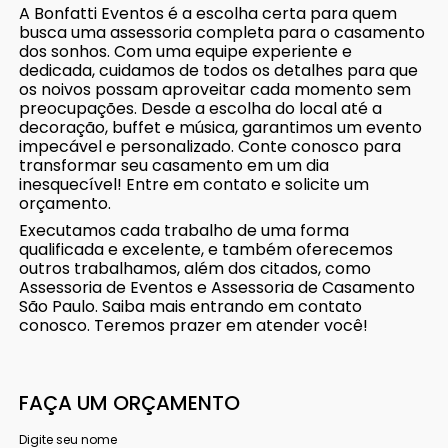
A Bonfatti Eventos é a escolha certa para quem
busca uma assessoria completa para o casamento
dos sonhos. Com uma equipe experiente e
dedicada, cuidamos de todos os detalhes para que
os noivos possam aproveitar cada momento sem
preocupações. Desde a escolha do local até a
decoração, buffet e música, garantimos um evento
impecável e personalizado. Conte conosco para
transformar seu casamento em um dia
inesquecível! Entre em contato e solicite um
orçamento.
Executamos cada trabalho de uma forma
qualificada e excelente, e também oferecemos
outros trabalhamos, além dos citados, como
Assessoria de Eventos e Assessoria de Casamento
São Paulo. Saiba mais entrando em contato
conosco. Teremos prazer em atender você!
FAÇA UM ORÇAMENTO
Digite seu nome