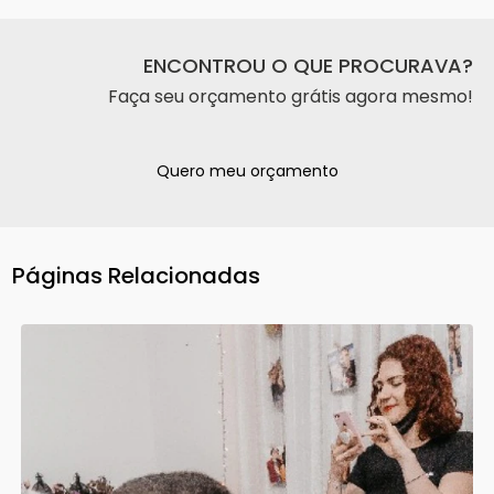
ENCONTROU O QUE PROCURAVA?
Faça seu orçamento grátis agora mesmo!
Quero meu orçamento
Páginas Relacionadas