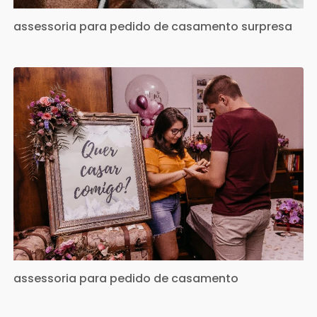
assessoria para pedido de casamento surpresa
assessoria para pedido de casamento