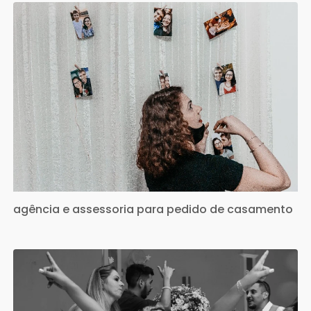
agência e assessoria para pedido de casamento