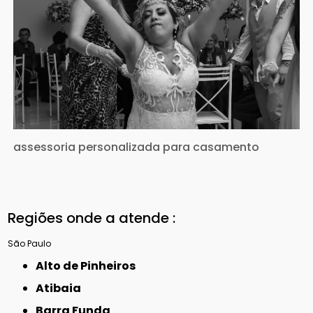
assessoria personalizada para casamento
Regiões onde a atende :
São Paulo
Alto de Pinheiros
Atibaia
Barra Funda