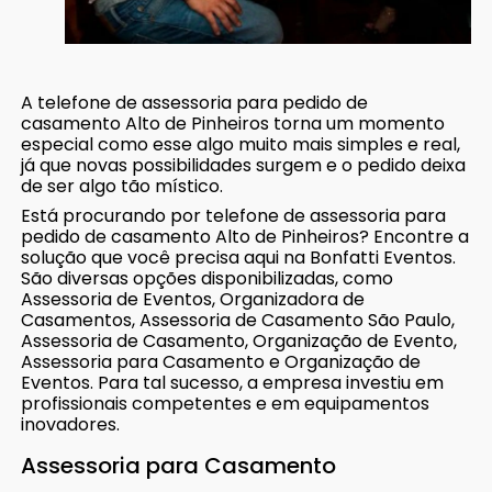
A telefone de assessoria para pedido de
casamento Alto de Pinheiros torna um momento
especial como esse algo muito mais simples e real,
já que novas possibilidades surgem e o pedido deixa
de ser algo tão místico.
Está procurando por telefone de assessoria para
pedido de casamento Alto de Pinheiros? Encontre a
solução que você precisa aqui na Bonfatti Eventos.
São diversas opções disponibilizadas, como
Assessoria de Eventos, Organizadora de
Casamentos, Assessoria de Casamento São Paulo,
Assessoria de Casamento, Organização de Evento,
Assessoria para Casamento e Organização de
Eventos. Para tal sucesso, a empresa investiu em
profissionais competentes e em equipamentos
inovadores.
Assessoria para Casamento