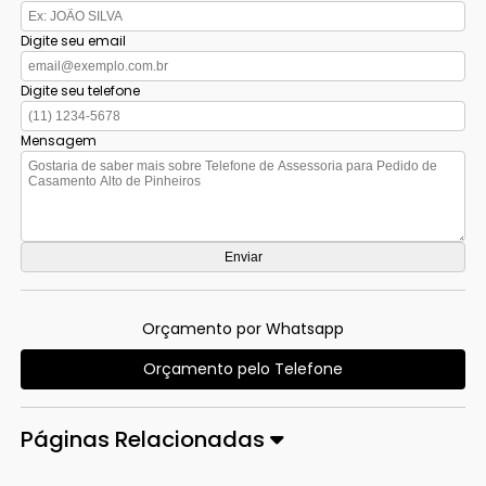
Digite seu email
Digite seu telefone
Mensagem
Orçamento por Whatsapp
Orçamento pelo Telefone
Páginas Relacionadas