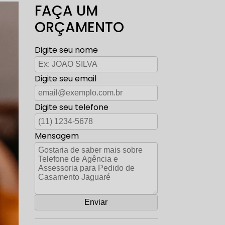
FAÇA UM
ORÇAMENTO
Digite seu nome
Digite seu email
Digite seu telefone
Mensagem