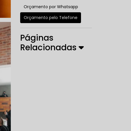
Orçamento por Whatsapp
Orçamento pelo Telefone
Páginas
Relacionadas