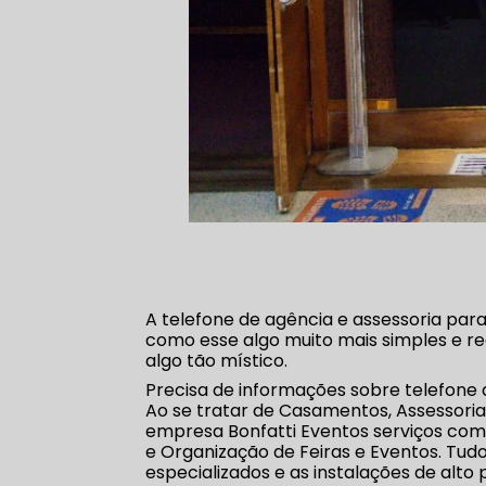
A telefone de agência e assessoria p
como esse algo muito mais simples e rea
algo tão místico.
Precisa de informações sobre telefone
Ao se tratar de Casamentos, Assessoria
empresa Bonfatti Eventos serviços com
e Organização de Feiras e Eventos. Tudo 
especializados e as instalações de al