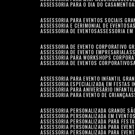
ASSESSORIA PARA O DIA DO CASAMENTO
ASSESSORIA PARA EVENTOS SOCIAIS GRA
ASSESSORIA E CERIMONIAL DE EVENTOS
ASSESSORIA DE EVENTOS
ASSESSORIA EM
ASSESSORIA DE EVENTO CORPORATIVO G
ASSESSORIA DE EVENTO EMPRESARIAL
AS
ASSESSORIA PARA WORKSHOPS CORPORA
ASSESSORIA DE EVENTOS CORPORATIVOS
ASSESSORIA PARA EVENTO INFANTIL GRA
ASSESSORIA ESPECIALIZADA EM FESTAS I
ASSESSORIA PARA ANIVERSÁRIO INFANTIL
ASSESSORIA PARA EVENTO DE CRIANÇA
A
ASSESSORIA PERSONALIZADA GRANDE SÃ
ASSESSORIA PERSONALIZADA EM EVENTO
ASSESSORIA PERSONALIZADA PARA FESTA
ASSESSORIA PERSONALIZADA PARA EVEN
ASSESSORIA PERSONALIZADA PARA EVENT