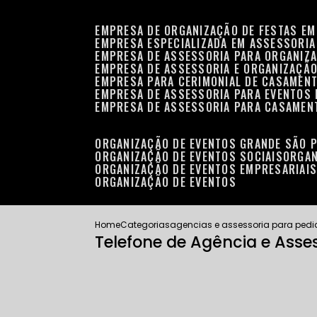
EMPRESA DE ORGANIZAÇÃO DE FESTAS EM
EMPRESA ESPECIALIZADA EM ASSESSORIA
EMPRESA DE ASSESSORIA PARA ORGANIZA
EMPRESA DE ASSESSORIA E ORGANIZAÇÃO
EMPRESA PARA CERIMONIAL DE CASAMENT
EMPRESA DE ASSESSORIA PARA EVENTOS 
EMPRESA DE ASSESSORIA PARA CASAMEN
ORGANIZAÇÃO DE EVENTOS GRANDE SÃO 
ORGANIZAÇÃO DE EVENTOS SOCIAIS
ORGA
ORGANIZAÇÃO DE EVENTOS EMPRESARIAI
ORGANIZAÇÃO DE EVENTOS
Home
Categorias
agencias e assessoria para ped
Telefone de Agência e Ass