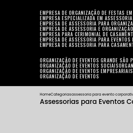
EMPRESA DE ORGANIZAÇÃO DE FESTAS EM
EMPRESA ESPECIALIZADA EM ASSESSORIA
EMPRESA DE ASSESSORIA PARA ORGANIZA
EMPRESA DE ASSESSORIA E ORGANIZAÇÃO
EMPRESA PARA CERIMONIAL DE CASAMENT
EMPRESA DE ASSESSORIA PARA EVENTOS 
EMPRESA DE ASSESSORIA PARA CASAMEN
ORGANIZAÇÃO DE EVENTOS GRANDE SÃO 
ORGANIZAÇÃO DE EVENTOS SOCIAIS
ORGA
ORGANIZAÇÃO DE EVENTOS EMPRESARIAI
ORGANIZAÇÃO DE EVENTOS
Home
Categorias
assessoria para evento corporati
Assessorias para Eventos Co