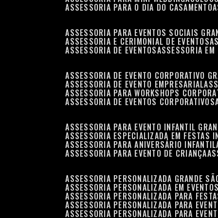
ASSESSORIA PARA O DIA DO CASAMENTO
ASSESSORIA PARA EVENTOS SOCIAIS GRA
ASSESSORIA E CERIMONIAL DE EVENTOS
ASSESSORIA DE EVENTOS
ASSESSORIA EM
ASSESSORIA DE EVENTO CORPORATIVO G
ASSESSORIA DE EVENTO EMPRESARIAL
AS
ASSESSORIA PARA WORKSHOPS CORPORA
ASSESSORIA DE EVENTOS CORPORATIVOS
ASSESSORIA PARA EVENTO INFANTIL GRA
ASSESSORIA ESPECIALIZADA EM FESTAS I
ASSESSORIA PARA ANIVERSÁRIO INFANTIL
ASSESSORIA PARA EVENTO DE CRIANÇA
A
ASSESSORIA PERSONALIZADA GRANDE SÃ
ASSESSORIA PERSONALIZADA EM EVENTO
ASSESSORIA PERSONALIZADA PARA FESTA
ASSESSORIA PERSONALIZADA PARA EVEN
ASSESSORIA PERSONALIZADA PARA EVENT