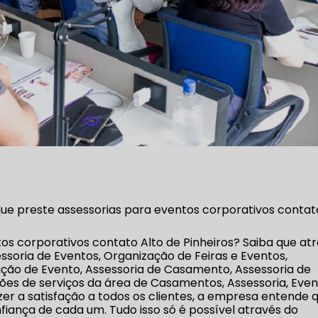
e preste assessorias para eventos corporativos contat
os corporativos contato Alto de Pinheiros? Saiba que at
ssoria de Eventos, Organização de Feiras e Eventos,
ão de Evento, Assessoria de Casamento, Assessoria de
es de serviços da área de Casamentos, Assessoria, Even
zer a satisfação a todos os clientes, a empresa entende 
fiança de cada um. Tudo isso só é possível através do