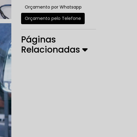
Orçamento por Whatsapp
Orçamento pelo Telefone
Páginas
Relacionadas