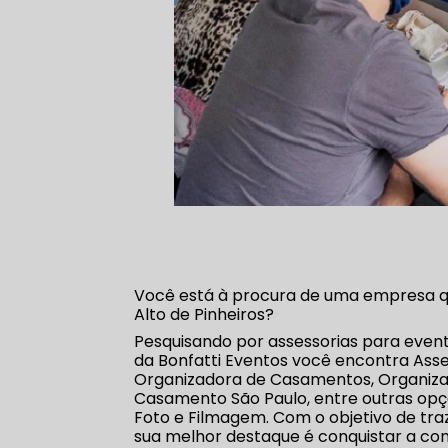
Você está à procura de uma empresa qu
Alto de Pinheiros?
Pesquisando por assessorias para event
da Bonfatti Eventos você encontra Asse
Organizadora de Casamentos, Organizaç
Casamento São Paulo, entre outras opçõ
Foto e Filmagem. Com o objetivo de tra
sua melhor destaque é conquistar a con