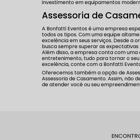
investimento em equipamentos modernos
Assessoria de Casame
A Bonfatti Eventos é uma empresa espe
todos os tipos. Com uma equipe altame
excelência em seus serviços. Desde a o
busca sempre superar as expectativas d
Além disso, a empresa conta com uma 
entretenimento, tudo para tornar o seu
excelência, conte com a Bonfatti Event
Oferecemos também a opção de Assesso
Assessoria de Casamento. Assim, não d
de atender você ou seu empreendimen
ENCONTR