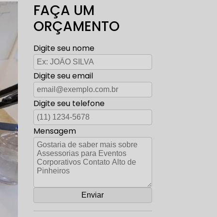
FAÇA UM
ORÇAMENTO
Digite seu nome
Digite seu email
Digite seu telefone
Mensagem