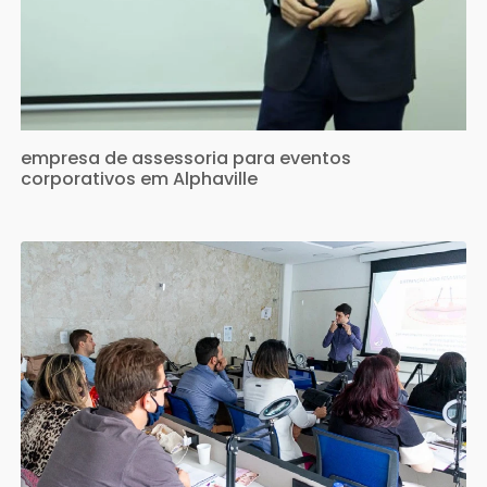
empresa de assessoria para eventos
corporativos em Alphaville