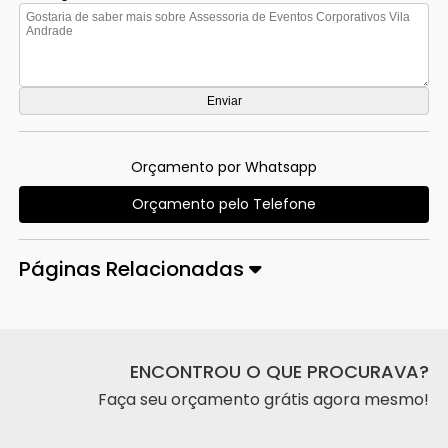
Orçamento por Whatsapp
Orçamento pelo Telefone
Páginas Relacionadas
ENCONTROU O QUE PROCURAVA?
Faça seu orçamento grátis agora mesmo!