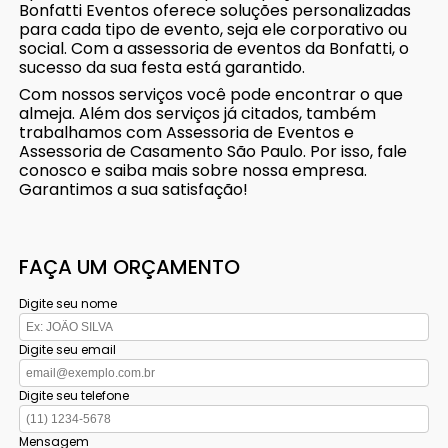
Bonfatti Eventos oferece soluções personalizadas
para cada tipo de evento, seja ele corporativo ou
social. Com a assessoria de eventos da Bonfatti, o
sucesso da sua festa está garantido.
Com nossos serviços você pode encontrar o que
almeja. Além dos serviços já citados, também
trabalhamos com Assessoria de Eventos e
Assessoria de Casamento São Paulo. Por isso, fale
conosco e saiba mais sobre nossa empresa.
Garantimos a sua satisfação!
FAÇA UM ORÇAMENTO
Digite seu nome
Digite seu email
Digite seu telefone
Mensagem