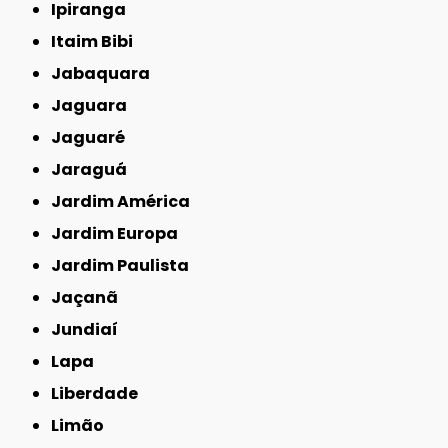
Ipiranga
Itaim Bibi
Jabaquara
Jaguara
Jaguaré
Jaraguá
Jardim América
Jardim Europa
Jardim Paulista
Jaçanã
Jundiaí
Lapa
Liberdade
Limão