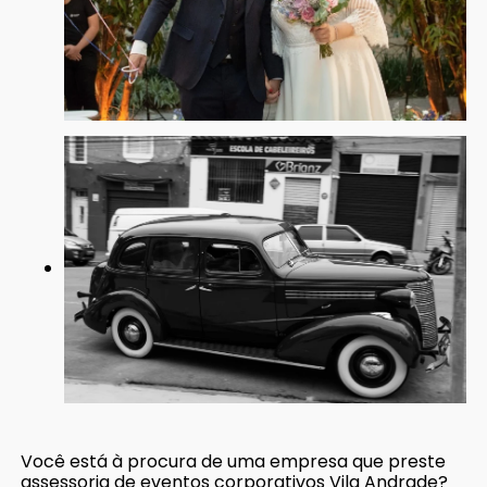
Você está à procura de uma empresa que preste
assessoria de eventos corporativos Vila Andrade?