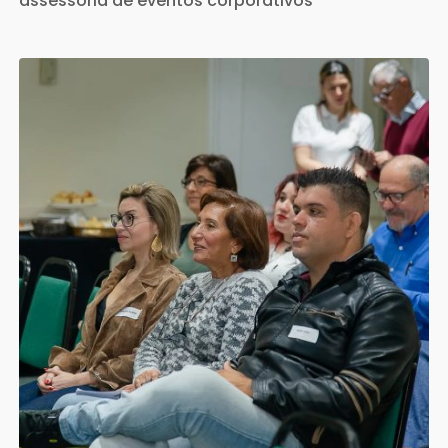
assessoria de eventos corporativos