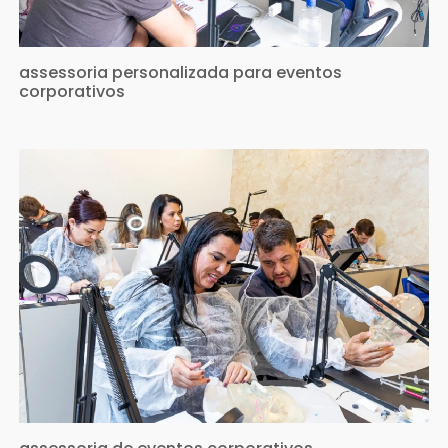
assessoria personalizada para eventos
corporativos