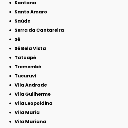
Santana
Santo Amaro
Saúde
Serra da Cantareira
Sé
Sé Bela Vista
Tatuapé
Tremembé
Tucuruvi
Vila Andrade
Vila Guilherme
Vila Leopoldina
Vila Maria
Vila Mariana