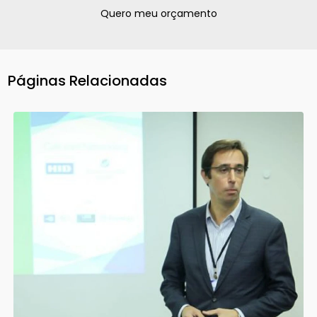
Quero meu orçamento
Páginas Relacionadas