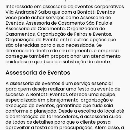
Interessado em assessoria de eventos corporativos
Vila Andrade? Saiba que com a Bonfatti Eventos
você pode achar serviços como Assessoria de
Eventos, Assessoria de Casamento São Paulo e
Assessoria de Casamento, Organizadora de
Casamentos, Organização de Feiras e Eventos,
Organização de Evento entre outras opções que
são oferecidas para a sua necessidade. Se
diferenciado dentro de seu segmento, a empresa
consegue também proporcionar um atendimento
cuidadoso e que busca a satisfação do cliente.
Assessoria de Eventos
A assessoria de eventos é um serviço essencial
para quem deseja realizar uma festa ou evento de
sucesso. A Bonfatti Eventos oferece uma equipe
especializada em planejamento, organização e
execução de eventos, garantindo que tudo saia
conforme o planejado. Desde a escolha do local até
a contratação de fornecedores, a assessoria cuida
de todos os detalhes para que o cliente possa
aproveitar a festa sem preocupações. Além disso, a