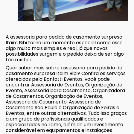
A assessoria para pedido de casamento surpresa
Itaim Bibi torna um momento especial como esse
algo muito mais simples e real, já que novas
possibilidades surgem e o pedido deixa de ser algo
tão místico.
Quer saber mais sobre assessoria para pedido de
casamento surpresa Itaim Bibi? Confira os serviços
oferecidos pela Bonfatti Eventos, você pode
encontrar Assessoria de Eventos, Organização de
Evento, Assessoria para Casamento, Organizadora
de Casamentos, Organização de Eventos,
Assessoria de Casamento, Assessoria de
Casamento São Paulo e Organização de Feiras e
Eventos, entre outras alternativas. Tudo isso graças
a um grupo de profissionais qualificados e
especializados no ramo, além de um investimento
considerável em equipamentos e instalações