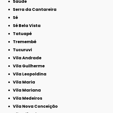
Saúde
Serra da Cantareira
Sé
Sé Bela Vista
Tatuapé
Tremembé
Tucuruvi
Vila Andrade
Vila Guilherme
Vila Leopoldina
Vila Maria
Vila Mariana
Vila Medeiros
Vila Nova Conceição