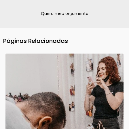
Quero meu orçamento
Páginas Relacionadas