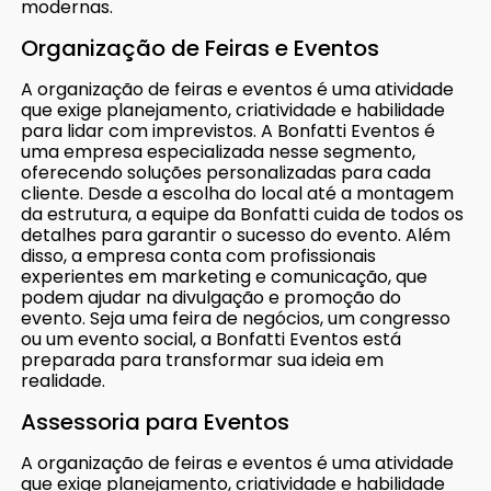
modernas.
Organização de Feiras e Eventos
A organização de feiras e eventos é uma atividade
que exige planejamento, criatividade e habilidade
para lidar com imprevistos. A Bonfatti Eventos é
uma empresa especializada nesse segmento,
oferecendo soluções personalizadas para cada
cliente. Desde a escolha do local até a montagem
da estrutura, a equipe da Bonfatti cuida de todos os
detalhes para garantir o sucesso do evento. Além
disso, a empresa conta com profissionais
experientes em marketing e comunicação, que
podem ajudar na divulgação e promoção do
evento. Seja uma feira de negócios, um congresso
ou um evento social, a Bonfatti Eventos está
preparada para transformar sua ideia em
realidade.
Assessoria para Eventos
A organização de feiras e eventos é uma atividade
que exige planejamento, criatividade e habilidade