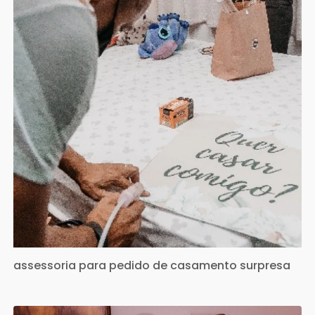
assessoria para pedido de casamento surpresa