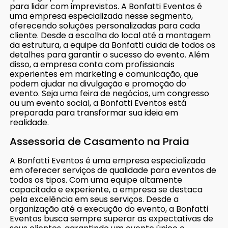
para lidar com imprevistos. A Bonfatti Eventos é
uma empresa especializada nesse segmento,
oferecendo soluções personalizadas para cada
cliente. Desde a escolha do local até a montagem
da estrutura, a equipe da Bonfatti cuida de todos os
detalhes para garantir o sucesso do evento. Além
disso, a empresa conta com profissionais
experientes em marketing e comunicação, que
podem ajudar na divulgação e promoção do
evento. Seja uma feira de negócios, um congresso
ou um evento social, a Bonfatti Eventos está
preparada para transformar sua ideia em
realidade.
Assessoria de Casamento na Praia
A Bonfatti Eventos é uma empresa especializada
em oferecer serviços de qualidade para eventos de
todos os tipos. Com uma equipe altamente
capacitada e experiente, a empresa se destaca
pela excelência em seus serviços. Desde a
organização até a execução do evento, a Bonfatti
Eventos busca sempre superar as expectativas de