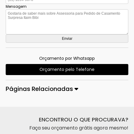
Mensagem
Orçamento por Whatsapp
Orçamento pelo Telefone
Páginas Relacionadas
ENCONTROU O QUE PROCURAVA?
Faça seu orçamento grátis agora mesmo!