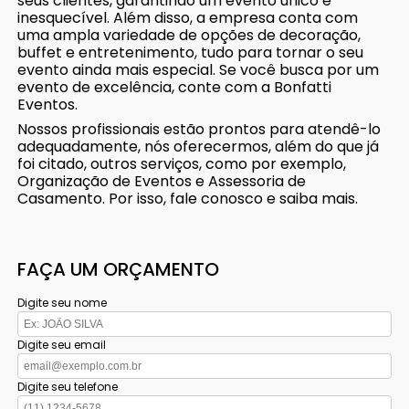
seus clientes, garantindo um evento único e
inesquecível. Além disso, a empresa conta com
uma ampla variedade de opções de decoração,
buffet e entretenimento, tudo para tornar o seu
evento ainda mais especial. Se você busca por um
evento de excelência, conte com a Bonfatti
Eventos.
Nossos profissionais estão prontos para atendê-lo
adequadamente, nós oferecermos, além do que já
foi citado, outros serviços, como por exemplo,
Organização de Eventos e Assessoria de
Casamento. Por isso, fale conosco e saiba mais.
FAÇA UM ORÇAMENTO
Digite seu nome
Digite seu email
Digite seu telefone