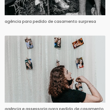
agência para pedido de casamento surpresa
agência e assessoria para pedido de casamento