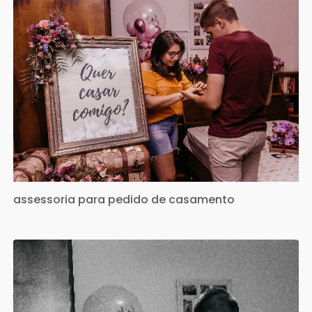
assessoria para pedido de casamento