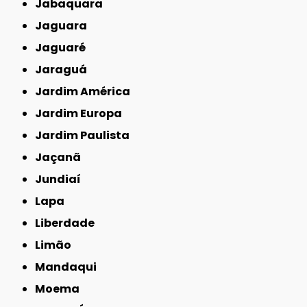
Jabaquara
Jaguara
Jaguaré
Jaraguá
Jardim América
Jardim Europa
Jardim Paulista
Jaçanã
Jundiaí
Lapa
Liberdade
Limão
Mandaqui
Moema