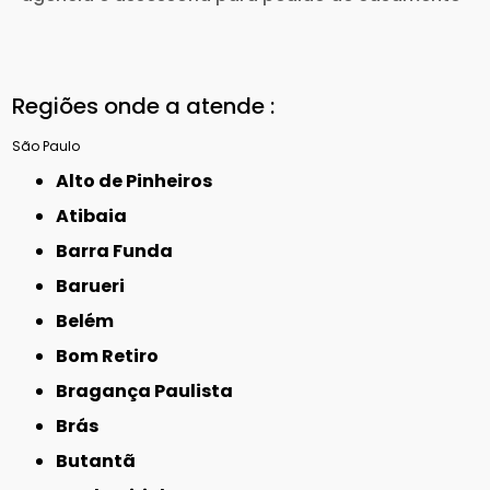
Regiões onde a atende :
São Paulo
Alto de Pinheiros
Atibaia
Barra Funda
Barueri
Belém
Bom Retiro
Bragança Paulista
Brás
Butantã