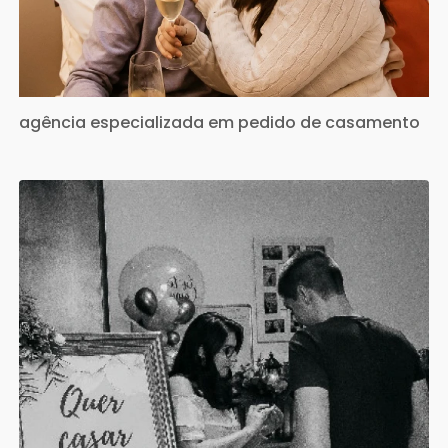
agência especializada em pedido de casamento