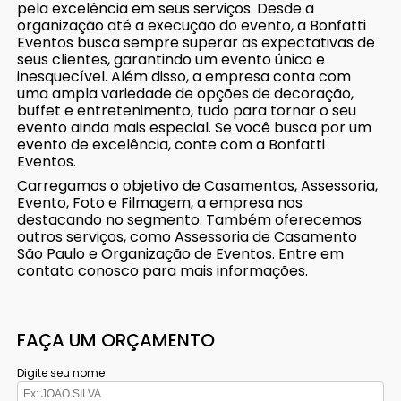
pela excelência em seus serviços. Desde a
organização até a execução do evento, a Bonfatti
Eventos busca sempre superar as expectativas de
seus clientes, garantindo um evento único e
inesquecível. Além disso, a empresa conta com
uma ampla variedade de opções de decoração,
buffet e entretenimento, tudo para tornar o seu
evento ainda mais especial. Se você busca por um
evento de excelência, conte com a Bonfatti
Eventos.
Carregamos o objetivo de Casamentos, Assessoria,
Evento, Foto e Filmagem, a empresa nos
destacando no segmento. Também oferecemos
outros serviços, como Assessoria de Casamento
São Paulo e Organização de Eventos. Entre em
contato conosco para mais informações.
FAÇA UM ORÇAMENTO
Digite seu nome