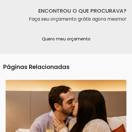
ENCONTROU O QUE PROCURAVA?
Faça seu orçamento grátis agora mesmo!
Quero meu orçamento
Páginas Relacionadas