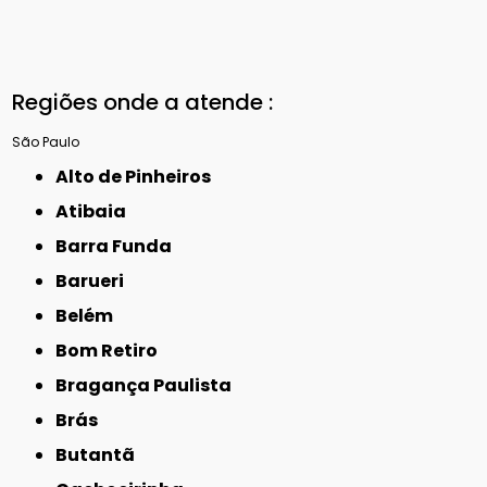
Regiões onde a atende :
São Paulo
Alto de Pinheiros
Atibaia
Barra Funda
Barueri
Belém
Bom Retiro
Bragança Paulista
Brás
Butantã