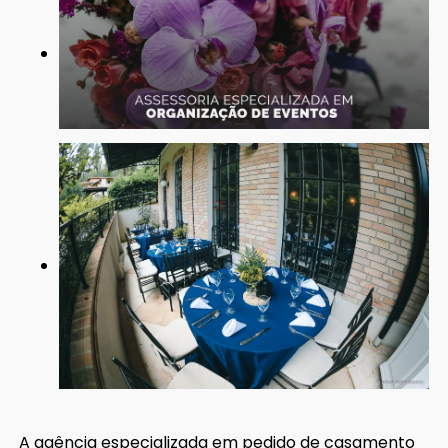
A agência especializada em pedido de casamento