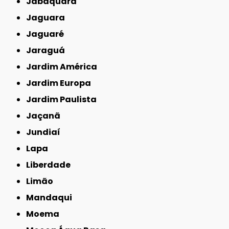
Jabaquara
Jaguara
Jaguaré
Jaraguá
Jardim América
Jardim Europa
Jardim Paulista
Jaçanã
Jundiaí
Lapa
Liberdade
Limão
Mandaqui
Moema