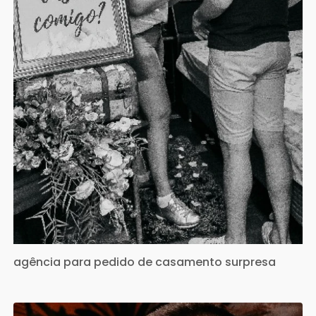
agência para pedido de casamento surpresa