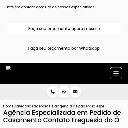
Entre em contato com um de nossos especialistas!
Faça seu orçamento agora mesmo
Faça seu orçamento por Whatsapp
Home
Categorias
agencias e assessoria para pedido de casamento
agencia de pedido de casamento
agencia especializada em
Agência Especializada em Pedido de
Casamento Contato Freguesia do Ó