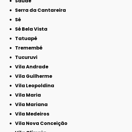
Saúde
Serra da Cantareira
Sé
Sé Bela Vista
Tatuapé
Tremembé
Tucuruvi
Vila Andrade
Vila Guilherme
Vila Leopoldina
Vila Maria
Vila Mariana
Vila Medeiros
Vila Nova Conceição