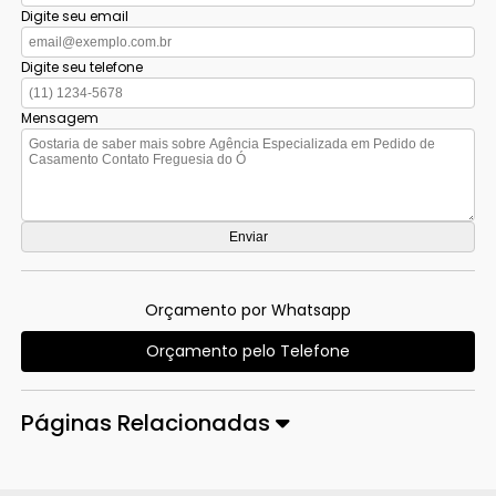
Digite seu email
Digite seu telefone
Mensagem
Orçamento por Whatsapp
Orçamento pelo Telefone
Páginas Relacionadas