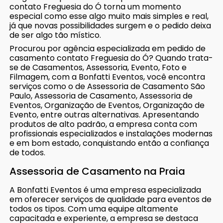
contato Freguesia do Ó torna um momento
especial como esse algo muito mais simples e real,
já que novas possibilidades surgem e o pedido deixa
de ser algo tão místico.
Procurou por agência especializada em pedido de
casamento contato Freguesia do Ó? Quando trata-
se de Casamentos, Assessoria, Evento, Foto e
Filmagem, com a Bonfatti Eventos, você encontra
serviços como o de Assessoria de Casamento São
Paulo, Assessoria de Casamento, Assessoria de
Eventos, Organização de Eventos, Organização de
Evento, entre outras alternativas. Apresentando
produtos de alto padrão, a empresa conta com
profissionais especializados e instalações modernas
e em bom estado, conquistando então a confiança
de todos.
Assessoria de Casamento na Praia
A Bonfatti Eventos é uma empresa especializada
em oferecer serviços de qualidade para eventos de
todos os tipos. Com uma equipe altamente
capacitada e experiente, a empresa se destaca