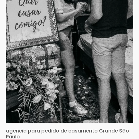
agência para pedido de casamento Grande São
Paulo