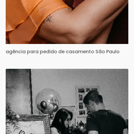
agência para pedido de casamento São Paulo