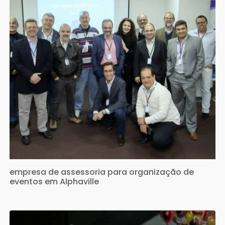
empresa de assessoria para organização de
eventos em Alphaville