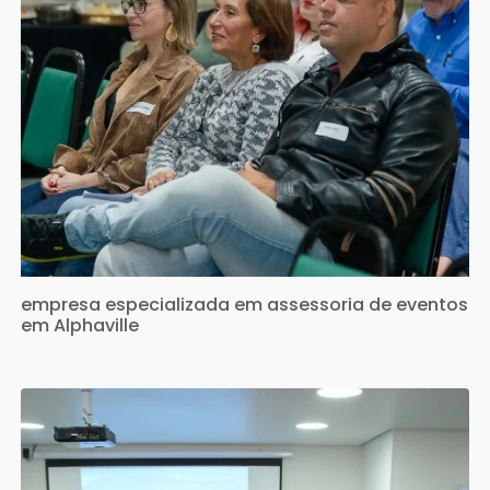
empresa especializada em assessoria de eventos
em Alphaville