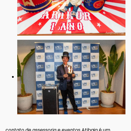
contato de assessoria e eventos Atibaia é um