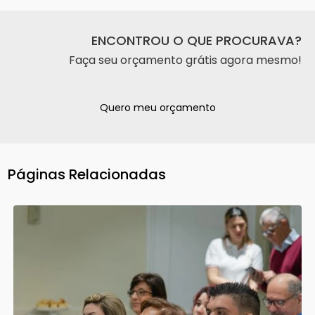
ENCONTROU O QUE PROCURAVA?
Faça seu orçamento grátis agora mesmo!
Quero meu orçamento
Páginas Relacionadas