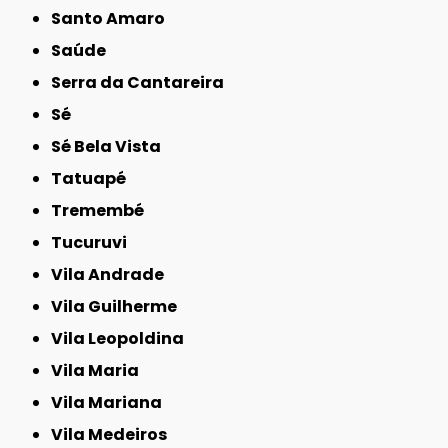
Santo Amaro
Saúde
Serra da Cantareira
Sé
Sé Bela Vista
Tatuapé
Tremembé
Tucuruvi
Vila Andrade
Vila Guilherme
Vila Leopoldina
Vila Maria
Vila Mariana
Vila Medeiros