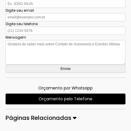
Digite seu email
Digite seu telefone
Mensagem
Orçamento por Whatsapp
Orçamento pelo Telefone
Páginas Relacionadas