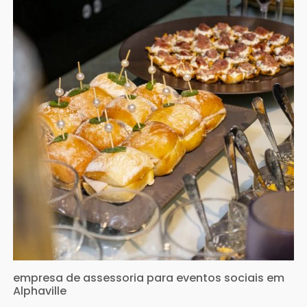
empresa de assessoria para eventos sociais em
Alphaville