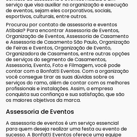
serviço que visa auxiliar na organização e execução
de eventos, sejam eles corporativos, sociais,
esportivos, culturais, entre outros.
Procurou por contato de assessoria e eventos
Atibaia? Para encontrar Assessoria de Eventos,
Organização de Eventos, Assessoria de Casamento
e Assessoria de Casamento São Paulo, Organização
de Feiras e Eventos, Organização de Evento,
Organizadora de Casamentos, entre outras opções
de serviços do segmento de Casamentos,
Assessoria, Evento, Foto e Filmagem, você pode
contar com a Bonfatti Eventos. Com a organização
você consegue tirar as suas dúvidas sobre os
serviços do ramo, além de contar com os melhores
profissionais e instalações. Assim, a empresa
conquista sua confiança e sua satisfação, que são
os maiores objetivos da marca.
Assessoria de Eventos
A assessoria de eventos é um serviço essencial
para quem deseja realizar uma festa ou evento de
sucesso. A Bonfatti Eventos oferece uma equipe