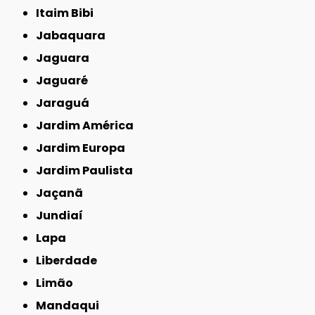
Itaim Bibi
Jabaquara
Jaguara
Jaguaré
Jaraguá
Jardim América
Jardim Europa
Jardim Paulista
Jaçanã
Jundiaí
Lapa
Liberdade
Limão
Mandaqui