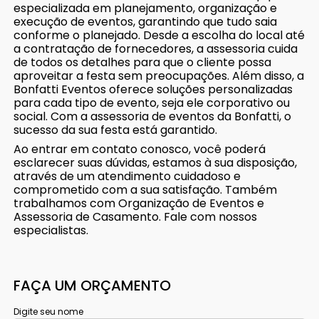
especializada em planejamento, organização e
execução de eventos, garantindo que tudo saia
conforme o planejado. Desde a escolha do local até
a contratação de fornecedores, a assessoria cuida
de todos os detalhes para que o cliente possa
aproveitar a festa sem preocupações. Além disso, a
Bonfatti Eventos oferece soluções personalizadas
para cada tipo de evento, seja ele corporativo ou
social. Com a assessoria de eventos da Bonfatti, o
sucesso da sua festa está garantido.
Ao entrar em contato conosco, você poderá
esclarecer suas dúvidas, estamos à sua disposição,
através de um atendimento cuidadoso e
comprometido com a sua satisfação. Também
trabalhamos com Organização de Eventos e
Assessoria de Casamento. Fale com nossos
especialistas.
FAÇA UM ORÇAMENTO
Digite seu nome