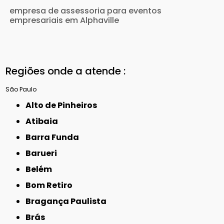
empresa de assessoria para eventos
empresariais em Alphaville
Regiões onde a atende :
São Paulo
Alto de Pinheiros
Atibaia
Barra Funda
Barueri
Belém
Bom Retiro
Bragança Paulista
Brás