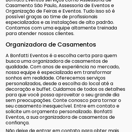
Casamento São Paulo, Assessoria de Eventos e
Organização de Feiras e Eventos. Tudo isso só é
possível graças ao time de profissionais
especializados e as instalações de alto padrão.
Contamos com uma equipe altamente treinada
para atender nossos clientes.
Organizadora de Casamentos
A Bonfatti Eventos é a escolha certa para quem
busca uma organizadora de casamentos de
qualidade. Com anos de experiência no mercado,
nossa equipe é especializada em transformar
sonhos em realidade. Oferecemos serviços
personalizados, desde a escolha do local até a
decoração e buffet. Cuidamos de todos os detalhes
para que você possa aproveitar o seu grande dia
sem preocupações. Conte conosco para tornar o
seu casamento inesquecível. Entre em contato e
solicite um orçamento personalizado. Bonfatti
Eventos, a sua organizadora de casamentos de
confiança.
Não deixe de entrar em contato para obter mais