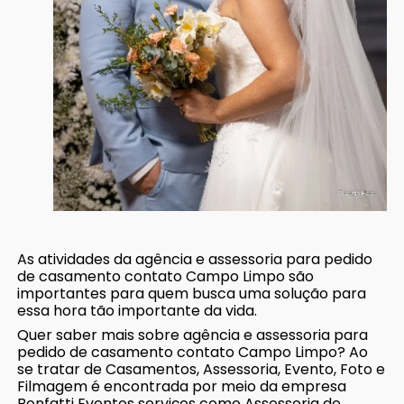
As atividades da agência e assessoria para pedido
de casamento contato Campo Limpo são
importantes para quem busca uma solução para
essa hora tão importante da vida.
Quer saber mais sobre agência e assessoria para
pedido de casamento contato Campo Limpo? Ao
se tratar de Casamentos, Assessoria, Evento, Foto e
Filmagem é encontrada por meio da empresa
Bonfatti Eventos serviços como Assessoria de