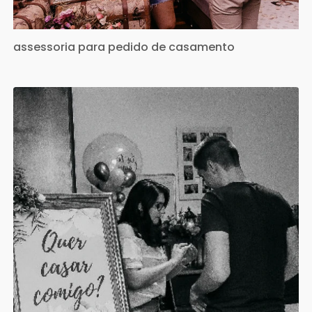
assessoria para pedido de casamento