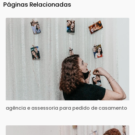
Páginas Relacionadas
agência e assessoria para pedido de casamento