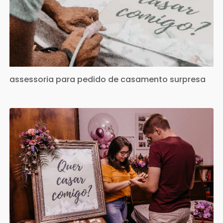
assessoria para pedido de casamento surpresa