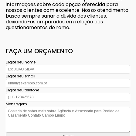
informações sobre cada opção oferecida para
nossos clientes com excelente. Nosso atendimento
busca sempre sanar a dúvida dos clientes,
deixando-os amparados em relação aos
questionamentos do ramo.
FAÇA UM ORÇAMENTO
Digite seu nome
Digite seu email
Digite seu telefone
Mensagem