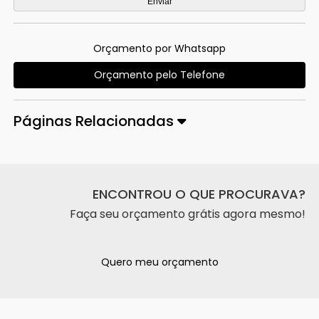
Orçamento por Whatsapp
Orçamento pelo Telefone
Páginas Relacionadas
ENCONTROU O QUE PROCURAVA?
Faça seu orçamento grátis agora mesmo!
Quero meu orçamento