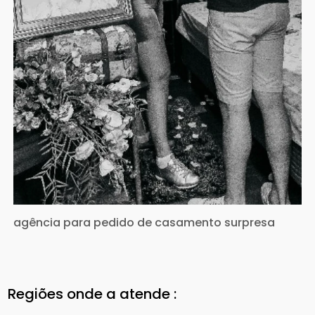
agência para pedido de casamento surpresa
Regiões onde a atende :